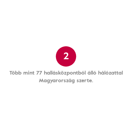
2
Több mint 77 hallásközpontból álló hálózattal
Magyarország szerte.