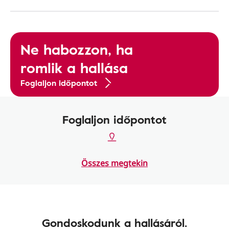
Ne habozzon, ha
romlik a hallása
Foglaljon időpontot
Foglaljon időpontot
Összes megtekin
Gondoskodunk a hallásáról.