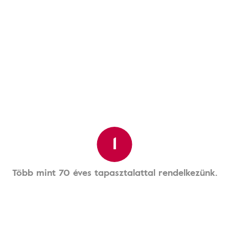
1
Több mint 70 éves tapasztalattal rendelkezünk.