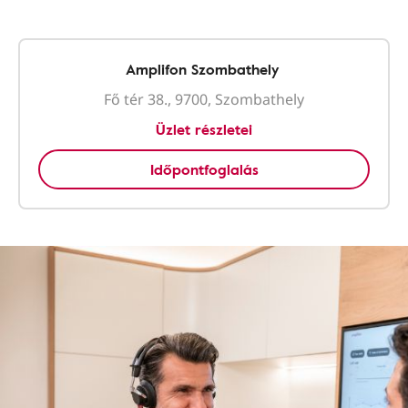
Amplifon Szombathely
Fő tér 38., 9700, Szombathely
Üzlet részletei
Időpontfoglalás