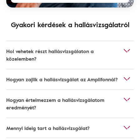
Gyakori kérdések a hallásvizsgálatról
Hol vehetek részt hallásvizsgálaton a
közelemben?
Hogyan zajlik a hallásvizsgálat az Amplifonnál?
Hogyan értelmezzem a hallásvizsgálatom
eredményét?
Mennyi ideig tart a hallásvizsgálat?