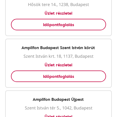
Hősök tere 14., 1238, Budapest
Üzlet részletei
Időpontfoglalás
Amplifon Budapest Szent István körút
Szent István krt. 18, 1137, Budapest
Üzlet részletei
Időpontfoglalás
Amplifon Budapest Újpest
Szent István tér 5., 1042, Budapest
Üzlet részletei