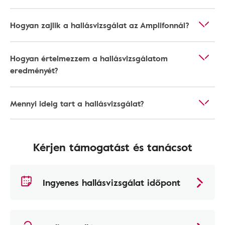
Hogyan zajlik a hallásvizsgálat az Amplifonnál?
Hogyan értelmezzem a hallásvizsgálatom
eredményét?
Mennyi ideig tart a hallásvizsgálat?
Kérjen támogatást és tanácsot
Ingyenes hallásvizsgálat időpont