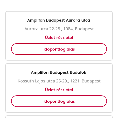
Amplifon Budapest Auróra utca
Auróra utca 22-28., 1084, Budapest
Üzlet részletei
Időpontfoglalás
Amplifon Budapest Budafok
Kossuth Lajos utca 25-29., 1221, Budapest
Üzlet részletei
Időpontfoglalás