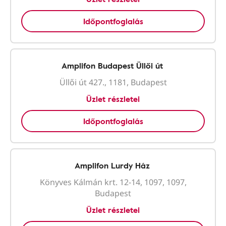
Időpontfoglalás
Amplifon Budapest Üllői út
Üllői út 427., 1181, Budapest
Üzlet részletei
Időpontfoglalás
Amplifon Lurdy Ház
Könyves Kálmán krt. 12-14, 1097, 1097,
Budapest
Üzlet részletei