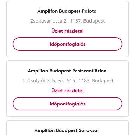
Amplifon Budapest Palota
Zsókavár utca 2., 1157, Budapest
Üzlet részletei
Időpontfoglalás
Amplifon Budapest Pestszentlőrinc
Thököly út 3. 5. em. 515., 1183, Budapest
Üzlet részletei
Időpontfoglalás
Amplifon Budapest Soroksár