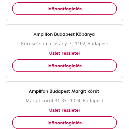
Időpontfoglalás
Amplifon Budapest Kőbánya
Kőrösi Csoma sétány. 7., 1102, Budapest
Üzlet részletei
Időpontfoglalás
Amplifon Budapest Margit körút
Margit körút 31-33., 1024, Budapest
Üzlet részletei
Időpontfoglalás