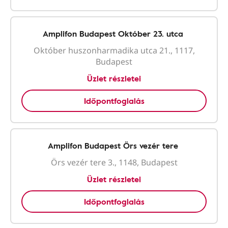
Amplifon Budapest Október 23. utca
Október huszonharmadika utca 21., 1117,
Budapest
Üzlet részletei
Időpontfoglalás
Amplifon Budapest Örs vezér tere
Örs vezér tere 3., 1148, Budapest
Üzlet részletei
Időpontfoglalás