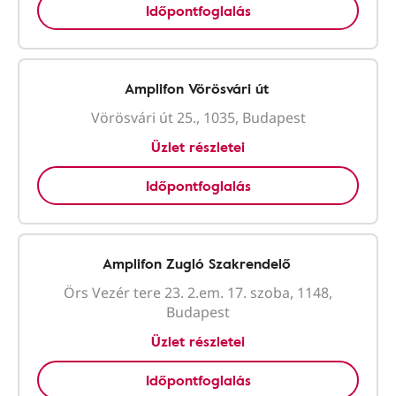
Időpontfoglalás
Amplifon Vörösvári út
Vörösvári út 25., 1035, Budapest
Üzlet részletei
Időpontfoglalás
Amplifon Zugló Szakrendelő
Örs Vezér tere 23. 2.em. 17. szoba, 1148,
Budapest
Üzlet részletei
Időpontfoglalás