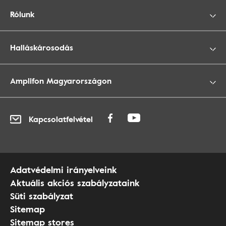
Rólunk
Halláskárosodás
Amplifon Magyarországon
Kapcsolatfelvétel
Adatvédelmi irányelveink
Aktuális akciós szabályzataink
Süti szabályzat
Sitemap
Sitemap stores