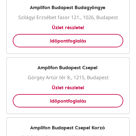
Amplifon Budapest Budagyöngye
Szilágyi Erzsébet fasor 121., 1026, Budapest
Üzlet részletei
Időpontfoglalás
Amplifon Budapest Csepel
Görgey Artúr tér 8., 1215, Budapest
Üzlet részletei
Időpontfoglalás
Amplifon Budapest Csepel Korzó