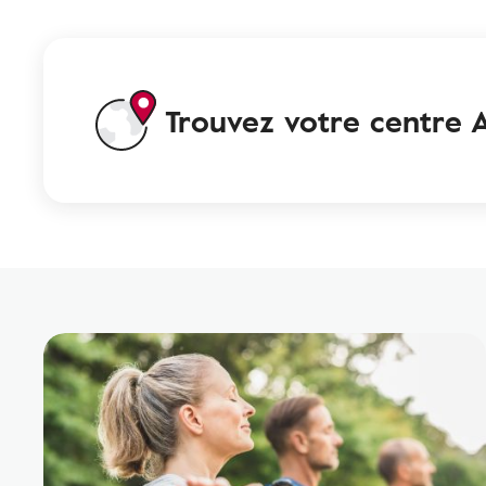
Trouvez votre centre A