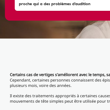
proche qui a des problèmes d'audition
Certains cas de vertiges s'améliorent avec le temps, s
Cependant, certaines personnes connaissent des épi
plusieurs mois, voire des années.
Il existe des traitements appropriés à certaines cause
mouvements de tête simples peut être utilisée pour tr