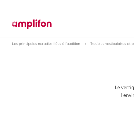
Les principales maladies liées à l'audition
Troubles vestibulaires et p
Le verti
l'env