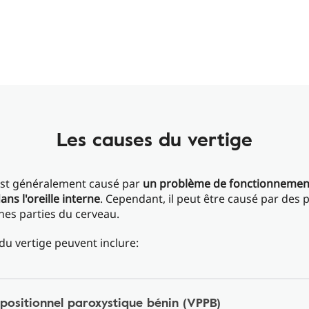
Les causes du vertige
 est généralement causé par
un problème de fonctionnemen
dans l'oreille interne
. Cependant, il peut être causé par des
nes parties du cerveau.
du vertige peuvent inclure:
 positionnel paroxystique bénin (VPPB)