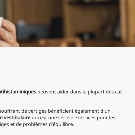
tihistaminiques
peuvent aider dans la plupart des cas
uffrant de vertiges bénéficient également d'un
n vestibulaire
qui est une série d'exercices pour les
iges et de problèmes d'équilibre.