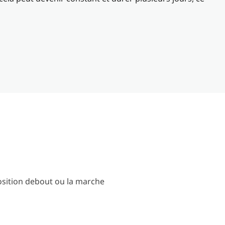
 position debout ou la marche