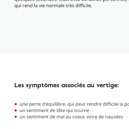
qui rend la vie normale très difficile.
Les symptômes associés au vertige:
une perte d'équilibre, qui peut rendre difficile la
un sentiment de tête qui tourne
un sentiment de mal au coeur, voire de nausées