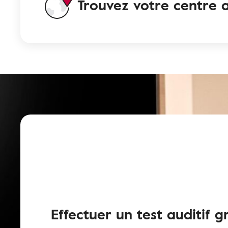
Trouvez votre centre a
Effectuer un test auditif g