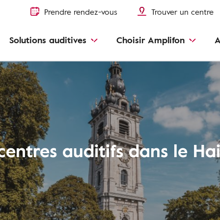
Prendre rendez-vous
Trouver un centre
Solutions auditives
Choisir Amplifon
A
centres auditifs dans le Ha