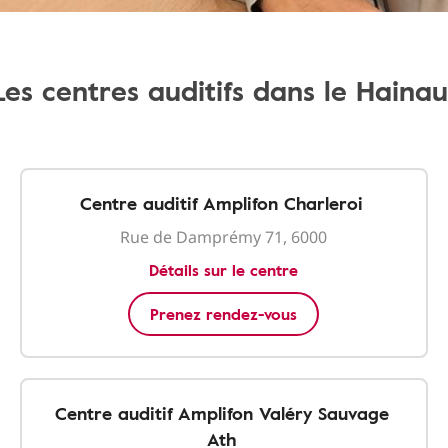
Les centres auditifs dans le Hainau
Centre auditif Amplifon Charleroi
Rue de Damprémy 71, 6000
Détails sur le centre
Prenez rendez-vous
Centre auditif Amplifon Valéry Sauvage
Ath