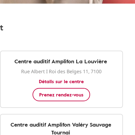
t
Centre auditif Amplifon La Louvière
Rue Albert I Roi des Belges 11, 7100
Détails sur le centre
Prenez rendez-vous
Centre auditif Amplifon Valéry Sauvage
Tournai