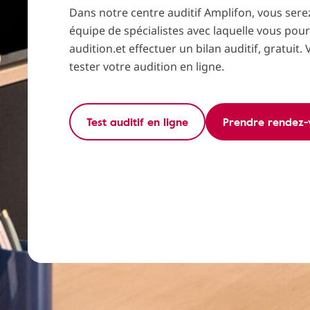
Dans notre centre auditif Amplifon, vous serez
équipe de spécialistes avec laquelle vous pour
audition.et effectuer un bilan auditif, gratuit
tester votre audition en ligne.
Test auditif en ligne
Prendre rendez-