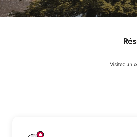
Rés
Visitez un 