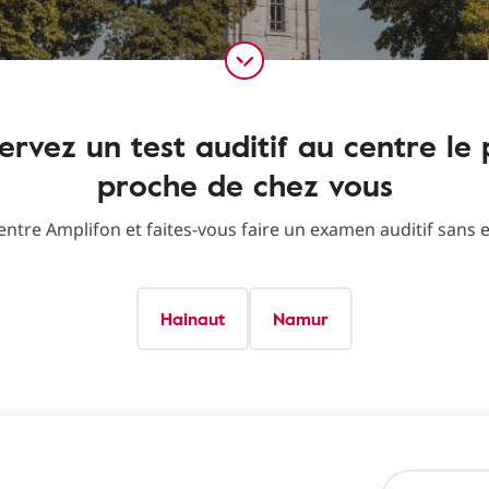
ervez un test auditif au centre le 
proche de chez vous
centre Amplifon et faites-vous faire un examen auditif san
Hainaut
Namur