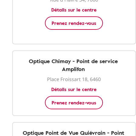
Détails sur le centre
Prenez rendez-vous
Optique Chimay - Point de service
Amplifon
Place Froissart 18, 6460
Détails sur le centre
Prenez rendez-vous
Optique Point de Vue Quiévrain - Point