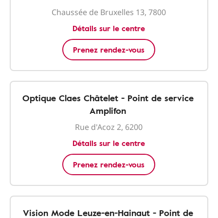
Chaussée de Bruxelles 13, 7800
Détails sur le centre
Prenez rendez-vous
Optique Claes Châtelet - Point de service
Amplifon
Rue d'Acoz 2, 6200
Détails sur le centre
Prenez rendez-vous
Vision Mode Leuze-en-Hainaut - Point de