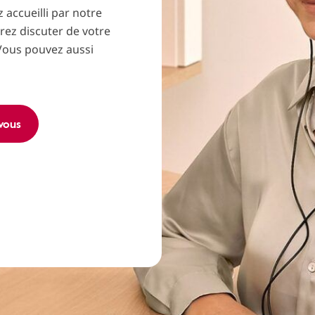
 accueilli par notre
rez discuter de votre
. Vous pouvez aussi
vous