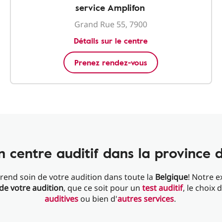
service Amplifon
Grand Rue 55, 7900
Détails sur le centre
Prenez rendez-vous
n centre auditif dans la province 
rend soin de votre audition dans toute la
Belgique
! Notre e
 de votre audition
, que ce soit pour un
test auditif
, le choix 
auditives
ou bien d'
autres services
.