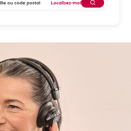
Localisez-moi