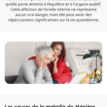
qu’elle porte atteinte à l’équilibre et à l'organe auditif.
Cette affection de l’oreille interne ne représente
aucun vrai danger, mais elle peut avoir des
répercussions significatives sur la vie quotidienne.
Les causes de la maladie de Ménière