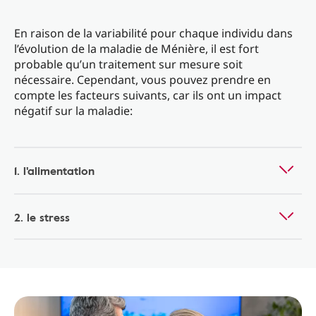
En raison de la variabilité pour chaque individu dans
l’évolution de la maladie de Ménière, il est fort
probable qu’un traitement sur mesure soit
nécessaire. Cependant, vous pouvez prendre en
compte les facteurs suivants, car ils ont un impact
négatif sur la maladie:
1. l'alimentation
2. le stress