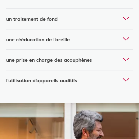
un traitement de fond
une rééducation de l'oreille
une prise en charge des acouphènes
l'utilisation d'appareils auditifs