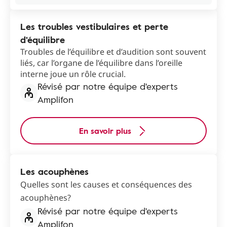
Les troubles vestibulaires et perte
d'équilibre
Troubles de l’équilibre et d’audition sont souvent
liés, car l’organe de l’équilibre dans l’oreille
interne joue un rôle crucial.
Révisé par notre équipe d'experts
Amplifon
En savoir plus
Les acouphènes
Quelles sont les causes et conséquences des
acouphènes?
Révisé par notre équipe d'experts
Amplifon