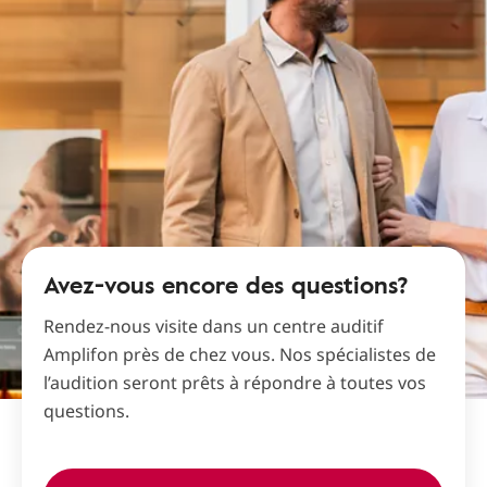
Avez-vous encore des questions?
Rendez-nous visite dans un centre auditif
Amplifon près de chez vous. Nos spécialistes de
l’audition seront prêts à répondre à toutes vos
questions.