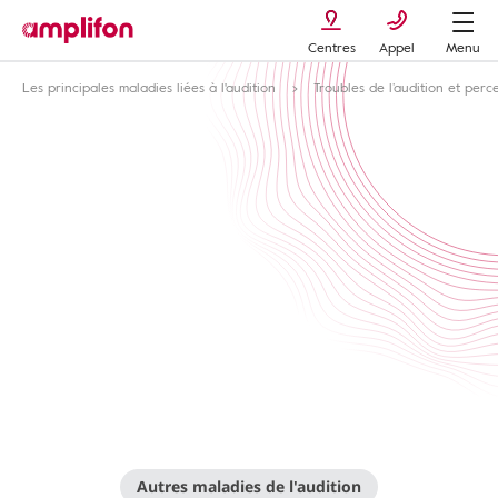
Centres
Appel
Menu
Les principales maladies liées à l'audition
Troubles de l’audition et perc
Autres maladies de l'audition