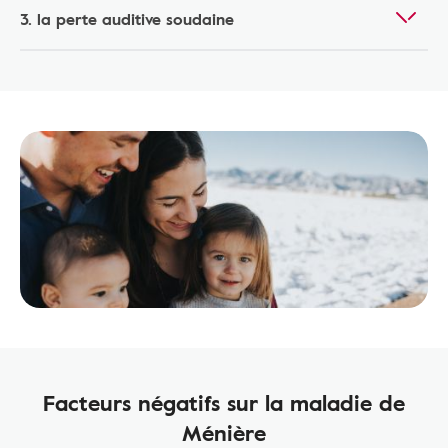
3. la perte auditive soudaine
Facteurs négatifs sur la maladie de
Ménière