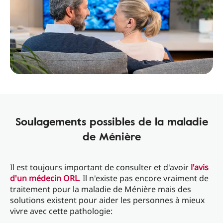
Soulagements possibles de la maladie
de Ménière
Il est toujours important de consulter et d'avoir
l'avis
d'un médecin ORL
. Il n'existe pas encore vraiment de
traitement pour la maladie de Ménière mais des
solutions existent pour aider les personnes à mieux
vivre avec cette pathologie: