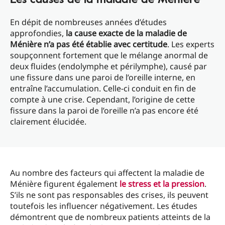
En dépit de nombreuses années d’études
approfondies,
la cause exacte de la maladie de
Ménière n’a pas été établie avec certitude
. Les experts
soupçonnent fortement que le mélange anormal de
deux fluides (endolymphe et périlymphe), causé par
une fissure dans une paroi de l’oreille interne, en
entraîne l’accumulation. Celle-ci conduit en fin de
compte à une crise. Cependant, l’origine de cette
fissure dans la paroi de l’oreille n’a pas encore été
clairement élucidée.
Au nombre des facteurs qui affectent la maladie de
Ménière figurent également
le stress et la pression
.
S’ils ne sont pas responsables des crises, ils peuvent
toutefois les influencer négativement. Les études
démontrent que de nombreux patients atteints de la