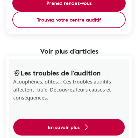
Prenez rendez-vous
Trouvez votre centre auditif
Voir plus d’articles
Les troubles de l'audition
Acouphènes, otites… Ces troubles auditifs
affectent l’ouïe. Découvrez leurs causes et
conséquences.
En savoir plus