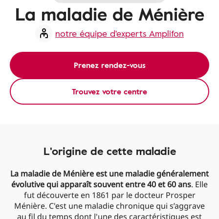
La maladie de Ménière
notre équipe d'experts Amplifon
Prenez rendez-vous
Trouvez votre centre
L'origine de cette maladie
La maladie de Ménière est une maladie généralement
évolutive qui apparaît souvent entre 40 et 60 ans
. Elle
fut découverte en 1861 par le docteur Prosper
Ménière. C'est une maladie chronique qui s’aggrave
au fil du temps dont l'une des caractéristiques est