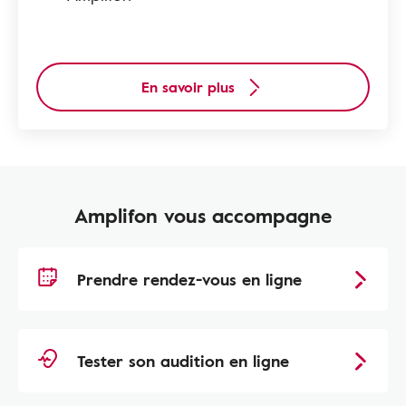
En savoir plus
Amplifon vous accompagne
Prendre rendez-vous en ligne
Tester son audition en ligne