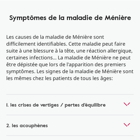
Symptômes de la maladie de Ménière
Les causes de la maladie de Ménière sont
difficilement identifiables. Cette maladie peut faire
suite à une blessure à la tête, une réaction allergique,
certaines infections... La maladie de Ménière ne peut
être dépistée que lors de l'apparition des premiers
symptômes. Les signes de la maladie de Ménière sont
les mêmes chez les patients de tous les âges:
1. les crises de vertiges / pertes d'équilibre
2. les acouphènes