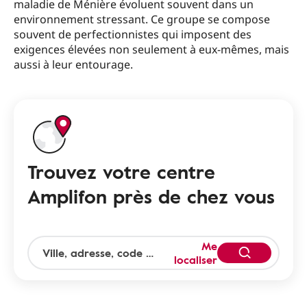
maladie de Ménière évoluent souvent dans un
environnement stressant. Ce groupe se compose
souvent de perfectionnistes qui imposent des
exigences élevées non seulement à eux-mêmes, mais
aussi à leur entourage.
Trouvez votre centre
Amplifon près de chez vous
Me
localiser