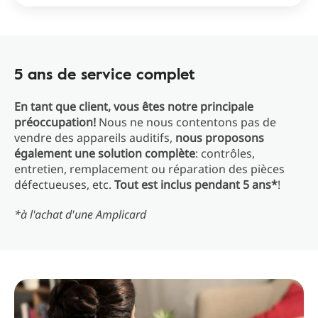
5 ans de service complet
En tant que client, vous êtes notre principale
préoccupation!
Nous ne nous contentons pas de
vendre des appareils auditifs,
nous proposons
également une solution complète
: contrôles,
entretien, remplacement ou réparation des pièces
défectueuses, etc.
Tout est inclus pendant 5 ans*
!
*à l'achat d'une Amplicard