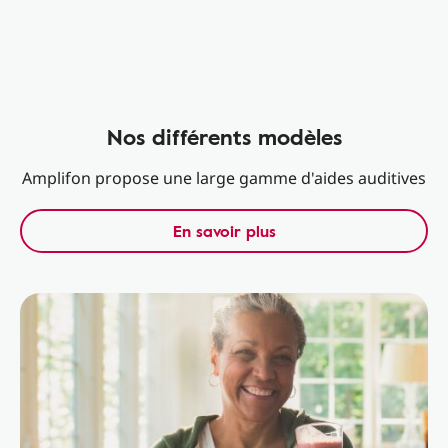
Nos différents modèles
Amplifon propose une large gamme d'aides auditives
En savoir plus