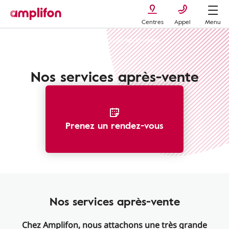
Centres
Appel
Menu
Services et offres Amplifon
Services après-vente
Nos services après-vente
Prenez un rendez-vous
Nos services après-vente
Chez Amplifon, nous attachons une très grande