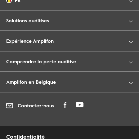
FR
Solutions auditives
Expérience Amplifon
Comprendre la perte auditive
Amplifon en Belgique
Contactez-nous
Confidentialité