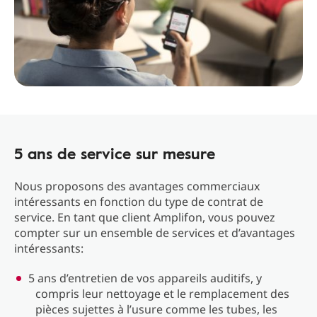
5 ans de service sur mesure
Nous proposons des avantages commerciaux
intéressants en fonction du type de contrat de
service. En tant que client Amplifon, vous pouvez
compter sur un ensemble de services et d’avantages
intéressants:
5 ans d’entretien de vos appareils auditifs, y
compris leur nettoyage et le remplacement des
pièces sujettes à l’usure comme les tubes, les