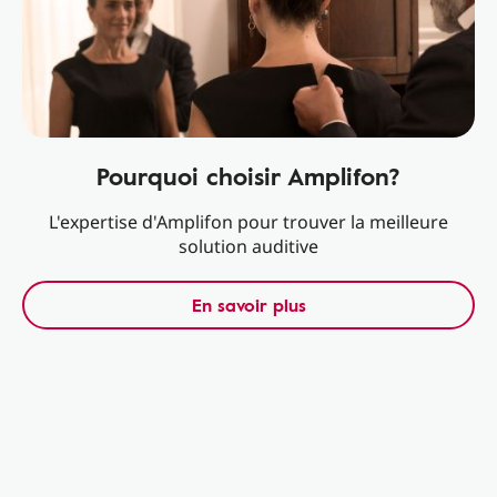
Pourquoi choisir Amplifon?
L'expertise d'Amplifon pour trouver la meilleure
solution auditive
En savoir plus