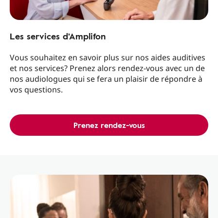
Les services d'Amplifon
Vous souhaitez en savoir plus sur nos aides auditives
et nos services? Prenez alors rendez-vous avec un de
nos audiologues qui se fera un plaisir de répondre à
vos questions.
Prenez rendez-vous