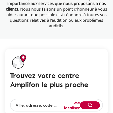
importance aux services que nous proposons à nos
clients.
Nous nous faisons un point d’honneur à vous
aider autant que possible et à répondre à toutes vos
questions relatives à l’audition ou aux problèmes
auditifs.
Trouvez votre centre
Amplifon le plus proche
Me
localiser