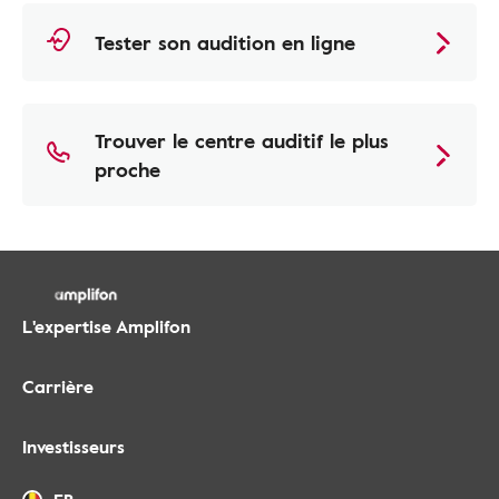
Tester son audition en ligne
Trouver le centre auditif le plus
proche
L'expertise Amplifon
Carrière
Investisseurs