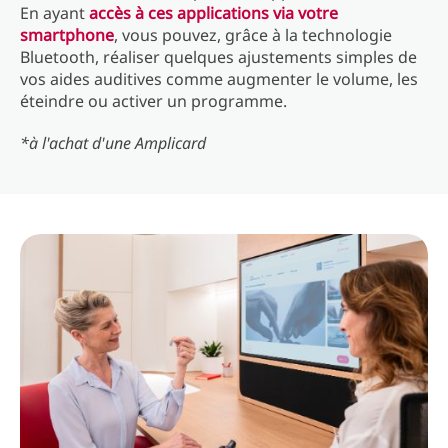
En ayant
accès à ces applications via votre
smartphone
, vous pouvez, grâce à la technologie
Bluetooth, réaliser quelques ajustements simples de
vos aides auditives comme augmenter le volume, les
éteindre ou activer un programme.
*à l'achat d'une Amplicard