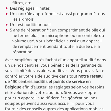
filtres, etc
Des réglages illimités
Un contrôle approfondi est aussi programmé tous
les six mois
Un test auditif annuel
5 ans de réparation* : un compartiment de pile qui
ne ferme plus, un microphone ou un contrôle du
volume usé. Vous bénéficiez aussi d’un appareil
de remplacement pendant toute la durée de la
réparation.
Avec Amplifon, après l’achat d’un appareil auditif dans
un de nos centres, vous bénéficiez de la garantie du
suivi illimité de vos aides auditives. Vous pouvez faire
contrôler votre aide auditive dans tout
notre réseau
de 130 centres auditifs et points de service en
Belgique
afin d’ajuster les réglages selon vos besoins
et l’évolution de votre audition. Si vous avez opté
pour un appareil auditif dernière génération, nos
équipes peuvent aussi vous accueillir pour vous
fournir des conseils auprès des applications mobiles.