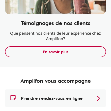
Témoignages de nos clients
Que pensent nos clients de leur expérience chez
Amplifon?
En savoir plus
Amplifon vous accompagne
Prendre rendez-vous en ligne