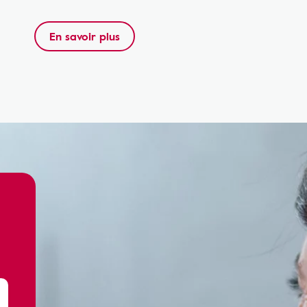
En savoir plus