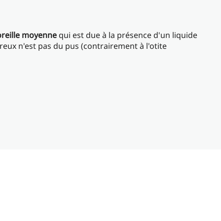
'oreille moyenne
qui est due à la présence d'un liquide
reux n'est pas du pus (contrairement à l'otite