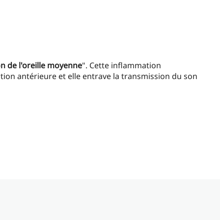
n de l'oreille moyenne
". Cette inflammation
ion antérieure et elle entrave la transmission du son