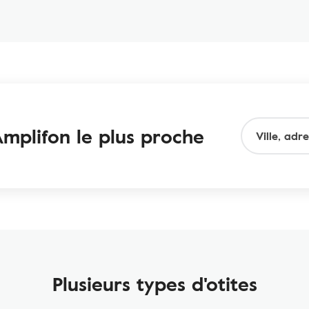
mplifon le plus proche
Plusieurs types d'otites