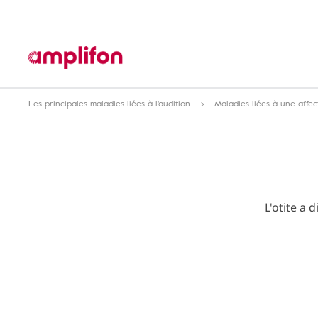
Les principales maladies liées à l'audition
Maladies liées à une affec
L'otite a 