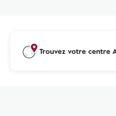
Trouvez votre centre A