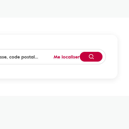
Me localiser