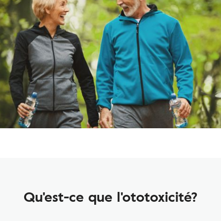
Qu'est-ce que l'ototoxicité?