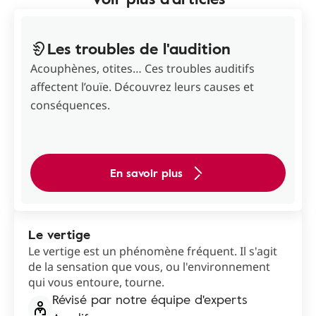
Les troubles de l'audition
Acouphènes, otites… Ces troubles auditifs
affectent l’ouïe. Découvrez leurs causes et
conséquences.
En savoir plus
Le vertige
Le vertige est un phénomène fréquent. Il s'agit
de la sensation que vous, ou l'environnement
qui vous entoure, tourne.
Révisé par notre équipe d'experts