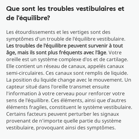
Que sont les troubles vestibulaires et
de l'équilibre?
Les étourdissements et les vertiges sont des
symptômes d'un trouble de l'équilibre vestibulaire.
Les troubles de l'équilibre peuvent survenir à tout
âge, mais ils sont plus fréquents avec l'âge
. Votre
oreille est un système complexe d'os et de cartilage.
Elle contient un réseau de canaux, appelés canaux
semi-circulaires. Ces canaux sont remplis de liquide.
La position du liquide change avec le mouvement. Un
capteur situé dans l'oreille transmet ensuite
l'information à votre cerveau pour renforcer votre
sens de l'équilibre. Ces éléments, ainsi que d'autres
éléments fragiles, constituent le système vestibulaire.
Certains facteurs peuvent perturber les signaux
provenant de n'importe quelle partie du système
vestibulaire, provoquant ainsi des symptômes.