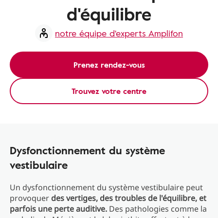
d'équilibre
notre équipe d'experts Amplifon
Prenez rendez-vous
Trouvez votre centre
Dysfonctionnement du système
vestibulaire
Un dysfonctionnement du système vestibulaire peut
provoquer
des vertiges, des troubles de l'équilibre, et
parfois une perte auditive.
Des pathologies comme la