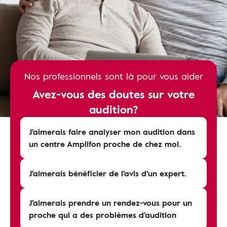
Nos professionnels sont là pour vous aider
Avez-vous des doutes sur votre
audition?
J'aimerais faire analyser mon audition dans
un centre Amplifon proche de chez moi.
J'aimerais bénéficier de l'avis d'un expert.
J'aimerais prendre un rendez-vous pour un
proche qui a des problèmes d'audition