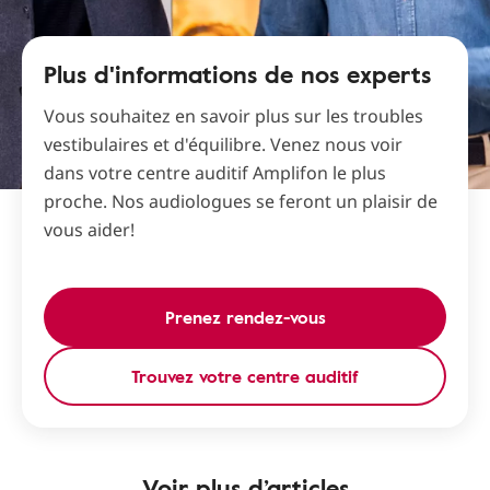
Plus d'informations de nos experts
Vous souhaitez en savoir plus sur les troubles
vestibulaires et d'équilibre. Venez nous voir
dans votre centre auditif Amplifon le plus
proche. Nos audiologues se feront un plaisir de
vous aider!
Prenez rendez-vous
Trouvez votre centre auditif
Voir plus d’articles