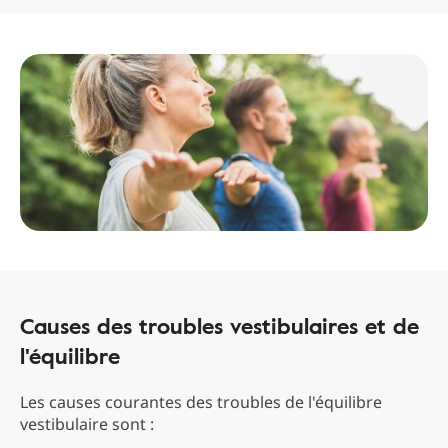
Causes des troubles vestibulaires et de
l'équilibre
Les causes courantes des troubles de l'équilibre
vestibulaire sont :