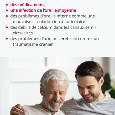
des médicaments
une infection de l'oreille moyenne
des problèmes d'oreille interne comme une
mauvaise circulation intra-auriculaire
des débris de calcium dans les canaux semi-
circulaires
des problèmes d'origine cérébrale comme un
traumatisme crânien