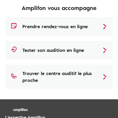
Amplifon vous accompagne
Prendre rendez-vous en ligne
Tester son audition en ligne
Trouver le centre auditif le plus
proche
L'expertise Amplifon