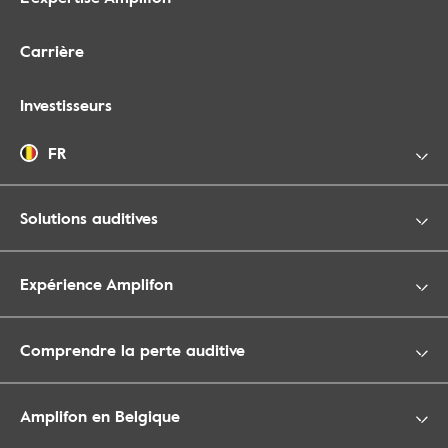
Carrière
Investisseurs
FR
Solutions auditives
Expérience Amplifon
Comprendre la perte auditive
Amplifon en Belgique