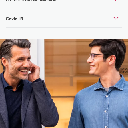
Covid-19