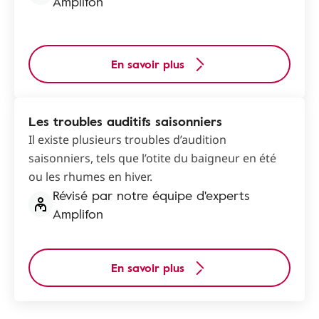
Amplifon
En savoir plus
Les troubles auditifs saisonniers
Il existe plusieurs troubles d’audition
saisonniers, tels que l’otite du baigneur en été
ou les rhumes en hiver.
Révisé par notre équipe d'experts
Amplifon
En savoir plus