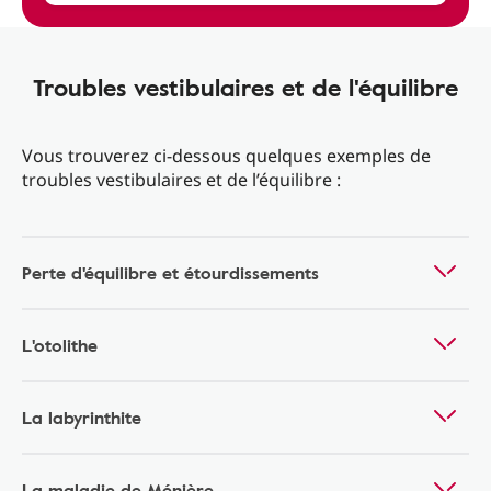
Troubles vestibulaires et de l'équilibre
Vous trouverez ci-dessous quelques exemples de
troubles vestibulaires et de l’équilibre :
Perte d'équilibre et étourdissements
L'otolithe
La labyrinthite
La maladie de Ménière