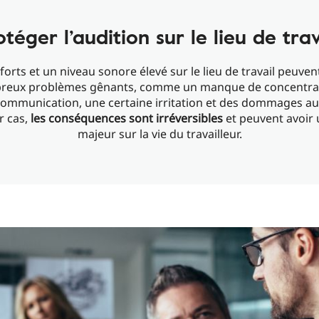
otéger l’audition sur le lieu de trav
 forts et un niveau sonore élevé sur le lieu de travail peuven
reux problèmes gênants, comme un manque de concentrat
ommunication, une certaine irritation et des dommages aud
r cas,
les conséquences sont irréversibles
et peuvent avoir
majeur sur la vie du travailleur.