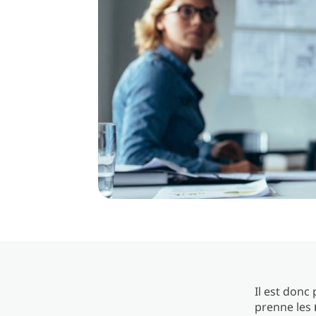
Il est donc
prenne les