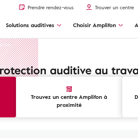
Prendre rendez-vous
Trouver un centre
Solutions auditives
Choisir Amplifon
A
travail
rotection auditive au trava
Trouvez un centre Amplifon à
D
proximité