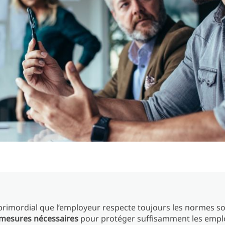
 primordial que l’employeur respecte toujours les normes s
mesures nécessaires
pour protéger suffisamment les empl