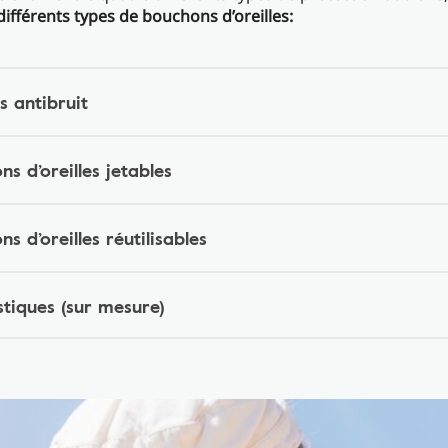
 différents types de bouchons d’oreilles:
s antibruit
ns d’oreilles jetables
ns d’oreilles réutilisables
stiques (sur mesure)