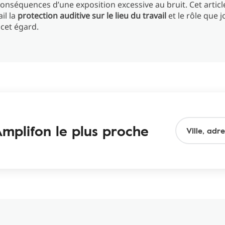
conséquences d’une exposition excessive au bruit. Cet artic
il la
protection auditive sur le lieu du travail
et le rôle que 
 cet égard.
mplifon le plus proche