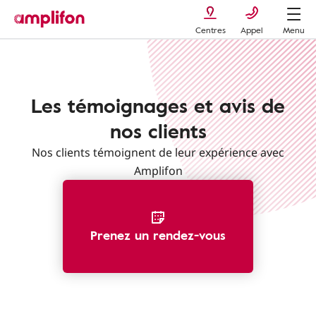
Centres
Appel
Menu
Les témoignages et avis de
nos clients
Nos clients témoignent de leur expérience avec
Amplifon
Prenez un rendez-vous