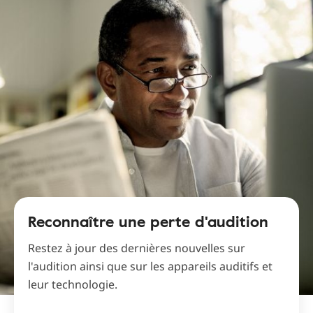
Reconnaître une perte d'audition
Restez à jour des dernières nouvelles sur
l'audition ainsi que sur les appareils auditifs et
leur technologie.