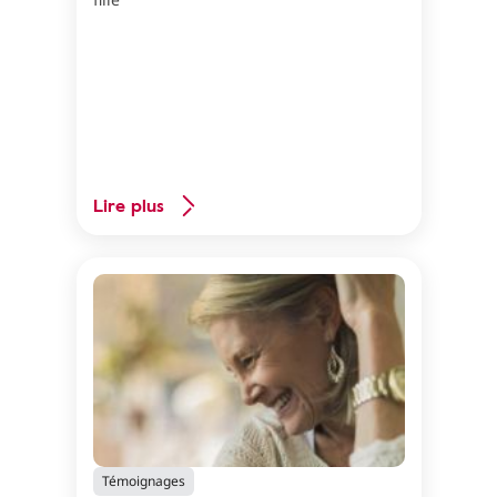
Lire plus
Témoignages