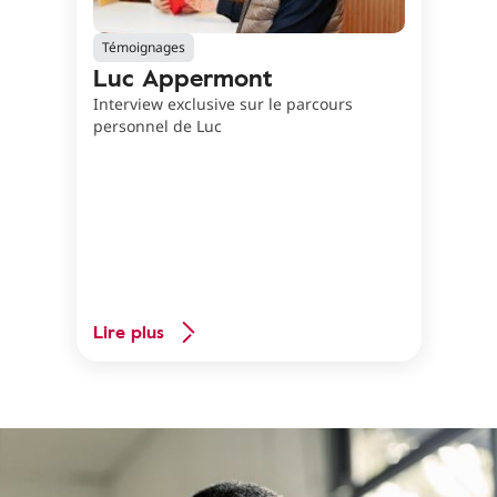
Témoignages
Luc Appermont
Interview exclusive sur le parcours
personnel de Luc
Lire plus