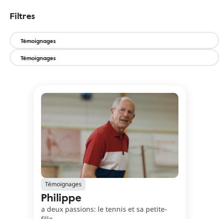
Filtres
Filtres
Témoignages
Témoignages
Témoignages
Philippe
a deux passions: le tennis et sa petite-
fille