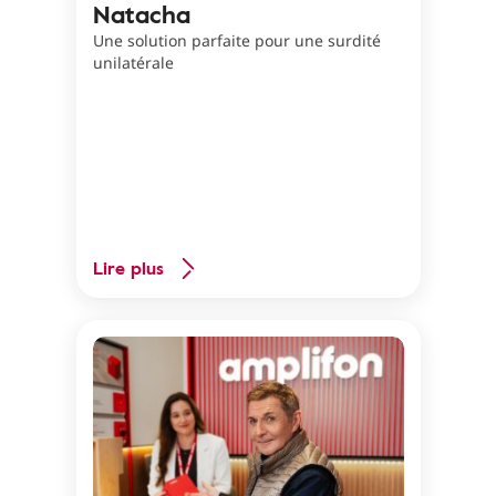
Natacha
Une solution parfaite pour une surdité
unilatérale
Lire plus