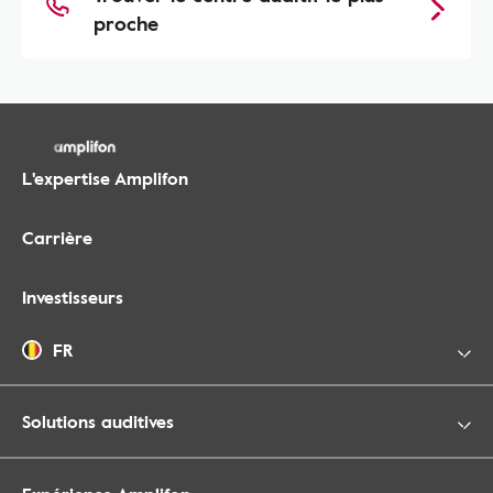
proche
L'expertise Amplifon
Carrière
Investisseurs
FR
Solutions auditives