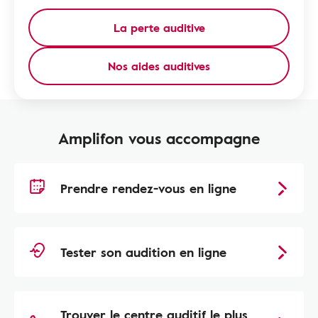
La perte auditive
Nos aides auditives
Amplifon vous accompagne
Prendre rendez-vous en ligne
Tester son audition en ligne
Trouver le centre auditif le plus