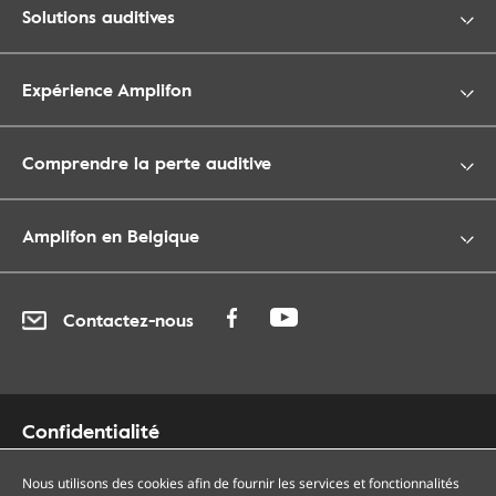
Solutions auditives
Expérience Amplifon
Comprendre la perte auditive
Amplifon en Belgique
Contactez-nous
Confidentialité
Cookies
Accessibilité
Nous utilisons des cookies afin de fournir les services et fonctionnalités