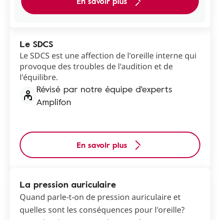
En savoir plus
Le SDCS
Le SDCS est une affection de l'oreille interne qui
provoque des troubles de l'audition et de
l'équilibre.
Révisé par notre équipe d'experts
Amplifon
En savoir plus
La pression auriculaire
Quand parle-t-on de pression auriculaire et
quelles sont les conséquences pour l'oreille?