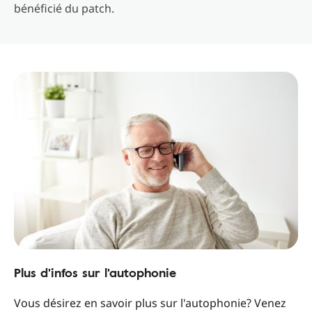
bénéficié du patch.
Plus d'infos sur l'autophonie
Vous désirez en savoir plus sur l'autophonie? Venez