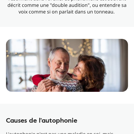
décrit comme une "double audition", ou entendre sa
voix comme si on parlait dans un tonneau.
Causes de l'autophonie