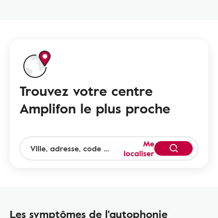
Trouvez votre centre
Amplifon le plus proche
Me
localiser
Les symptômes de l'autophonie