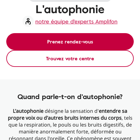
L'autophonie
notre équipe d'experts Amplifon
Prenez rendez-vous
Trouvez votre centre
Quand parle-t-on d'autophonie?
L'autophonie
désigne la sensation d'
entendre sa
propre voix ou d'autres bruits internes du corps
, tels
que la respiration, le pouls ou les bruits digestifs, de
manière anormalement forte, déformée ou
résonnant dans l'oreille. Ce phénomène est souvent