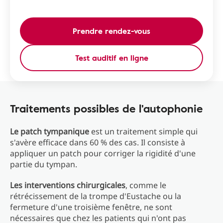
Prendre rendez-vous
Test auditif en ligne
Traitements possibles de l'autophonie
Le patch tympanique
est un traitement simple qui
s'avère efficace dans 60 % des cas. Il consiste à
appliquer un patch pour corriger la rigidité d'une
partie du tympan.
Les interventions chirurgicales
, comme le
rétrécissement de la trompe d'Eustache ou la
fermeture d'une troisième fenêtre, ne sont
nécessaires que chez les patients qui n'ont pas