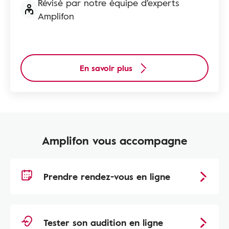
Révisé par notre équipe d'experts
Amplifon
En savoir plus
Amplifon vous accompagne
Prendre rendez-vous en ligne
Tester son audition en ligne