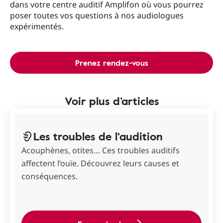
dans votre centre auditif Amplifon où vous pourrez
poser toutes vos questions à nos audiologues
expérimentés.
Prenez rendez-vous
Voir plus d’articles
Les troubles de l'audition
Acouphènes, otites… Ces troubles auditifs
affectent l’ouïe. Découvrez leurs causes et
conséquences.