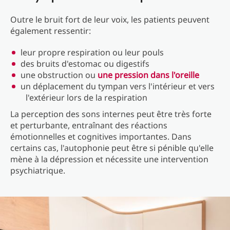
Outre le bruit fort de leur voix, les patients peuvent
également ressentir:
leur propre respiration ou leur pouls
des bruits d'estomac ou digestifs
une obstruction ou
une pression dans l'oreille
un déplacement du tympan vers l'intérieur et vers
l'extérieur lors de la respiration
La perception des sons internes peut être très forte
et perturbante, entraînant des réactions
émotionnelles et cognitives importantes. Dans
certains cas, l'autophonie peut être si pénible qu'elle
mène à la dépression et nécessite une intervention
psychiatrique.