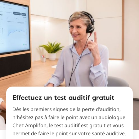
Effectuez un test auditif gratuit
Dès les premiers signes de la perte d'audition,
n'hésitez pas à faire le point avec un audiologue.
Chez Amplifon, le test auditif est gratuit et vous
permet de faire le point sur votre santé auditive.