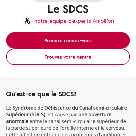
Le SDCS
notre équipe d'experts Amplifon
Prendre rendez-vous
Trouvez votre centre
Qu'est-ce que le SDCS?
Le Syndrôme de Déhiscence du Canal semi-circulaire
Supérieur (SDCS)
est causé par
une ouverture
anormale
entre le canal semi-circulaire supérieur de
la partie supérieure de l'oreille interne et le cerveau.
Cette affection entraîne des problèmes d'audition et