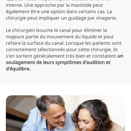
interne. Une approche par la mastoïde peut
également être une option dans certains cas. La
chirurgie peut impliquer un guidage par imagerie.
Le chirurgien bouche le canal pour éliminer la
majeure partie du mouvement du liquide et peut
refaire la surface du canal. Lorsque les patients sont
correctement sélectionnés pour cette chirurgie, ils
s'en sortent généralement très bien et constatent
un
soulagement de leurs symptômes d'audition et
d'équilibre.