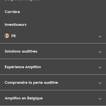
Carrière
Investisseurs
FR
Solutions auditives
Expérience Amplifon
Comprendre la perte auditive
Amplifon en Belgique