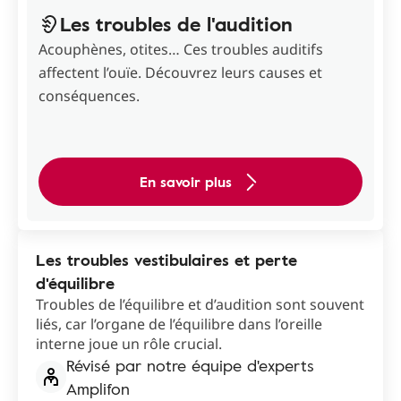
Les troubles de l'audition
Acouphènes, otites… Ces troubles auditifs
affectent l’ouïe. Découvrez leurs causes et
conséquences.
En savoir plus
Les troubles vestibulaires et perte
d'équilibre
Troubles de l’équilibre et d’audition sont souvent
liés, car l’organe de l’équilibre dans l’oreille
interne joue un rôle crucial.
Révisé par notre équipe d'experts
Amplifon