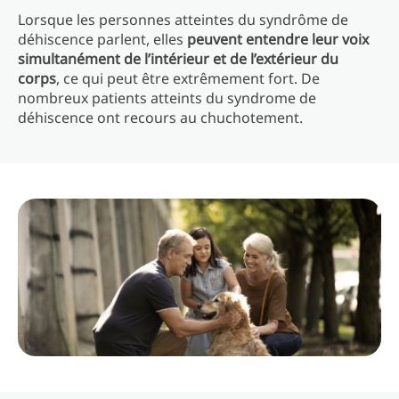
Lorsque les personnes atteintes du syndrôme de
déhiscence parlent, elles
peuvent entendre leur voix
simultanément de l’intérieur et de l’extérieur du
corps
, ce qui peut être extrêmement fort. De
nombreux patients atteints du syndrome de
déhiscence ont recours au chuchotement.