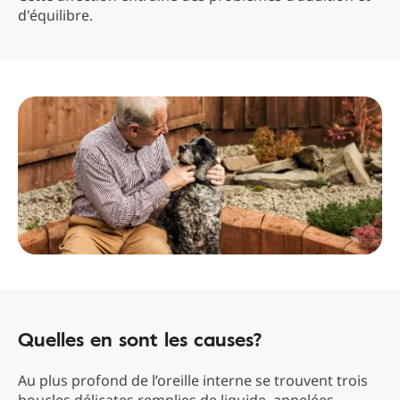
d'équilibre.
Quelles en sont les causes?
Au plus profond de l’oreille interne se trouvent trois