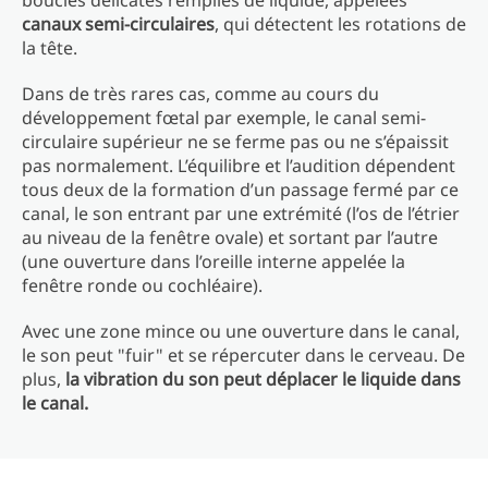
boucles délicates remplies de liquide, appelées
canaux semi-circulaires
, qui détectent les rotations de
la tête.
Dans de très rares cas, comme au cours du
développement fœtal par exemple, le canal semi-
circulaire supérieur ne se ferme pas ou ne s’épaissit
pas normalement. L’équilibre et l’audition dépendent
tous deux de la formation d’un passage fermé par ce
canal, le son entrant par une extrémité (l’os de l’étrier
au niveau de la fenêtre ovale) et sortant par l’autre
(une ouverture dans l’oreille interne appelée la
fenêtre ronde ou cochléaire).
Avec une zone mince ou une ouverture dans le canal,
le son peut "fuir" et se répercuter dans le cerveau. De
plus,
la vibration du son peut déplacer le liquide dans
le canal.