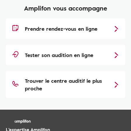
Amplifon vous accompagne
Prendre rendez-vous en ligne
Tester son audition en ligne
Trouver le centre auditif le plus
proche
L'expertise Amplifon