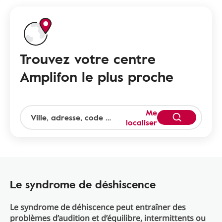
Trouvez votre centre
Amplifon le plus proche
Me
localiser
Le syndrome de déshiscence
Le syndrome de déhiscence peut entraîner des
problèmes d’audition et d’équilibre, intermittents ou