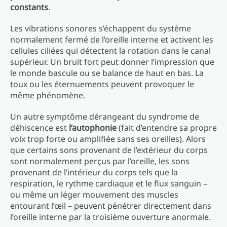
constants
.
Les vibrations sonores s’échappent du système
normalement fermé de l’oreille interne et activent les
cellules ciliées qui détectent la rotation dans le canal
supérieur. Un bruit fort peut donner l’impression que
le monde bascule ou se balance de haut en bas. La
toux ou les éternuements peuvent provoquer le
même phénomène.
Un autre symptôme dérangeant du syndrome de
déhiscence est
l’autophonie
(fait d’entendre sa propre
voix trop forte ou amplifiée sans ses oreilles). Alors
que certains sons provenant de l’extérieur du corps
sont normalement perçus par l’oreille, les sons
provenant de l’intérieur du corps tels que la
respiration, le rythme cardiaque et le flux sanguin –
ou même un léger mouvement des muscles
entourant l’œil – peuvent pénétrer directement dans
l’oreille interne par la troisième ouverture anormale.