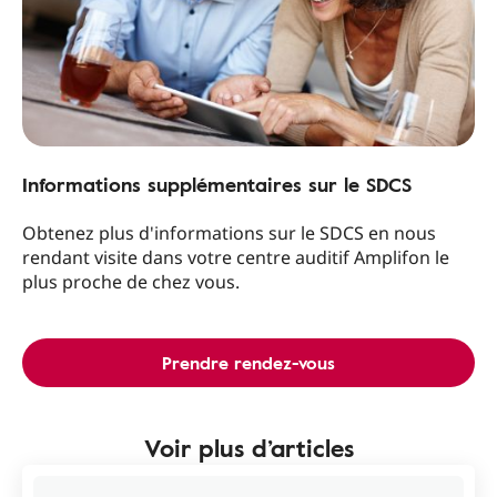
Informations supplémentaires sur le SDCS
Obtenez plus d'informations sur le SDCS en nous
rendant visite dans votre centre auditif Amplifon le
plus proche de chez vous.
Prendre rendez-vous
Voir plus d’articles