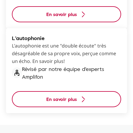
En savoir plus
L'autophonie
L'autophonie est une "double écoute" très
désagréable de sa propre voix, perçue comme
un écho. En savoir plus!
Révisé par notre équipe d'experts
Amplifon
En savoir plus