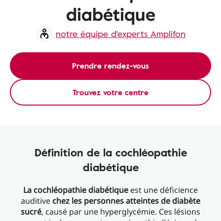
diabétique
notre équipe d'experts Amplifon
Prendre rendez-vous
Trouvez votre centre
Définition de la cochléopathie
diabétique
La cochléopathie diabétique
est une déficience
auditive
chez les personnes atteintes de diabète
sucré
, causé par une hyperglycémie. Ces lésions