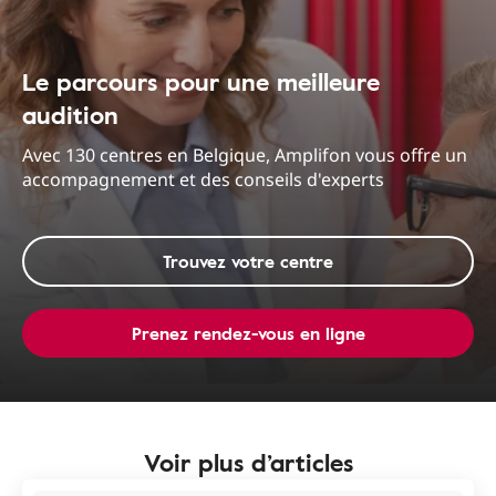
Le parcours pour une meilleure
audition
Avec 130 centres en Belgique, Amplifon vous offre un
accompagnement et des conseils d'experts
Trouvez votre centre
Prenez rendez-vous en ligne
Voir plus d’articles