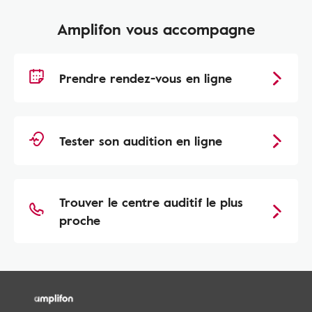
Amplifon vous accompagne
Prendre rendez-vous en ligne
Tester son audition en ligne
Trouver le centre auditif le plus
proche