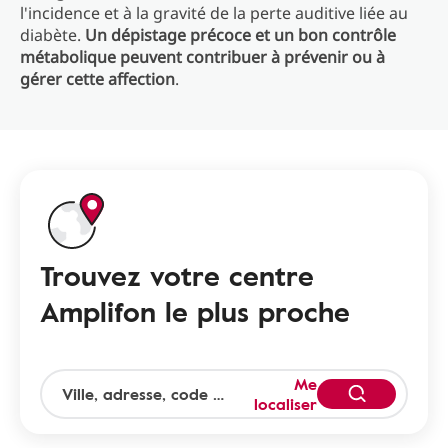
l'incidence et à la gravité de la perte auditive liée au
diabète.
Un dépistage précoce et un bon contrôle
métabolique peuvent contribuer à prévenir ou à
gérer cette affection
.
Trouvez votre centre
Amplifon le plus proche
Me
localiser