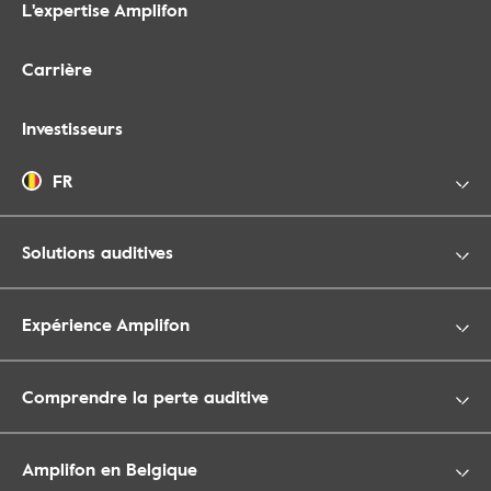
L'expertise Amplifon
Carrière
Investisseurs
FR
Solutions auditives
Expérience Amplifon
Comprendre la perte auditive
Amplifon en Belgique