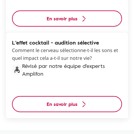
En savoir plus
L'effet cocktail - audition sélective
Comment le cerveau sélectionne-t-il les sons et
quel impact cela a-t-il sur notre vie?
Révisé par notre équipe d'experts
Amplifon
En savoir plus