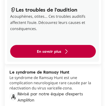
Les troubles de l'audition
Acouphènes, otites… Ces troubles auditifs
affectent l’ouïe. Découvrez leurs causes et
conséquences.
En savoir plus
Le syndrome de Ramsay Hunt
Le syndrome de Ramsay Hunt est une
complication neurologique rare causée par la
réactivation du virus varicelle-zona.
Révisé par notre équipe d'experts
Amplifon