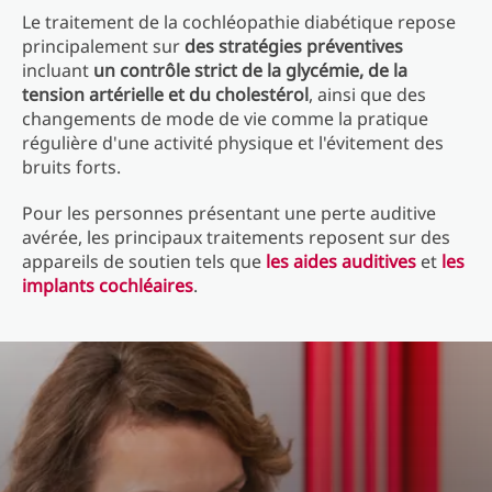
Le traitement de la cochléopathie diabétique repose
principalement sur
des stratégies préventives
incluant
un contrôle strict de la glycémie, de la
tension artérielle et du cholestérol
, ainsi que des
changements de mode de vie comme la pratique
régulière d'une activité physique et l'évitement des
bruits forts.
Pour les personnes présentant une perte auditive
avérée, les principaux traitements reposent sur des
appareils de soutien tels que
les aides auditives
et
les
implants cochléaires
.