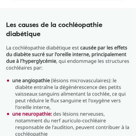
Les causes de la cochléopathie
diabétique
La cochléopathie diabétique est
causée par les effets
du diabète sucré sur l'oreille interne, principalement
due à l'hyperglycémie
, qui endommage les structures
cochléaires par:
une angiopathie
(lésions microvasculaires): le
diabète entraîne la dégénérescence des petits
vaisseaux sanguins alimentant la cochlée, ce qui
peut réduire le flux sanguine et l'oxygène vers
l'oreille interne,
une neuropathie:
des lésions nerveuses,
notamment du nerf auriculo-cochléaire
responsable de l'audition, peuvent contribuer à la
cochléopathie