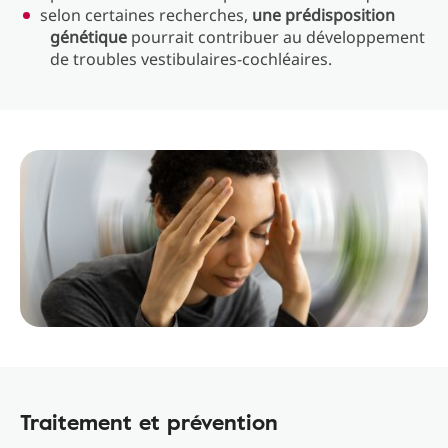
selon certaines recherches,
une prédisposition
génétique
pourrait contribuer au développement
de troubles vestibulaires-cochléaires.
Traitement et prévention