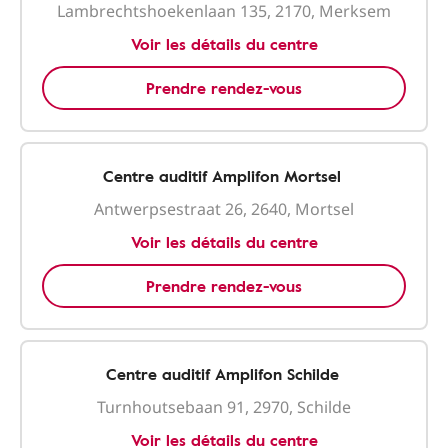
Lambrechtshoekenlaan 135, 2170, Merksem
Voir les détails du centre
Prendre rendez-vous
Centre auditif Amplifon Mortsel
Antwerpsestraat 26, 2640, Mortsel
Voir les détails du centre
Prendre rendez-vous
Centre auditif Amplifon Schilde
Turnhoutsebaan 91, 2970, Schilde
Voir les détails du centre