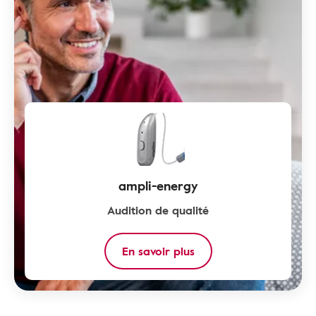
ampli-energy
Audition de qualité
En savoir plus