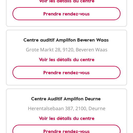
Voir les détails du centre
Prendre rendez-vous
Centre auditif Amplifon Beveren Waas
Grote Markt 28, 9120, Beveren Waas
Voir les détails du centre
Prendre rendez-vous
Centre Auditif Amplifon Deurne
Herentalsebaan 387, 2100, Deurne
Voir les détails du centre
Prendre rendez-vous