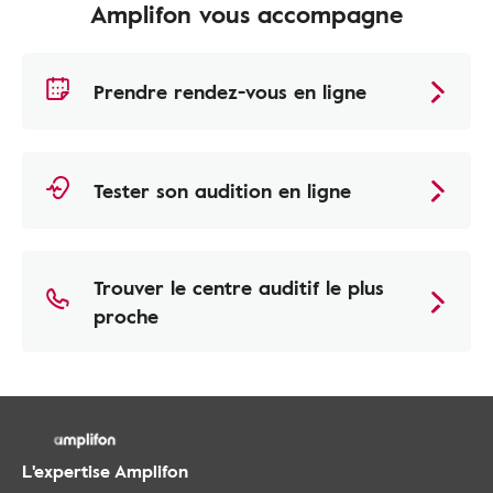
Amplifon vous accompagne
Prendre rendez-vous en ligne
Tester son audition en ligne
Trouver le centre auditif le plus
proche
L'expertise Amplifon