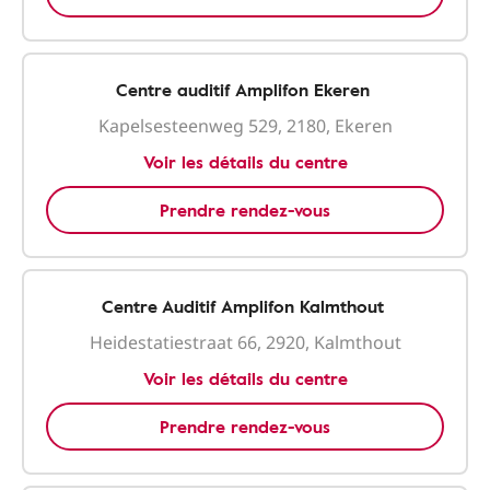
Centre auditif Amplifon Ekeren
Kapelsesteenweg 529, 2180, Ekeren
Voir les détails du centre
Prendre rendez-vous
Centre Auditif Amplifon Kalmthout
Heidestatiestraat 66, 2920, Kalmthout
Voir les détails du centre
Prendre rendez-vous