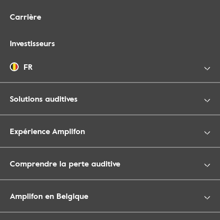
Carrière
Investisseurs
FR
Solutions auditives
Expérience Amplifon
Comprendre la perte auditive
Amplifon en Belgique