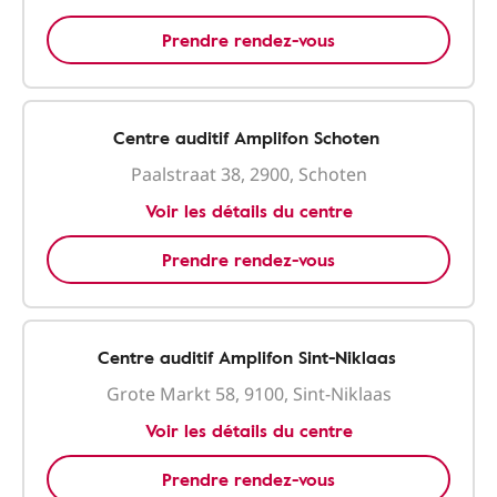
Prendre rendez-vous
Centre auditif Amplifon Schoten
Paalstraat 38, 2900, Schoten
Voir les détails du centre
Prendre rendez-vous
Centre auditif Amplifon Sint-Niklaas
Grote Markt 58, 9100, Sint-Niklaas
Voir les détails du centre
Prendre rendez-vous