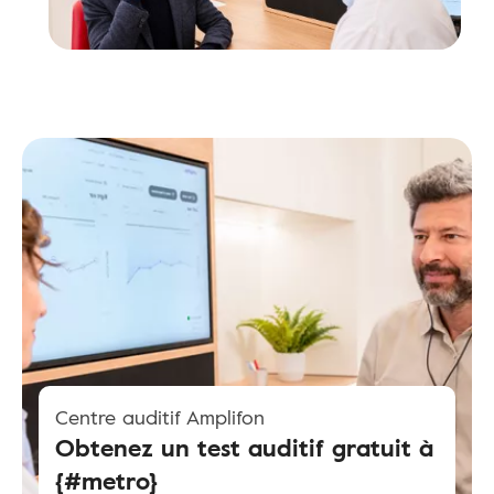
Centre auditif Amplifon
Obtenez un test auditif gratuit à
{#metro}