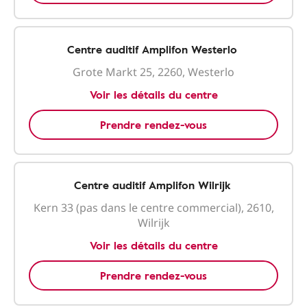
Centre auditif Amplifon Westerlo
Grote Markt 25, 2260, Westerlo
Voir les détails du centre
Prendre rendez-vous
Centre auditif Amplifon Wilrijk
Kern 33 (pas dans le centre commercial), 2610,
Wilrijk
Voir les détails du centre
Prendre rendez-vous