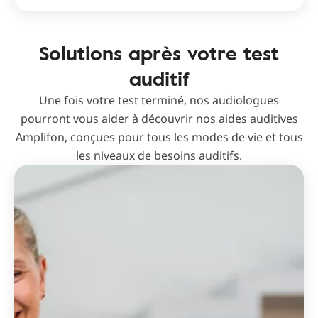
Solutions après votre test
auditif
Une fois votre test terminé, nos audiologues
pourront vous aider à découvrir nos aides auditives
Amplifon, conçues pour tous les modes de vie et tous
les niveaux de besoins auditifs.