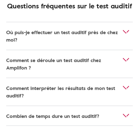
Questions fréquentes sur le test auditif
Où puis-je effectuer un test auditif près de chez
moi?
Comment se déroule un test auditif chez
Amplifon ?
Comment interpréter les résultats de mon test
auditif?
Combien de temps dure un test auditif?