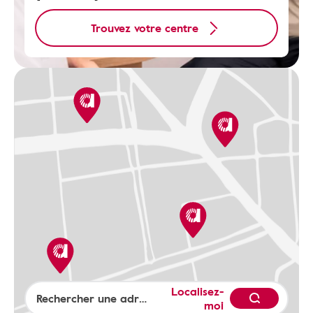
Trouvez votre centre
Localisez-
moi