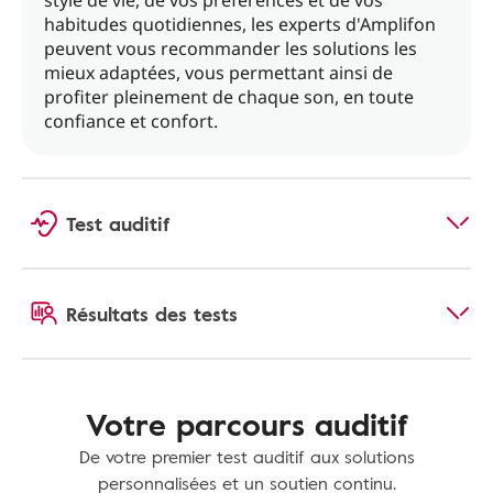
style de vie, de vos préférences et de vos
habitudes quotidiennes, les experts d'Amplifon
peuvent vous recommander les solutions les
mieux adaptées, vous permettant ainsi de
profiter pleinement de chaque son, en toute
confiance et confort.
Test auditif
Résultats des tests
Votre parcours auditif
De votre premier test auditif aux solutions
personnalisées et un soutien continu.