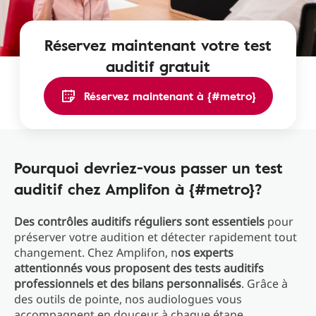
Réservez maintenant votre test
auditif gratuit
Réservez maintenant à {#metro}
Pourquoi devriez-vous passer un test
auditif chez Amplifon à {#metro}?
Des contrôles auditifs réguliers sont essentiels
pour
préserver votre audition et détecter rapidement tout
changement. Chez Amplifon, n
os experts
attentionnés vous proposent des tests auditifs
professionnels et des bilans personnalisés
. Grâce à
des outils de pointe, nos audiologues vous
accompagnent en douceur à chaque étape.