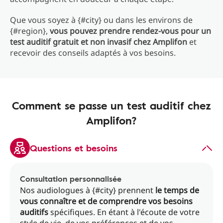
Que vous soyez à {#city} ou dans les environs de
{#region},
vous pouvez prendre rendez-vous pour un
test auditif gratuit et non invasif chez Amplifon
et
recevoir des conseils adaptés à vos besoins.
Comment se passe un test auditif chez
Amplifon?
Questions et besoins
Consultation personnalisée
Nos audiologues à {#city} prennent
le temps de
vous connaître et de comprendre vos besoins
auditifs
spécifiques. En étant à l'écoute de votre