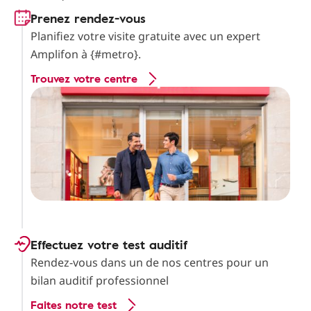
Prenez rendez-vous
Planifiez votre visite gratuite avec un expert
Amplifon à {#metro}.
Trouvez votre centre
Effectuez votre test auditif
Rendez-vous dans un de nos centres pour un
bilan auditif professionnel
Faites notre test