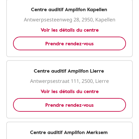
Centre auditif Amplifon Kapellen
Antwerpsesteenweg 28, 2950, Kapellen
Voir les détails du centre
Prendre rendez-vous
Centre auditif Amplifon Lierre
Antwerpsestraat 111, 2500, Lierre
Voir les détails du centre
Prendre rendez-vous
Centre auditif Amplifon Merksem