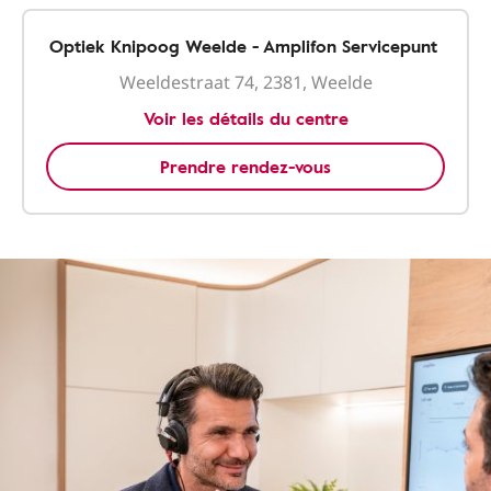
Optiek Knipoog Weelde - Amplifon Servicepunt
Weeldestraat 74, 2381, Weelde
Voir les détails du centre
Prendre rendez-vous