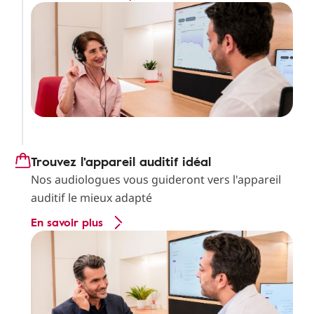
Trouvez l'appareil auditif idéal
Nos audiologues vous guideront vers l'appareil
auditif le mieux adapté
En savoir plus