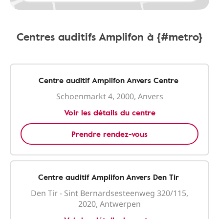
Centres auditifs Amplifon à {#metro}
Centre auditif Amplifon Anvers Centre
Schoenmarkt 4, 2000, Anvers
Voir les détails du centre
Prendre rendez-vous
Centre auditif Amplifon Anvers Den Tir
Den Tir - Sint Bernardsesteenweg 320/115,
2020, Antwerpen