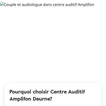
Pourquoi choisir Centre Auditif
Amplifon Deurne?