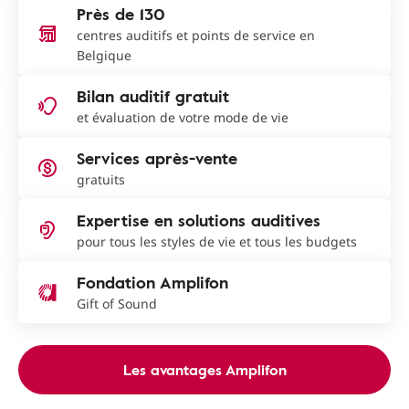
Près de 130
centres auditifs et points de service en
Belgique
Bilan auditif gratuit
et évaluation de votre mode de vie
Services après-vente
gratuits
Expertise en solutions auditives
pour tous les styles de vie et tous les budgets
Fondation Amplifon
Gift of Sound
Les avantages Amplifon