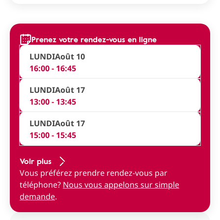
Prenez votre rendez-vous en ligne
LUNDI
Août 10
16:00 - 16:45
LUNDI
Août 17
13:00 - 13:45
LUNDI
Août 17
15:00 - 15:45
Voir plus
Vous préférez prendre rendez-vous par
téléphone?
Nous vous appelons sur simple
demande
.