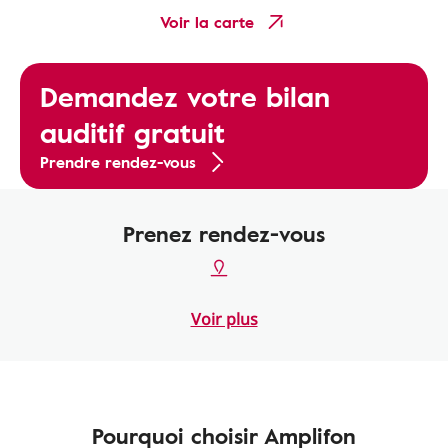
Voir la carte
Demandez votre bilan
auditif gratuit
Prendre rendez-vous
Prenez rendez-vous
Voir plus
Pourquoi choisir Amplifon