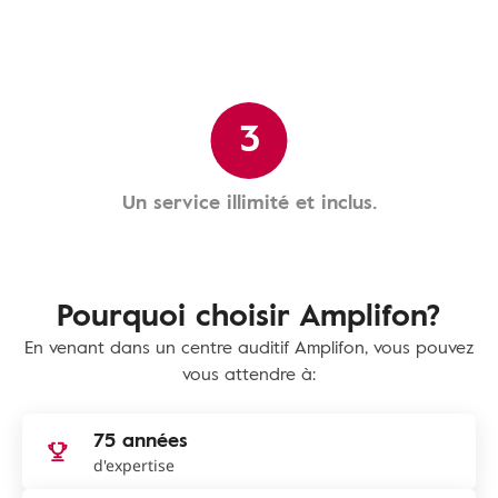
3
Un service illimité et inclus.
Pourquoi choisir Amplifon?
En venant dans un centre auditif Amplifon, vous pouvez
vous attendre à:
75 années
d'expertise