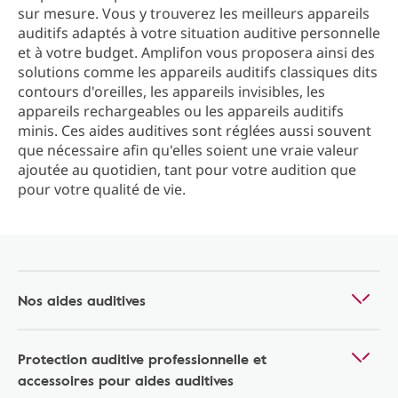
sur mesure. Vous y trouverez les meilleurs appareils
auditifs adaptés à votre situation auditive personnelle
et à votre budget. Amplifon vous proposera ainsi des
solutions comme les appareils auditifs classiques dits
contours d'oreilles, les appareils invisibles, les
appareils rechargeables ou les appareils auditifs
minis. Ces aides auditives sont réglées aussi souvent
que nécessaire afin qu'elles soient une vraie valeur
ajoutée au quotidien, tant pour votre audition que
pour votre qualité de vie.
Nos aides auditives
Protection auditive professionnelle et
accessoires pour aides auditives