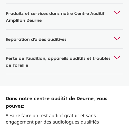
Produits et services dans notre Centre Auditif
Amplifon Deurne
Réparation d'aides auditives
Perte de l'audition, appareils auditifs et troubles
de l’oreille
Dans notre centre auditif de Deurne, vous
pouvez:
* Faire faire un test auditif gratuit et sans
engagement par des audiologues qualifiés