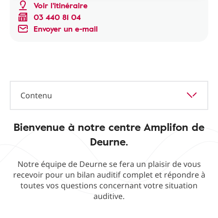
Voir l'itinéraire
03 440 81 04
Envoyer un e-mail
Contenu
Bienvenue à notre centre Amplifon de
Deurne.
Notre équipe de Deurne se fera un plaisir de vous
recevoir pour un bilan auditif complet et répondre à
toutes vos questions concernant votre situation
auditive.