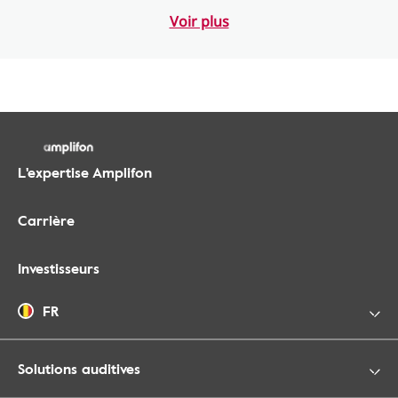
Voir plus
L'expertise Amplifon
Carrière
Investisseurs
FR
Solutions auditives