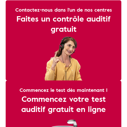
Contactez-nous dans l'un de nos centres
Faites un contrôle auditif
gratuit
Commencez le test dès maintenant !
Commencez votre test
auditif gratuit en ligne