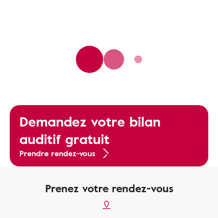
Demandez votre bilan
auditif gratuit
Prendre rendez-vous
Prenez votre rendez-vous