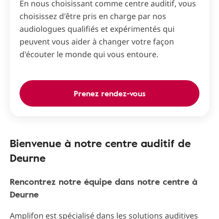
En nous choisissant comme centre auditif, vous
choisissez d'être pris en charge par nos
audiologues qualifiés et expérimentés qui
peuvent vous aider à changer votre façon
d'écouter le monde qui vous entoure.
Prenez rendez-vous
Bienvenue à notre centre auditif de
Deurne
Rencontrez notre équipe dans notre centre à
Deurne
Amplifon est spécialisé dans les solutions auditives