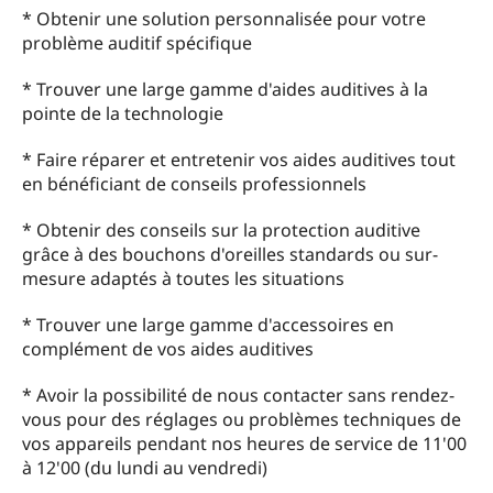
* Obtenir une solution personnalisée pour votre
problème auditif spécifique
* Trouver une large gamme d'aides auditives à la
pointe de la technologie
* Faire réparer et entretenir vos aides auditives tout
en bénéficiant de conseils professionnels
* Obtenir des conseils sur la protection auditive
grâce à des bouchons d'oreilles standards ou sur-
mesure adaptés à toutes les situations
* Trouver une large gamme d'accessoires en
complément de vos aides auditives
* Avoir la possibilité de nous contacter sans rendez-
vous pour des réglages ou problèmes techniques de
vos appareils pendant nos heures de service de 11'00
à 12'00 (du lundi au vendredi)