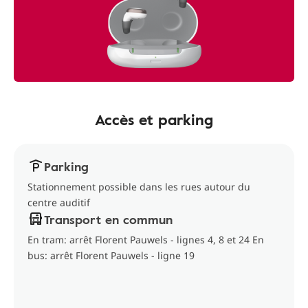
Accès et parking
Parking
Stationnement possible dans les rues autour du
centre auditif
Transport en commun
En tram: arrêt Florent Pauwels - lignes 4, 8 et 24 En
bus: arrêt Florent Pauwels - ligne 19