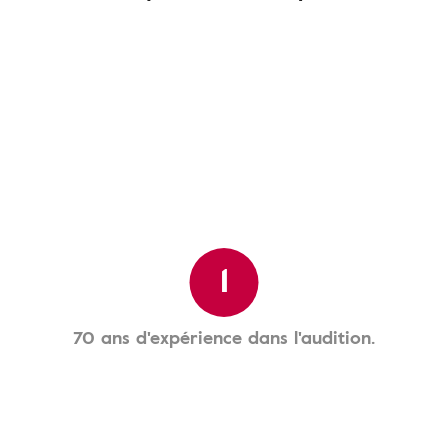
1
70 ans d'expérience dans l'audition.