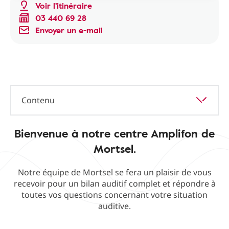
Voir l'itinéraire
03 440 69 28
Envoyer un e-mail
Contenu
Bienvenue à notre centre Amplifon de
Mortsel.
Notre équipe de Mortsel se fera un plaisir de vous
recevoir pour un bilan auditif complet et répondre à
toutes vos questions concernant votre situation
auditive.