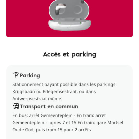
Accès et parking
Parking
Stationnement payant possible dans les parkings
Krijgsbaan ou Edegemsestraat, ou dans
Antwerpsestraat même.
Transport en commun
En bus: arrêt Gemeenteplein - En tram: arrêt
Gemeenteplein - lignes 7 et 15 En train: gare Mortsel
Oude God, puis tram 15 pour 2 arrêts