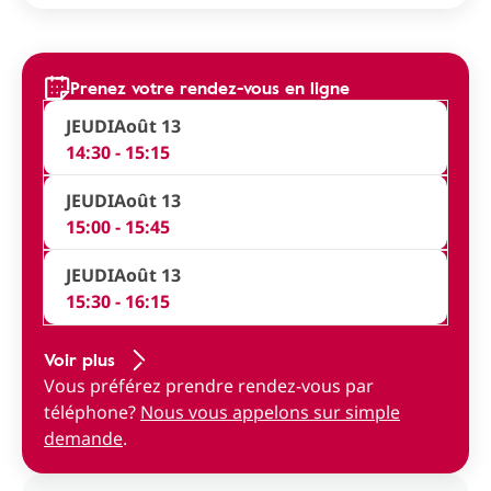
Prenez votre rendez-vous en ligne
JEUDI
Août 13
14:30 - 15:15
JEUDI
Août 13
15:00 - 15:45
JEUDI
Août 13
15:30 - 16:15
Voir plus
Vous préférez prendre rendez-vous par
téléphone?
Nous vous appelons sur simple
demande
.