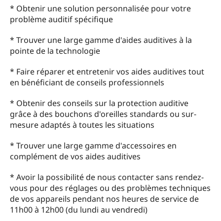
* Obtenir une solution personnalisée pour votre
problème auditif spécifique
* Trouver une large gamme d'aides auditives à la
pointe de la technologie
* Faire réparer et entretenir vos aides auditives tout
en bénéficiant de conseils professionnels
* Obtenir des conseils sur la protection auditive
grâce à des bouchons d'oreilles standards ou sur-
mesure adaptés à toutes les situations
* Trouver une large gamme d'accessoires en
complément de vos aides auditives
* Avoir la possibilité de nous contacter sans rendez-
vous pour des réglages ou des problèmes techniques
de vos appareils pendant nos heures de service de
11h00 à 12h00 (du lundi au vendredi)