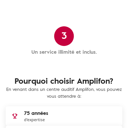
3
Un service illimité et inclus.
Pourquoi choisir Amplifon?
En venant dans un centre auditif Amplifon, vous pouvez
vous attendre à:
75 années
d'expertise