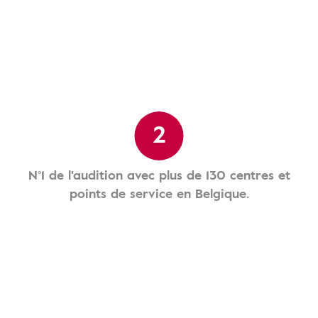
2
N°1 de l'audition avec plus de 130 centres et
points de service en Belgique.