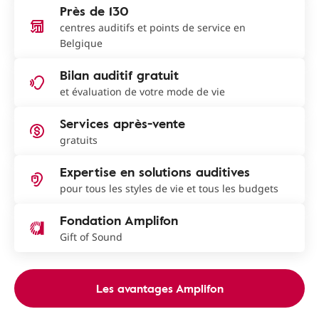
Près de 130
centres auditifs et points de service en
Belgique
Bilan auditif gratuit
et évaluation de votre mode de vie
Services après-vente
gratuits
Expertise en solutions auditives
pour tous les styles de vie et tous les budgets
Fondation Amplifon
Gift of Sound
Les avantages Amplifon