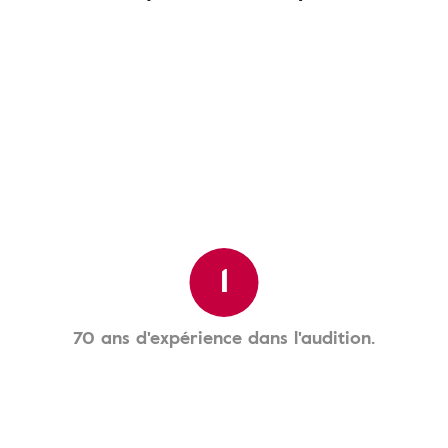
1
70 ans d'expérience dans l'audition.