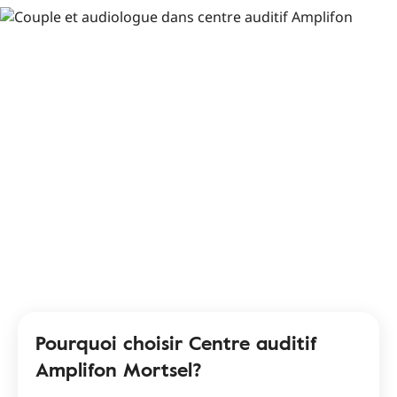
Pourquoi choisir Centre auditif
Amplifon Mortsel?