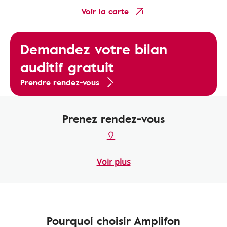
Voir la carte
Demandez votre bilan
auditif gratuit
Prendre rendez-vous
Prenez rendez-vous
Voir plus
Pourquoi choisir Amplifon