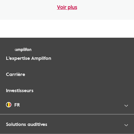
Voir plus
L'expertise Amplifon
Carrière
Investisseurs
FR
Solutions auditives