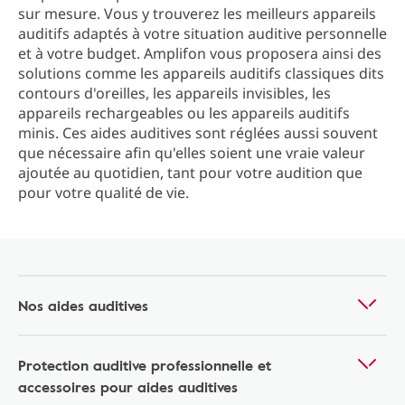
sur mesure. Vous y trouverez les meilleurs appareils
auditifs adaptés à votre situation auditive personnelle
et à votre budget. Amplifon vous proposera ainsi des
solutions comme les appareils auditifs classiques dits
contours d'oreilles, les appareils invisibles, les
appareils rechargeables ou les appareils auditifs
minis. Ces aides auditives sont réglées aussi souvent
que nécessaire afin qu'elles soient une vraie valeur
ajoutée au quotidien, tant pour votre audition que
pour votre qualité de vie.
Nos aides auditives
Protection auditive professionnelle et
accessoires pour aides auditives