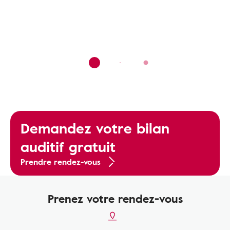
Demandez votre bilan
auditif gratuit
Prendre rendez-vous
Prenez votre rendez-vous