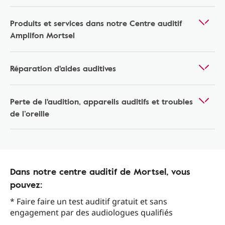
Produits et services dans notre Centre auditif
Amplifon Mortsel
Réparation d'aides auditives
Perte de l'audition, appareils auditifs et troubles
de l’oreille
Dans notre centre auditif de Mortsel, vous
pouvez:
* Faire faire un test auditif gratuit et sans
engagement par des audiologues qualifiés