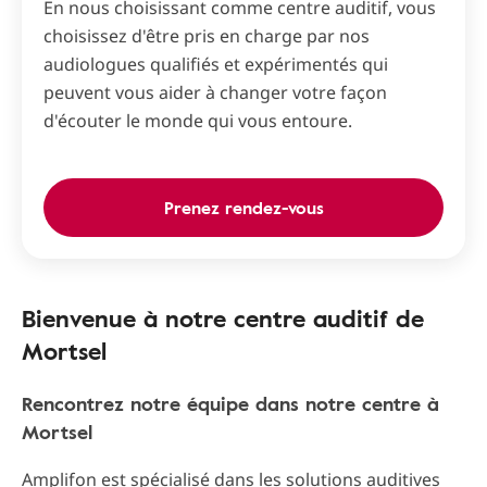
En nous choisissant comme centre auditif, vous
choisissez d'être pris en charge par nos
audiologues qualifiés et expérimentés qui
peuvent vous aider à changer votre façon
d'écouter le monde qui vous entoure.
Prenez rendez-vous
Bienvenue à notre centre auditif de
Mortsel
Rencontrez notre équipe dans notre centre à
Mortsel
Amplifon est spécialisé dans les solutions auditives