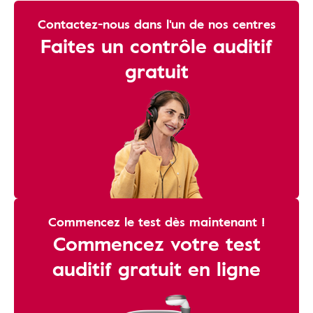
Contactez-nous dans l'un de nos centres
Faites un contrôle auditif
gratuit
Commencez le test dès maintenant !
Commencez votre test
auditif gratuit en ligne