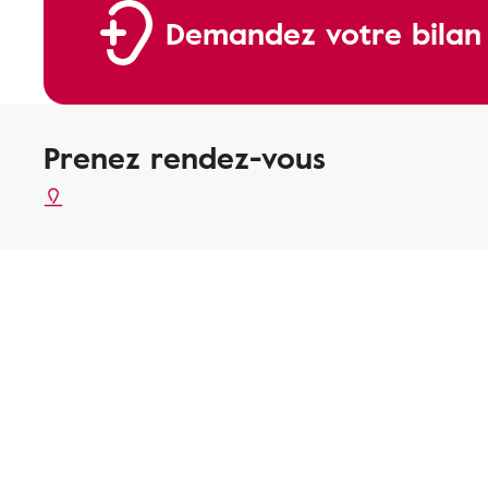
Demandez votre bilan a
Prenez rendez-vous