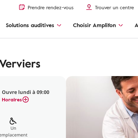
Prendre rendez-vous
Trouver un centre
Solutions auditives
Choisir Amplifon
A
Verviers
Ouvre lundi à 09:00
Horaires
Un
emplacement