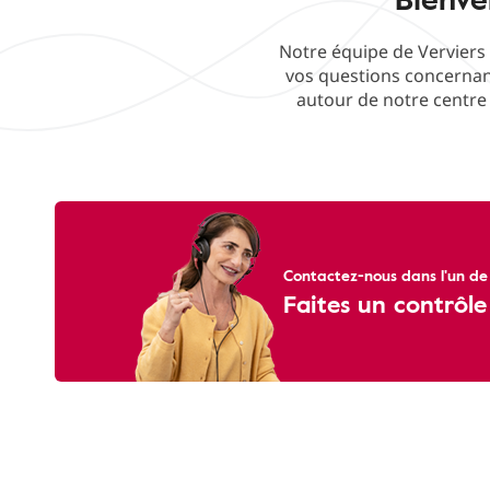
Notre équipe de Verviers 
vos questions concernant
autour de notre centre 
Contactez-nous dans l'un de
Faites un contrôle