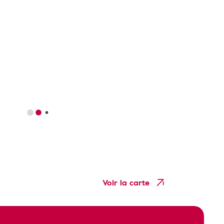
Voir la carte