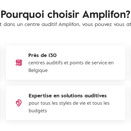
Pourquoi choisir Amplifon?
t dans un centre auditif Amplifon, vous pouvez vous at
Près de 130
centres auditifs et points de service en
Belgique
Expertise en solutions auditives
pour tous les styles de vie et tous les
budgets