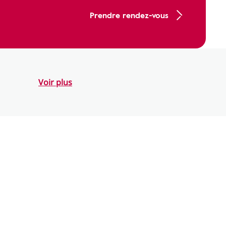
Prendre rendez-vous
Voir plus