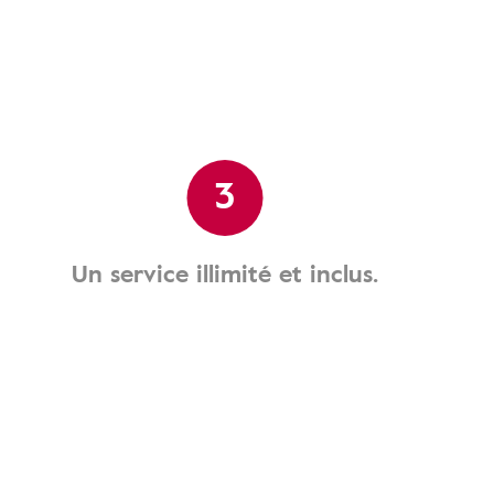
3
Un service illimité et inclus.