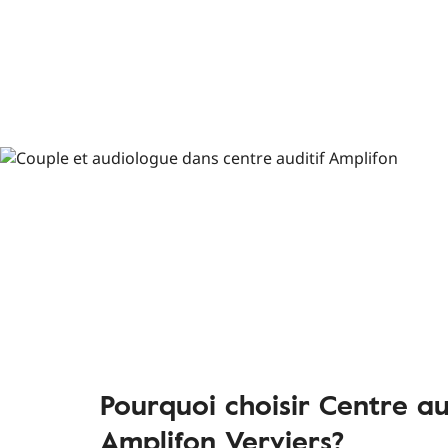
Pourquoi choisir Centre au
Amplifon Verviers?