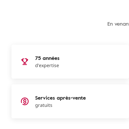
En venan
75 années
d'expertise
Services après-vente
gratuits