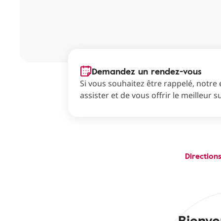
Demandez un rendez-vous
Si vous souhaitez être rappelé, notre 
assister et de vous offrir le meilleur s
Direction
Bienve