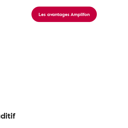
Les avantages Amplifon
ditif