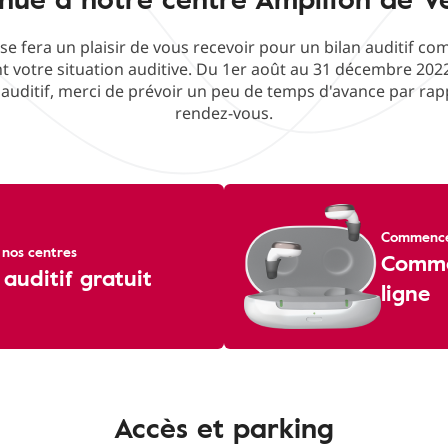
se fera un plaisir de vous recevoir pour un bilan auditif co
 votre situation auditive. Du 1er août au 31 décembre 2022
auditif, merci de prévoir un peu de temps d'avance par rapp
rendez-vous.
Commencez
 nos centres
Commen
 auditif gratuit
ligne
Accès et parking