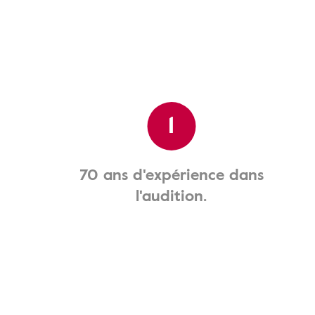
1
70 ans d'expérience dans
l'audition.