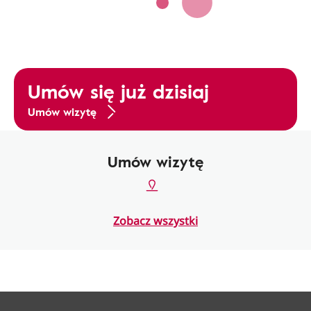
Umów się już dzisiaj
Umów wizytę
Umów wizytę
Zobacz wszystki