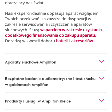
otaczający nas świat.
Nasi eksperci idealnie dopasują aparat względem
Twoich oczekiwań, są zawsze do dyspozycji w
zakresie serwisowania i czyszczenia aparatów
słuchowych. Służą
wsparciem w zakresie uzyskania
dodatkowego finansowania do zakupu aparatu
.
Doradzą w kwestii doboru
baterii
i
akcesoriów
.
Aparaty słuchowe Amplifon
Bezpłatne badanie audiometryczne i test słuchu
w gabinetach Amplifon
Produkty i usługi w Amplifon Kielce