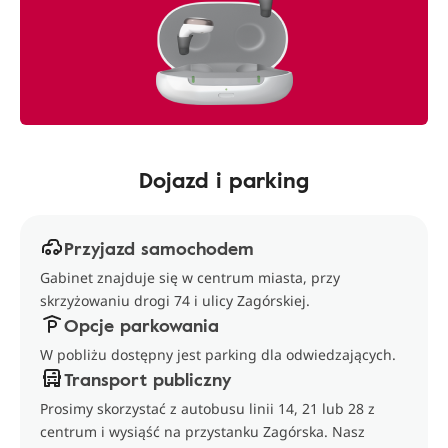
Dojazd i parking
Przyjazd samochodem
Gabinet znajduje się w centrum miasta, przy
skrzyżowaniu drogi 74 i ulicy Zagórskiej.
Opcje parkowania
W pobliżu dostępny jest parking dla odwiedzających.
Transport publiczny
Prosimy skorzystać z autobusu linii 14, 21 lub 28 z
centrum i wysiąść na przystanku Zagórska. Nasz