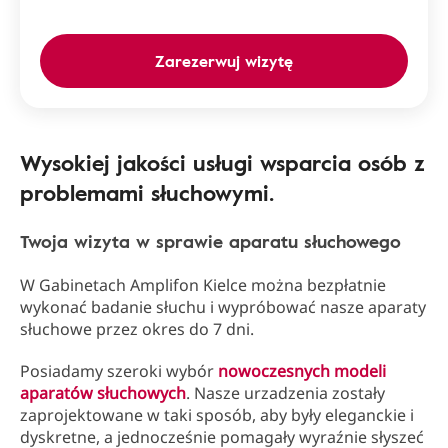
Zarezerwuj wizytę
Wysokiej jakości usługi wsparcia osób z
problemami słuchowymi.
Twoja wizyta w sprawie aparatu słuchowego
W Gabinetach Amplifon Kielce można bezpłatnie
wykonać badanie słuchu i wypróbować nasze aparaty
słuchowe przez okres do 7 dni.
Posiadamy szeroki wybór
nowoczesnych modeli
aparatów słuchowych
. Nasze urzadzenia zostały
zaprojektowane w taki sposób, aby były eleganckie i
dyskretne, a jednocześnie pomagały wyraźnie słyszeć