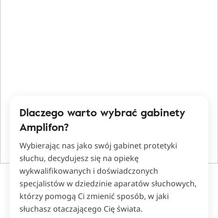
Dlaczego warto wybrać gabinety
Amplifon?
Wybierając nas jako swój gabinet protetyki
słuchu, decydujesz się na opiekę
wykwalifikowanych i doświadczonych
specjalistów w dziedzinie aparatów słuchowych,
którzy pomogą Ci zmienić sposób, w jaki
słuchasz otaczającego Cię świata.