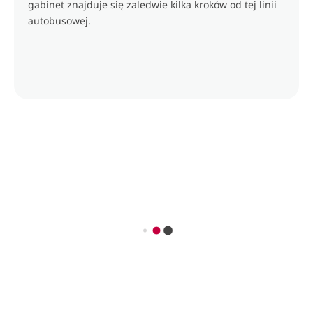
gabinet znajduje się zaledwie kilka kroków od tej linii
autobusowej.