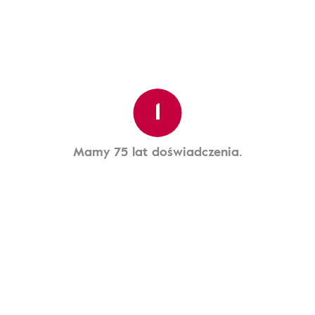
1
Mamy 75 lat doświadczenia.