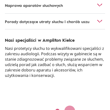
Naprawa aparatów słuchowych
Porady dotyczące utraty słuchu i chorób uszu
Nasi specjaliści w Amplifon Kielce
Nasi protetycy słuchu to wykwalifikowani specjaliści z
zakresu audiologii. Podczas wizyty w gabinecie są w
stanie zdiagnozować problemy związane ze słuchem,
udzielą porad jak zadbać o słuch, służą wsparciem w
zakresie doboru aparatu i akcesoriów, ich
użytkowania i konserwacji.