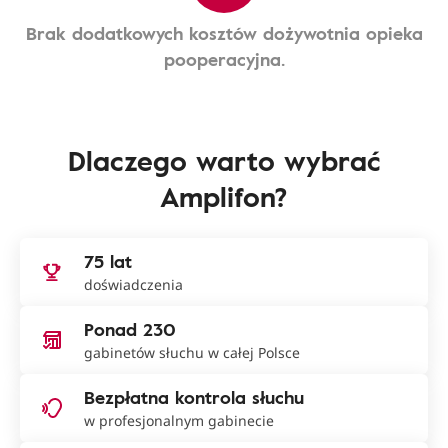
Brak dodatkowych kosztów dożywotnia opieka
pooperacyjna.
Dlaczego warto wybrać
Amplifon?
75 lat
doświadczenia
Ponad 230
gabinetów słuchu w całej Polsce
Bezpłatna kontrola słuchu
w profesjonalnym gabinecie