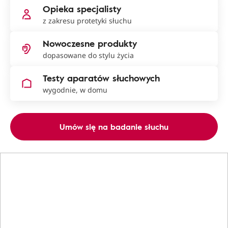
Opieka specjalisty
z zakresu protetyki słuchu
Nowoczesne produkty
dopasowane do stylu życia
Testy aparatów słuchowych
wygodnie, w domu
Umów się na badanie słuchu