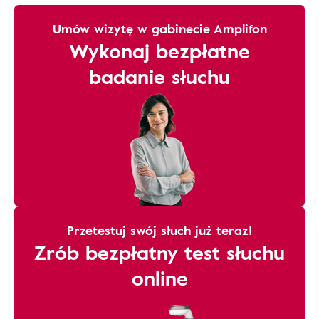
Umów wizytę w gabinecie Amplifon
Wykonaj bezpłatne
badanie słuchu
Przetestuj swój słuch już teraz!
Zrób bezpłatny test słuchu
online