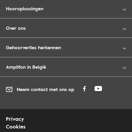
Hooroplossingen
Over ons
Gehoorverlies herkennen
Amplifon in België
Neem contact met ons op
Privacy
Cookies