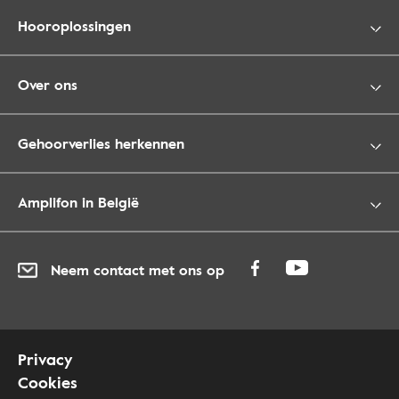
Hooroplossingen
Over ons
Gehoorverlies herkennen
Amplifon in België
Neem contact met ons op
Privacy
Cookies