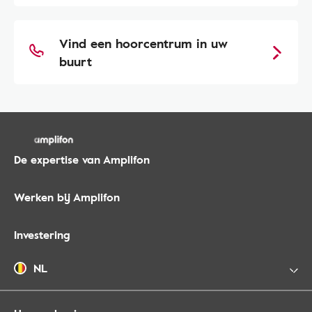
Vind een hoorcentrum in uw
buurt
De expertise van Amplifon
Werken bij Amplifon
Investering
NL