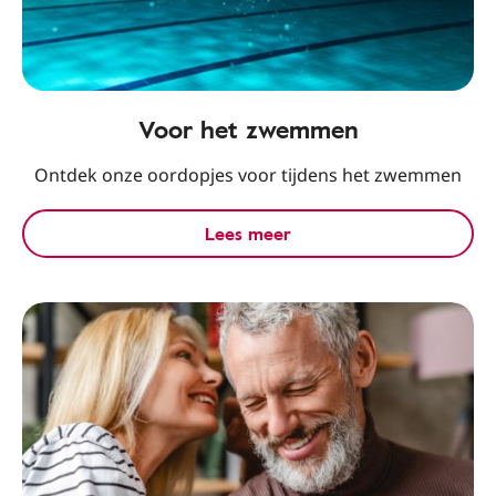
Voor het zwemmen
Ontdek onze oordopjes voor tijdens het zwemmen
Lees meer