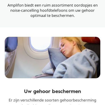
Amplifon biedt een ruim assortiment oordopjes en
noise-cancelling hoofdtelefoons om uw gehoor
optimaal te beschermen.
Uw gehoor beschermen
Er zijn verschillende soorten gehoorbescherming