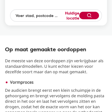
Huidige
locatie
Op maat gemaakte oordoppen
De meeste van deze oordoppen zijn verkrijgbaar als
standaardmodellen. U kunt echter kiezen voor
dezelfde soort maar dan op maat gemaakt.
Vormproces
De audicien brengt eerst een klein schuimpje in de
gehoorgang en brengt vervolgens de molding pasta
direct in het oor en laat het vervolgens zitten en
drogen, zodat het de exacte vorm van het oor kan