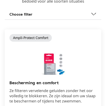
bedoeld voor alle soorten situaties
Choose filter
Ampli-Protect Comfort
Bescherming en comfort
Ze filteren vervelende geluiden zonder het oor
volledig te blokkeren. Ze zijn ideaal om uw slaap
te beschermen of tijdens het zwemmen.