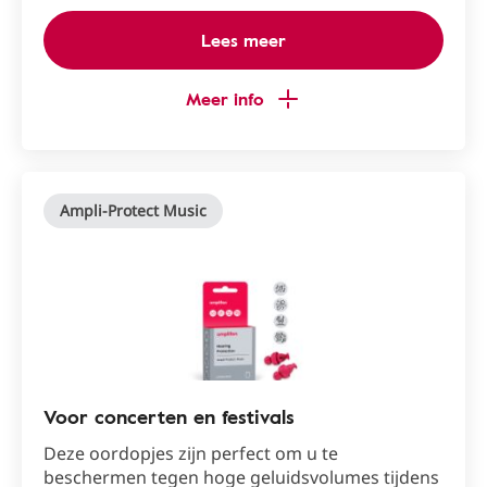
Lees meer
Meer info
Ampli-Protect Music
Voor concerten en festivals
Deze oordopjes zijn perfect om u te
beschermen tegen hoge geluidsvolumes tijdens