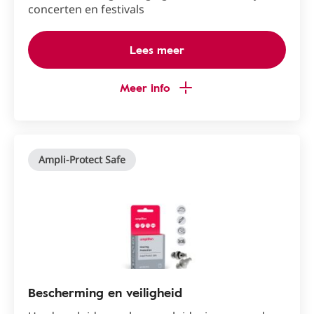
concerten en festivals
Lees meer
Meer info
Ampli-Protect Safe
Bescherming en veiligheid