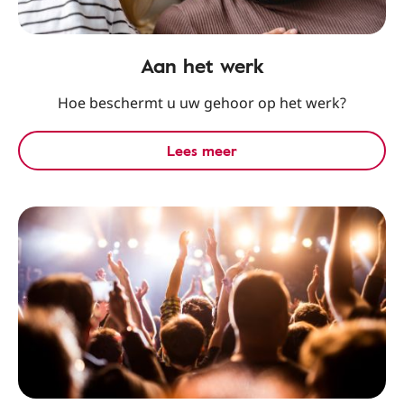
Aan het werk
Hoe beschermt u uw gehoor op het werk?
Lees meer