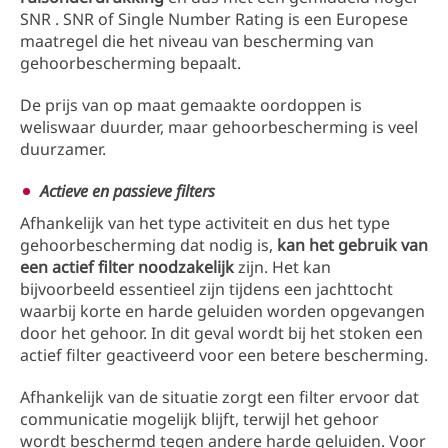
SNR . SNR of Single Number Rating is een Europese
maatregel die het niveau van bescherming van
gehoorbescherming bepaalt.
De prijs van op maat gemaakte oordoppen is
weliswaar duurder, maar gehoorbescherming is veel
duurzamer.
Actieve en passieve filters
Afhankelijk van het type activiteit en dus het type
gehoorbescherming dat nodig is,
kan het gebruik van
een actief filter noodzakelijk
zijn. Het kan
bijvoorbeeld essentieel zijn tijdens een jachttocht
waarbij korte en harde geluiden worden opgevangen
door het gehoor. In dit geval wordt bij het stoken een
actief filter geactiveerd voor een betere bescherming.
Afhankelijk van de situatie zorgt een filter ervoor dat
communicatie mogelijk blijft, terwijl het gehoor
wordt beschermd tegen andere harde geluiden. Voor