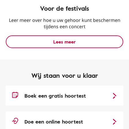
Voor de festivals
Leer meer over hoe u uw gehoor kunt beschermen
tijdens een concert
Lees meer
Wij staan voor u klaar
Boek een gratis hoortest
Doe een online hoortest