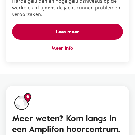
Harde geluiden en hoge geluidsniveaus op de
werkplek of tijdens de jacht kunnen problemen
veroorzaken.
Lees meer
Meer info
Meer weten? Kom langs in
een Amplifon hoorcentrum.