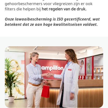
gehoorbeschermers voor vliegreizen zijn er ook
filters die helpen bij
het regelen van de druk.
Onze lawaaibescherming is ISO gecertificeerd, wat
betekent dat ze aan hoge kwaliteitseisen voldoet.