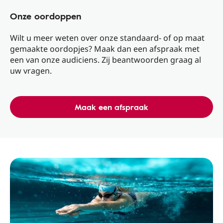
Onze oordoppen
Wilt u meer weten over onze standaard- of op maat
gemaakte oordopjes? Maak dan een afspraak met
een van onze audiciens. Zij beantwoorden graag al
uw vragen.
Maak een afspraak