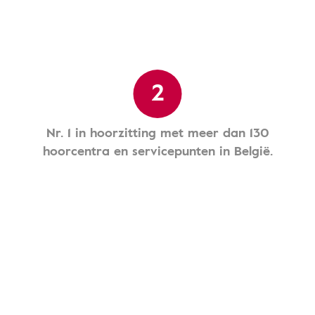
2
Nr. 1 in hoorzitting met meer dan 130
hoorcentra en servicepunten in België.