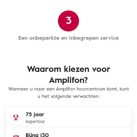
3
Een onbeperkte en inbegrepen service
Waarom kiezen voor
Amplifon?
Wanneer u naar een Amplifon hoorcentrum komt, kunt
u het volgende verwachten:
75 jaar
expertise
Bijna 130