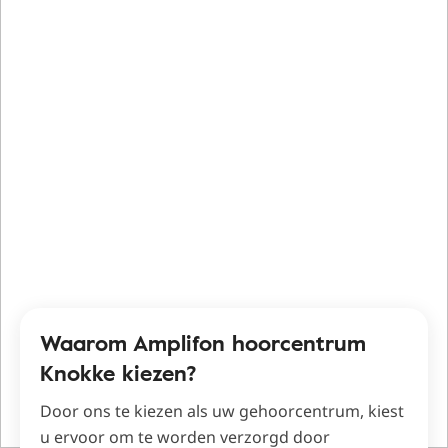
Waarom Amplifon hoorcentrum
Knokke kiezen?
Door ons te kiezen als uw gehoorcentrum, kiest
u ervoor om te worden verzorgd door