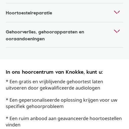
Hoortoestelreparatie
Gehoorverlies, gehoorapparaten en
ooraandoeningen
In ons hoorcentrum van Knokke, kunt u:
* Een gratis en vrijblijvende gehoortest laten
uitvoeren door gekwalificeerde audiologen
* Een gepersonaliseerde oplossing krijgen voor uw
specifiek gehoorprobleem
* Een ruim anbood aan geavanceerde hoortoestellen
vinden