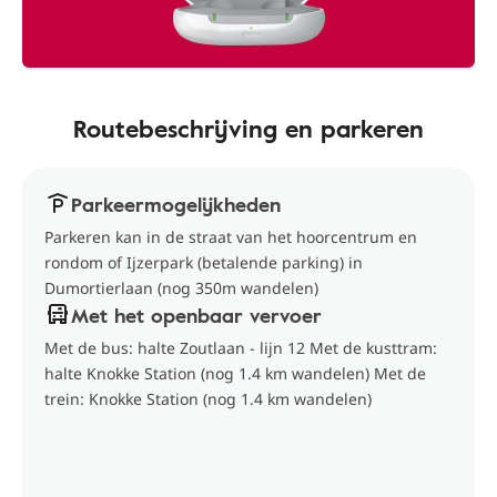
Routebeschrijving en parkeren
Parkeermogelijkheden
Parkeren kan in de straat van het hoorcentrum en
rondom of Ijzerpark (betalende parking) in
Dumortierlaan (nog 350m wandelen)
Met het openbaar vervoer
Met de bus: halte Zoutlaan - lijn 12 Met de kusttram:
halte Knokke Station (nog 1.4 km wandelen) Met de
trein: Knokke Station (nog 1.4 km wandelen)