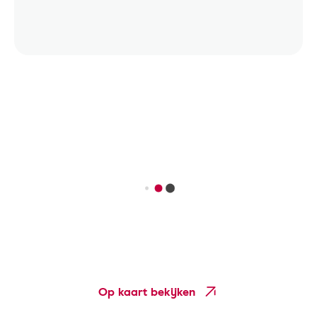
Op kaart bekijken