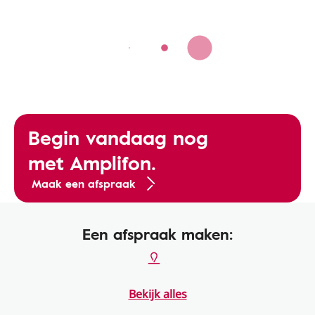
Begin vandaag nog
met Amplifon.
Maak een afspraak
Een afspraak maken:
Bekijk alles