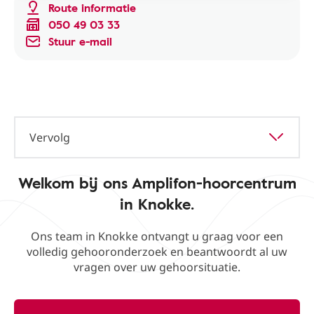
Route informatie
050 49 03 33
Stuur e-mail
Vervolg
Welkom bij ons Amplifon-hoorcentrum
in Knokke.
Ons team in Knokke ontvangt u graag voor een
volledig gehooronderzoek en beantwoordt al uw
vragen over uw gehoorsituatie.