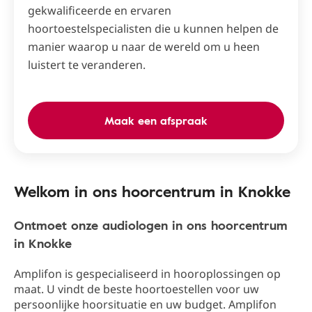
gekwalificeerde en ervaren
hoortoestelspecialisten die u kunnen helpen de
manier waarop u naar de wereld om u heen
luistert te veranderen.
Maak een afspraak
Welkom in ons hoorcentrum in Knokke
Ontmoet onze audiologen in ons hoorcentrum
in Knokke
Amplifon is gespecialiseerd in hooroplossingen op
maat. U vindt de beste hoortoestellen voor uw
persoonlijke hoorsituatie en uw budget. Amplifon