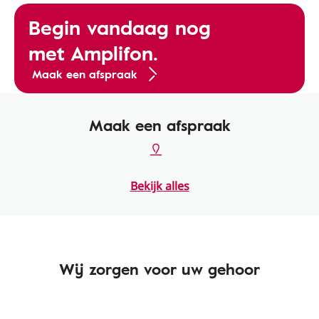
Begin vandaag nog
met Amplifon.
Maak een afspraak
Maak een afspraak
Bekijk alles
Wij zorgen voor uw gehoor