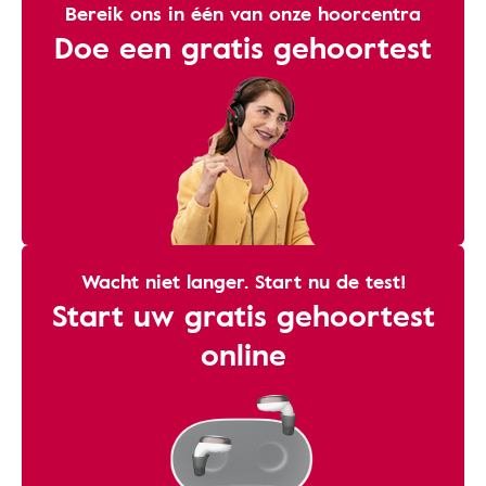
Bereik ons ​​in één van onze hoorcentra
Doe een gratis gehoortest
Wacht niet langer. Start nu de test!
Start uw gratis gehoortest
online