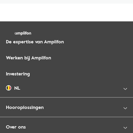
De expertise van Amplifon
Werken bij Amplifon
Investering
NL
Hooroplossingen
Over ons