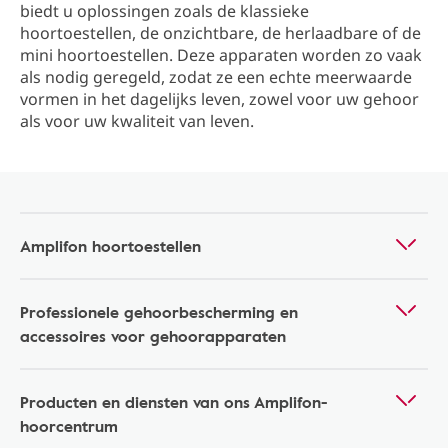
biedt u oplossingen zoals de klassieke
hoortoestellen, de onzichtbare, de herlaadbare of de
mini hoortoestellen. Deze apparaten worden zo vaak
als nodig geregeld, zodat ze een echte meerwaarde
vormen in het dagelijks leven, zowel voor uw gehoor
als voor uw kwaliteit van leven.
Amplifon hoortoestellen
Professionele gehoorbescherming en
accessoires voor gehoorapparaten
Producten en diensten van ons Amplifon-
hoorcentrum