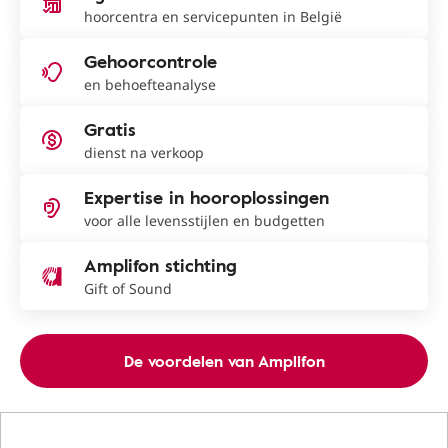
hoorcentra en servicepunten in België
Gehoorcontrole
en behoefteanalyse
Gratis
dienst na verkoop
Expertise in hooroplossingen
voor alle levensstijlen en budgetten
Amplifon stichting
Gift of Sound
De voordelen van Amplifon