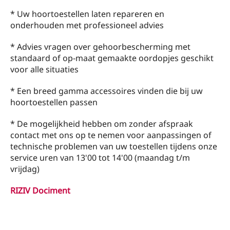
* Uw hoortoestellen laten repareren en
onderhouden met professioneel advies
* Advies vragen over gehoorbescherming met
standaard of op-maat gemaakte oordopjes geschikt
voor alle situaties
* Een breed gamma accessoires vinden die bij uw
hoortoestellen passen
* De mogelijkheid hebben om zonder afspraak
contact met ons op te nemen voor aanpassingen of
technische problemen van uw toestellen tijdens onze
service uren van 13'00 tot 14'00 (maandag t/m
vrijdag)
RIZIV Dociment