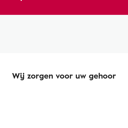
Wij zorgen voor uw gehoor