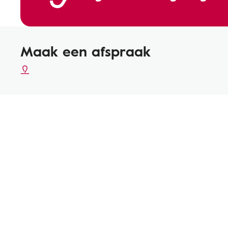
Maak een afspraak