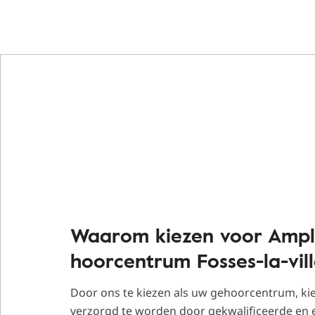
Waarom kiezen voor Ampl
hoorcentrum Fosses-la-vill
Door ons te kiezen als uw gehoorcentrum, ki
verzorgd te worden door gekwalificeerde en 