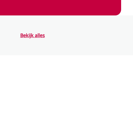
Bekijk alles