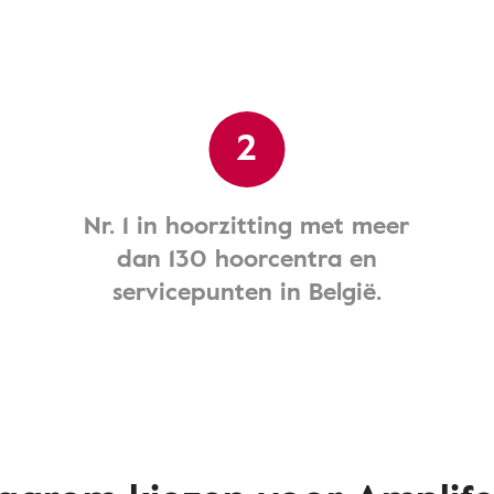
2
Nr. 1 in hoorzitting met meer
dan 130 hoorcentra en
servicepunten in België.