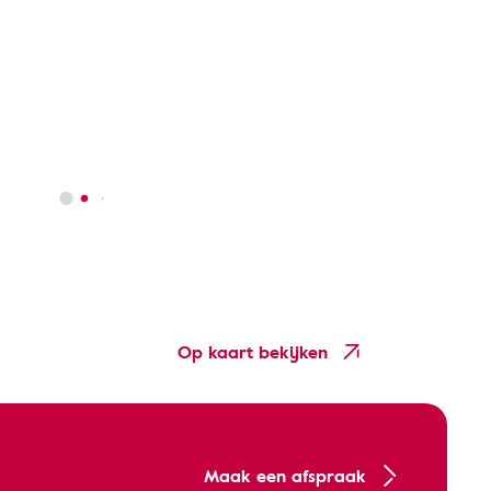
Op kaart bekijken
Maak een afspraak