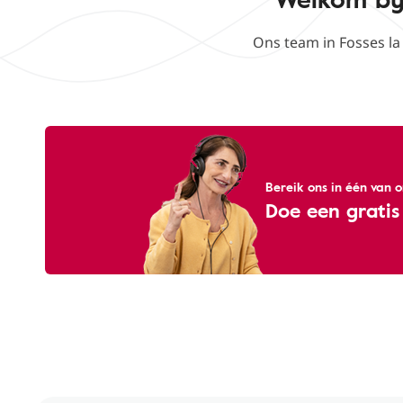
Ons team in Fosses la
Bereik ons ​​in één van
Doe een gratis