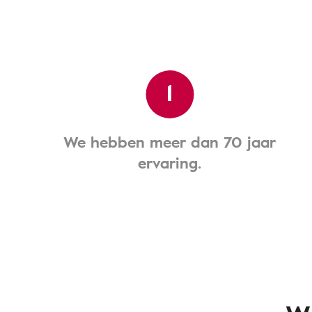
1
We hebben meer dan 70 jaar
ervaring.