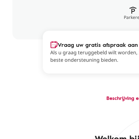
Parker
Vraag uw gratis afspraak aan
Als u graag teruggebeld wilt worden,
beste ondersteuning bieden.
Beschrijving 
Welkom bij