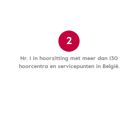
2
Nr. 1 in hoorzitting met meer dan 130
hoorcentra en servicepunten in België.