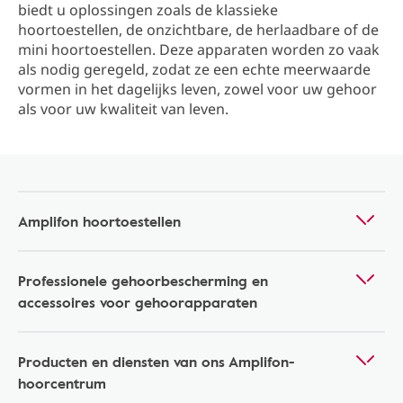
biedt u oplossingen zoals de klassieke
hoortoestellen, de onzichtbare, de herlaadbare of de
mini hoortoestellen. Deze apparaten worden zo vaak
als nodig geregeld, zodat ze een echte meerwaarde
vormen in het dagelijks leven, zowel voor uw gehoor
als voor uw kwaliteit van leven.
Amplifon hoortoestellen
Professionele gehoorbescherming en
accessoires voor gehoorapparaten
Producten en diensten van ons Amplifon-
hoorcentrum