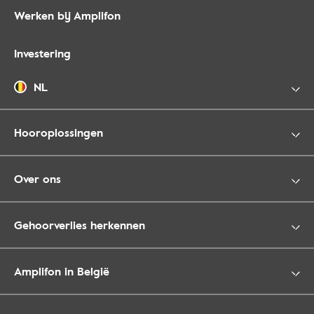
Werken bij Amplifon
Investering
NL
Hooroplossingen
Over ons
Gehoorverlies herkennen
Amplifon in België