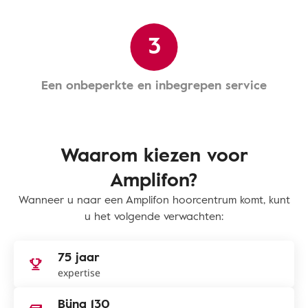
3
Een onbeperkte en inbegrepen service
Waarom kiezen voor
Amplifon?
Wanneer u naar een Amplifon hoorcentrum komt, kunt
u het volgende verwachten:
75 jaar
expertise
Bijna 130