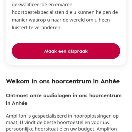
gekwalificeerde en ervaren
hoortoestelspecialisten die u kunnen helpen de
manier waarop u naar de wereld om u heen
luistert te veranderen.
Maak een afspraak
Welkom in ons hoorcentrum in Anhée
Ontmoet onze audiologen in ons hoorcentrum
in Anhée
Amplifon is gespecialiseerd in hooroplossingen op
maat. U vindt de beste hoortoestellen voor uw
persoonlijke hoorsituatie en uw budget. Amplifon