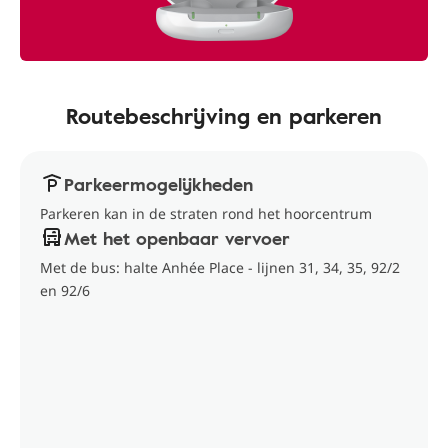
Routebeschrijving en parkeren
Parkeermogelijkheden
Parkeren kan in de straten rond het hoorcentrum
Met het openbaar vervoer
Met de bus: halte Anhée Place - lijnen 31, 34, 35, 92/2
en 92/6