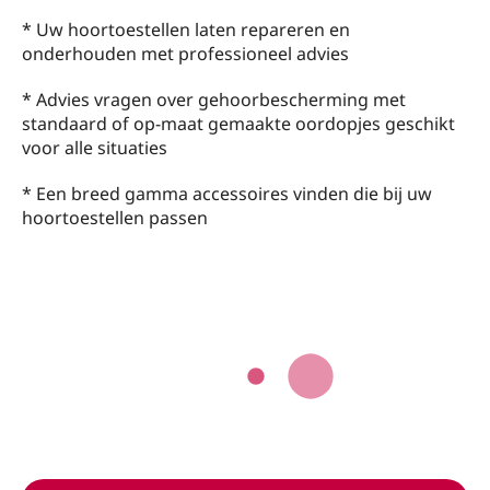
* Uw hoortoestellen laten repareren en
onderhouden met professioneel advies
* Advies vragen over gehoorbescherming met
standaard of op-maat gemaakte oordopjes geschikt
voor alle situaties
* Een breed gamma accessoires vinden die bij uw
hoortoestellen passen