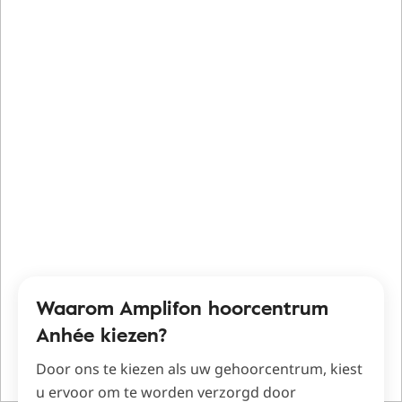
Waarom Amplifon hoorcentrum
Anhée kiezen?
Door ons te kiezen als uw gehoorcentrum, kiest
u ervoor om te worden verzorgd door