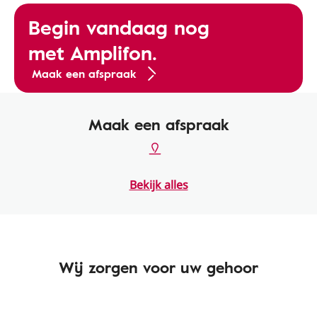
Begin vandaag nog
met Amplifon.
Maak een afspraak
Maak een afspraak
Bekijk alles
Wij zorgen voor uw gehoor