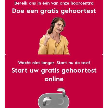
Bereik ons ​​in één van onze hoorcentra
Doe een gratis gehoortest
Wacht niet langer. Start nu de test!
Start uw gratis gehoortest
online