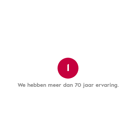
1
We hebben meer dan 70 jaar ervaring.