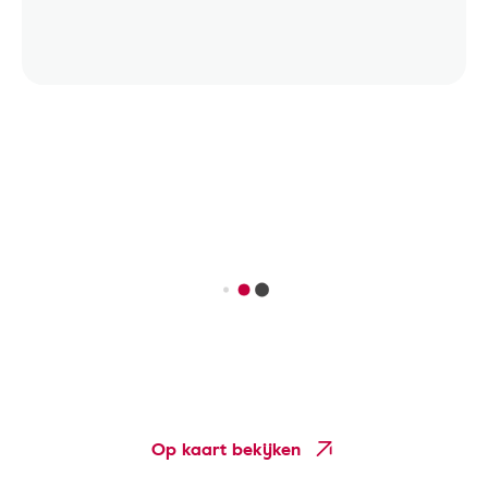
Op kaart bekijken