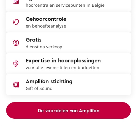
hoorcentra en servicepunten in België
Gehoorcontrole
en behoefteanalyse
Gratis
dienst na verkoop
Expertise in hooroplossingen
voor alle levensstijlen en budgetten
Amplifon stichting
Gift of Sound
De voordelen van Amplifon