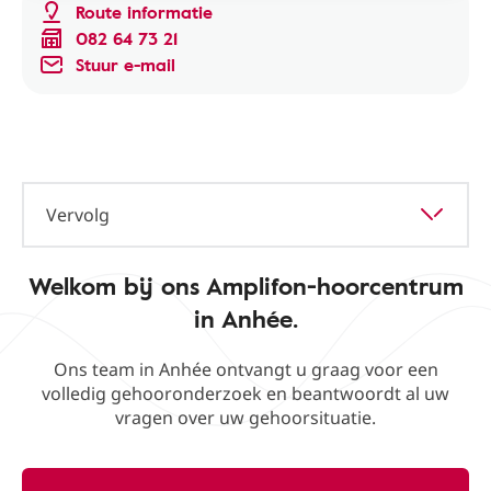
Route informatie
082 64 73 21
Stuur e-mail
Vervolg
Welkom bij ons Amplifon-hoorcentrum
in Anhée.
Ons team in Anhée ontvangt u graag voor een
volledig gehooronderzoek en beantwoordt al uw
vragen over uw gehoorsituatie.