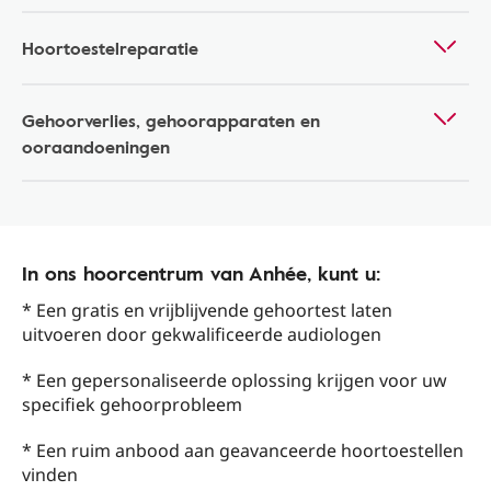
Hoortoestelreparatie
Gehoorverlies, gehoorapparaten en
ooraandoeningen
In ons hoorcentrum van Anhée, kunt u:
* Een gratis en vrijblijvende gehoortest laten
uitvoeren door gekwalificeerde audiologen
* Een gepersonaliseerde oplossing krijgen voor uw
specifiek gehoorprobleem
* Een ruim anbood aan geavanceerde hoortoestellen
vinden