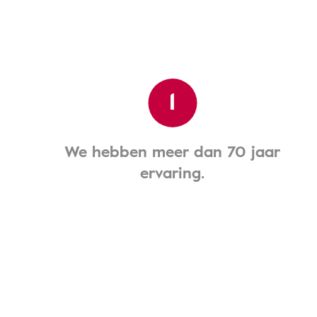
1
We hebben meer dan 70 jaar
ervaring.