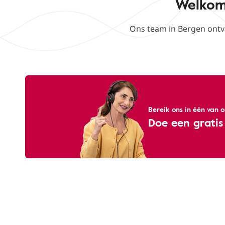
Welkom 
Ons team in Bergen ontv
Bereik ons ​​in één van
Doe een gratis