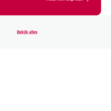
Bekijk alles