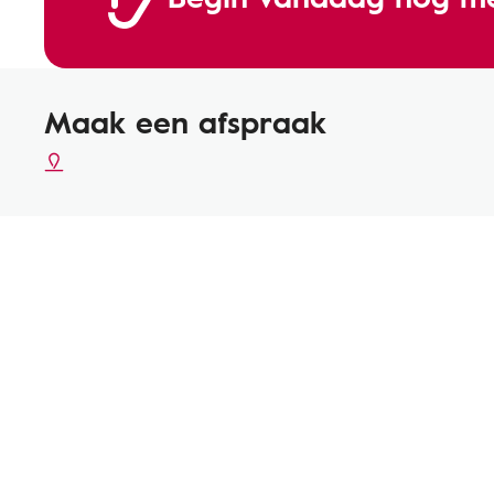
Maak een afspraak