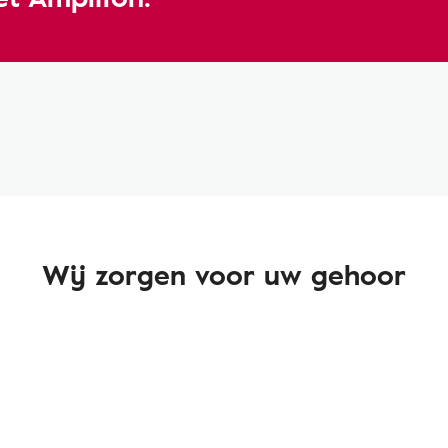
Wij zorgen voor uw gehoor