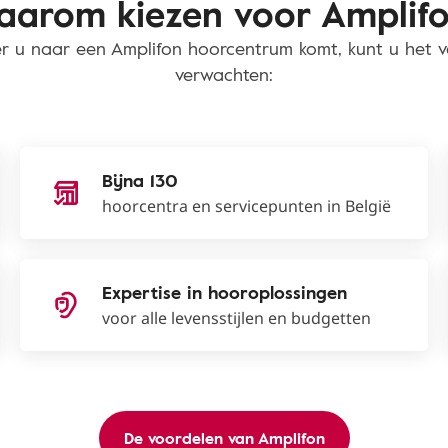
arom kiezen voor Amplif
 u naar een Amplifon hoorcentrum komt, kunt u het 
verwachten:
Bijna 130
hoorcentra en servicepunten in België
Expertise in hooroplossingen
voor alle levensstijlen en budgetten
De voordelen van Amplifon