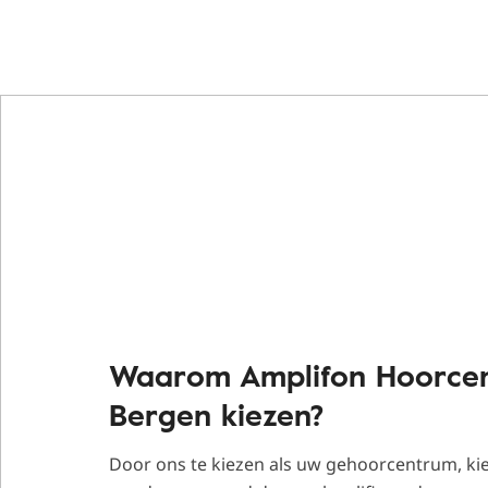
Waarom Amplifon Hoorce
Bergen kiezen?
Door ons te kiezen als uw gehoorcentrum, kie