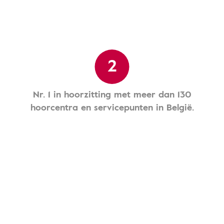
2
Nr. 1 in hoorzitting met meer dan 130
hoorcentra en servicepunten in België.