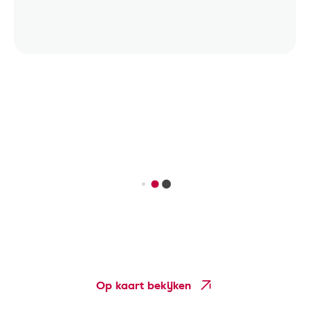
Op kaart bekijken