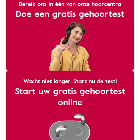
Bereik ons ​​in één van onze hoorcentra
Doe een gratis gehoortest
Wacht niet langer. Start nu de test!
Start uw gratis gehoortest
online