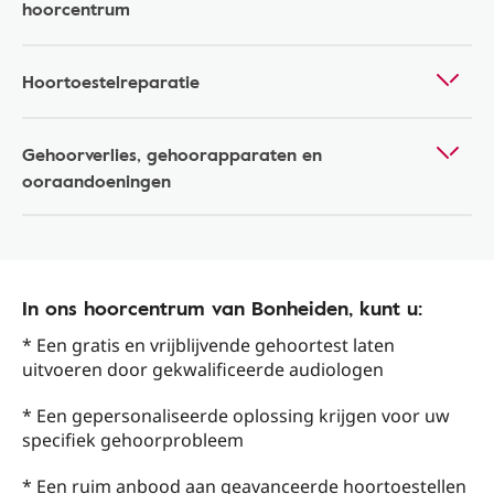
hoorcentrum
Hoortoestelreparatie
Gehoorverlies, gehoorapparaten en
ooraandoeningen
In ons hoorcentrum van Bonheiden, kunt u:
* Een gratis en vrijblijvende gehoortest laten
uitvoeren door gekwalificeerde audiologen
* Een gepersonaliseerde oplossing krijgen voor uw
specifiek gehoorprobleem
* Een ruim anbood aan geavanceerde hoortoestellen