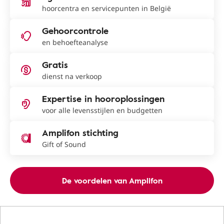
hoorcentra en servicepunten in België
Gehoorcontrole
en behoefteanalyse
Gratis
dienst na verkoop
Expertise in hooroplossingen
voor alle levensstijlen en budgetten
Amplifon stichting
Gift of Sound
De voordelen van Amplifon