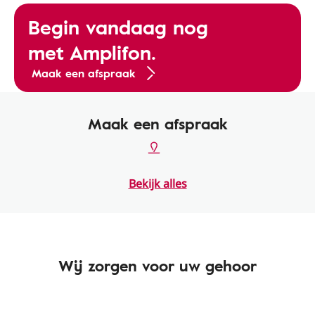
Begin vandaag nog
met Amplifon.
Maak een afspraak
Maak een afspraak
Bekijk alles
Wij zorgen voor uw gehoor