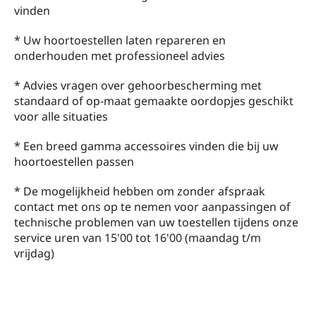
vinden
* Uw hoortoestellen laten repareren en
onderhouden met professioneel advies
* Advies vragen over gehoorbescherming met
standaard of op-maat gemaakte oordopjes geschikt
voor alle situaties
* Een breed gamma accessoires vinden die bij uw
hoortoestellen passen
* De mogelijkheid hebben om zonder afspraak
contact met ons op te nemen voor aanpassingen of
technische problemen van uw toestellen tijdens onze
service uren van 15'00 tot 16'00 (maandag t/m
vrijdag)