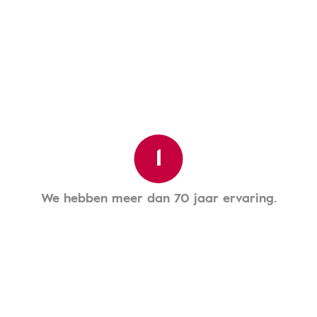
1
We hebben meer dan 70 jaar ervaring.