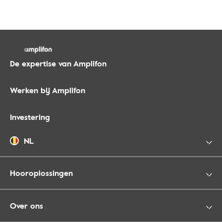
De expertise van Amplifon
Werken bij Amplifon
Investering
NL
Hooroplossingen
Over ons