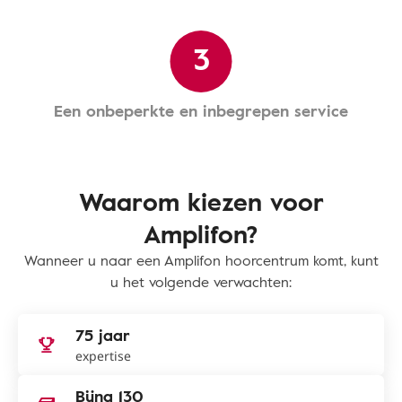
3
Een onbeperkte en inbegrepen service
Waarom kiezen voor
Amplifon?
Wanneer u naar een Amplifon hoorcentrum komt, kunt
u het volgende verwachten:
75 jaar
expertise
Bijna 130