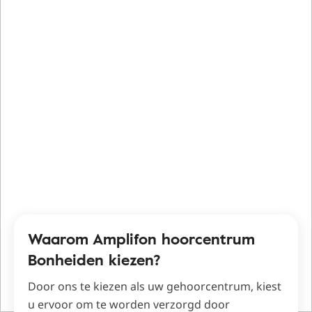
Waarom Amplifon hoorcentrum
Bonheiden kiezen?
Door ons te kiezen als uw gehoorcentrum, kiest
u ervoor om te worden verzorgd door