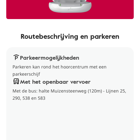
Routebeschrijving en parkeren
Parkeermogelijkheden
Parkeren kan rond het hoorcentrum met een
parkeerschijf
Met het openbaar vervoer
Met de bus: halte Muizensteenweg (120m) - Lijnen 25,
290, 538 en 583