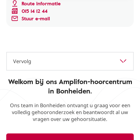
Route informatie
015 14 12 44
Stuur e-mail
Vervolg
Welkom bij ons Amplifon-hoorcentrum
in Bonheiden.
Ons team in Bonheiden ontvangt u graag voor een
volledig gehooronderzoek en beantwoordt al uw
vragen over uw gehoorsituatie.