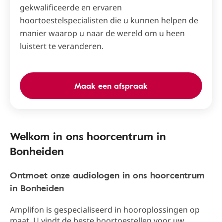
gekwalificeerde en ervaren
hoortoestelspecialisten die u kunnen helpen de
manier waarop u naar de wereld om u heen
luistert te veranderen.
Maak een afspraak
Welkom in ons hoorcentrum in
Bonheiden
Ontmoet onze audiologen in ons hoorcentrum
in Bonheiden
Amplifon is gespecialiseerd in hooroplossingen op
maat. U vindt de beste hoortoestellen voor uw