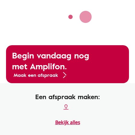
Begin vandaag nog
met Amplifon.
Maak een afspraak
Een afspraak maken:
Bekijk alles