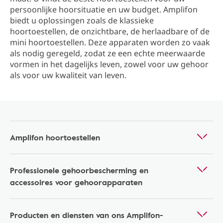
persoonlijke hoorsituatie en uw budget. Amplifon
biedt u oplossingen zoals de klassieke
hoortoestellen, de onzichtbare, de herlaadbare of de
mini hoortoestellen. Deze apparaten worden zo vaak
als nodig geregeld, zodat ze een echte meerwaarde
vormen in het dagelijks leven, zowel voor uw gehoor
als voor uw kwaliteit van leven.
Amplifon hoortoestellen
Professionele gehoorbescherming en
accessoires voor gehoorapparaten
Producten en diensten van ons Amplifon-