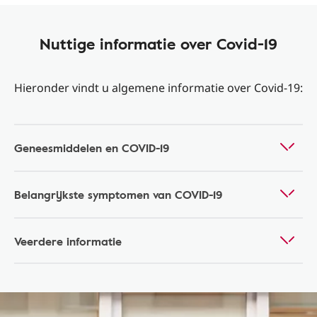
Nuttige informatie over Covid-19
Hieronder vindt u algemene informatie over Covid-19:
Geneesmiddelen en COVID-19
Belangrijkste symptomen van COVID-19
Veerdere informatie