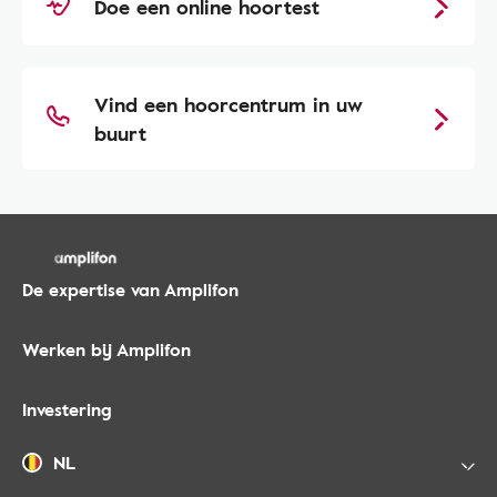
Doe een online hoortest
Vind een hoorcentrum in uw
buurt
De expertise van Amplifon
Werken bij Amplifon
Investering
NL