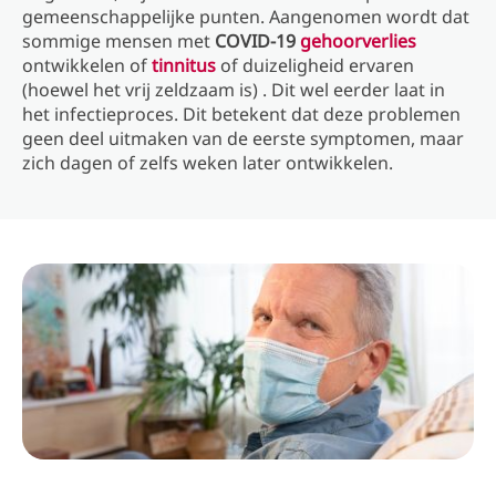
gemeenschappelijke punten. Aangenomen wordt dat
sommige mensen met
COVID-19
gehoorverlies
ontwikkelen of
tinnitus
of duizeligheid ervaren
(hoewel het vrij zeldzaam is) . Dit wel eerder laat in
het infectieproces. Dit betekent dat deze problemen
geen deel uitmaken van de eerste symptomen, maar
zich dagen of zelfs weken later ontwikkelen.