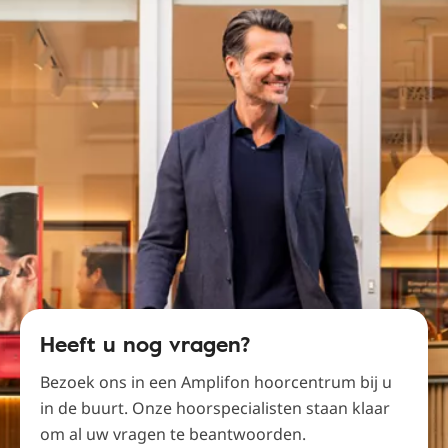
Heeft u nog vragen?
Bezoek ons ​​in een Amplifon hoorcentrum bij u
in de buurt. Onze hoorspecialisten staan ​​klaar
om al uw vragen te beantwoorden.