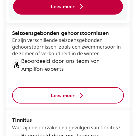
Lees meer
Seizoensgebonden gehoorstoornissen
Er zijn verschillende seizoensgebonden
gehoorstoornissen, zoals een zwemmersoor in
de zomer of verkoudheid in de winter.
Beoordeeld door ons team van
Amplifon-experts
Lees meer
Tinnitus
Wat zijn de oorzaken en gevolgen van tinnitus?
Beoordeeld door ons team van