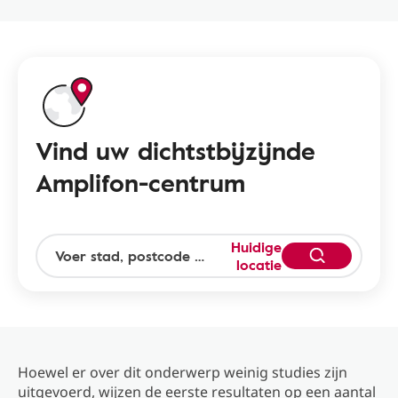
Vind uw dichtstbijzijnde
Amplifon-centrum
Huidige
locatie
Hoewel er over dit onderwerp weinig studies zijn
uitgevoerd, wijzen de eerste resultaten op een aantal