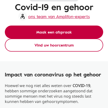
Covid-19 en gehoor
ons team van Amplifon-experts
Maak een afspraak
Vind uw hoorcentrum
Impact van coronavirus op het gehoor
Hoewel we nog niet alles weten over
COVID-19
,
hebben sommige onderzoeken aangetoond dat
sommige mensen met het virus nog steeds last
kunnen hebben van gehoorsymptomen.