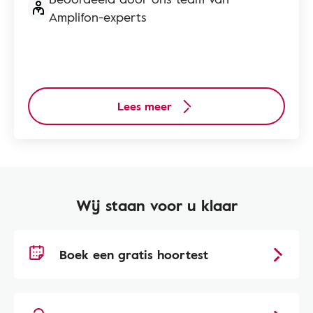
Amplifon-experts
Lees meer
Wij staan voor u klaar
Boek een gratis hoortest