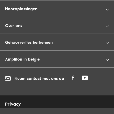
Hooroplossingen
Over ons
Gehoorverlies herkennen
Amplifon in België
Neem contact met ons op
Privacy
Cookies