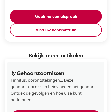
Maak nu een afspraak
Vind uw hoorcentrum
Bekijk meer artikelen
Gehoorstoornissen
Tinnitus, oorontstekingen... Deze
gehoorstoornissen beïnvloeden het gehoor.
Ontdek de gevolgen en hoe u ze kunt
herkennen.