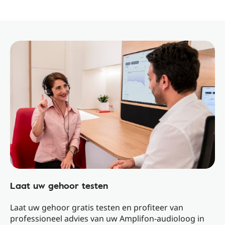
Laat uw gehoor testen
Laat uw gehoor gratis testen en profiteer van
professioneel advies van uw Amplifon-audioloog in