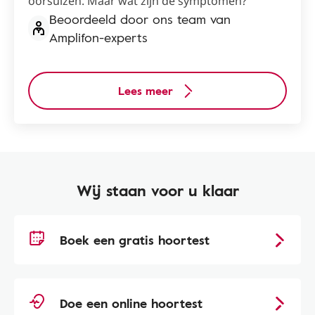
oorsuizen. Maar wat zijn de symptomen?
Beoordeeld door ons team van
Amplifon-experts
Lees meer
Wij staan voor u klaar
Boek een gratis hoortest
Doe een online hoortest