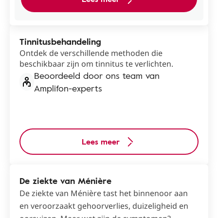
Tinnitusbehandeling
Ontdek de verschillende methoden die
beschikbaar zijn om tinnitus te verlichten.
Beoordeeld door ons team van
Amplifon-experts
Lees meer
De ziekte van Ménière
De ziekte van Ménière tast het binnenoor aan
en veroorzaakt gehoorverlies, duizeligheid en