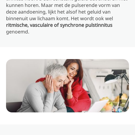
kunnen horen. Maar met de pulserende vorm van
deze aandoening, lijkt het alsof het geluid van
binnenuit uw lichaam komt. Het wordt ook wel
ritmische, vasculaire of synchrone pulstinnitus
genoemd.