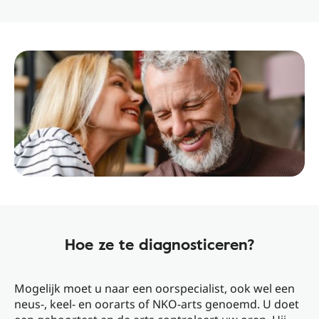
Hoe ze te diagnosticeren?
Mogelijk moet u naar een oorspecialist, ook wel een
neus-, keel- en oorarts of NKO-arts genoemd. U doet