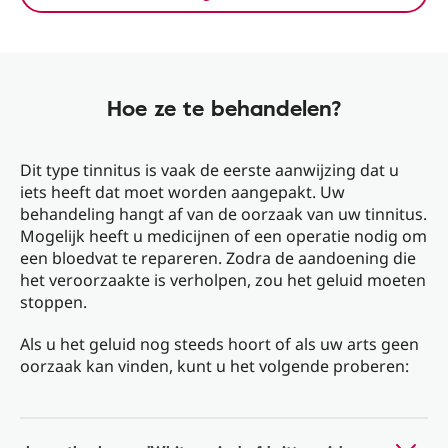
Hoe ze te behandelen?
Dit type tinnitus is vaak de eerste aanwijzing dat u
iets heeft dat moet worden aangepakt. Uw
behandeling hangt af van de oorzaak van uw tinnitus.
Mogelijk heeft u medicijnen of een operatie nodig om
een ​​bloedvat te repareren. Zodra de aandoening die
het veroorzaakte is verholpen, zou het geluid moeten
stoppen.
Als u het geluid nog steeds hoort of als uw arts geen
oorzaak kan vinden, kunt u het volgende proberen: