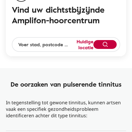
Vind uw dichtstbijzijnde
Amplifon-hoorcentrum
Huidige
locatie
De oorzaken van pulserende tinnitus
In tegenstelling tot gewone tinnitus, kunnen artsen
vaak een specifiek gezondheidsprobleem
identificeren achter dit type tinnitus: