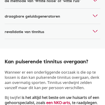
de methode van 'White noise' of 'witte ruis'
draagbare geluidsgeneratoren
revalidatie van tinnitus
Kan pulserende tinnitus overgaan?
Wanneer er een onderliggende oorzaak is die op te
lossen is dan kan pulserende tinnitus overgaan, denk
aan overmatig sporten. Tinnitus verdwijnt zelden
vanzelf maar dit kan per persoon verschillen.
Bij twijfel
is het altijd het beste om uw huisarts of een
gehoorspecialist, zoals
een NKO-arts
, te raadplegen
.