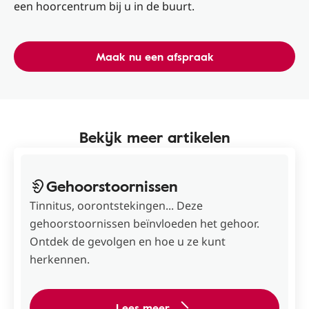
een hoorcentrum bij u in de buurt.
Maak nu een afspraak
Bekijk meer artikelen
Gehoorstoornissen
Tinnitus, oorontstekingen... Deze
gehoorstoornissen beïnvloeden het gehoor.
Ontdek de gevolgen en hoe u ze kunt
herkennen.
Lees meer