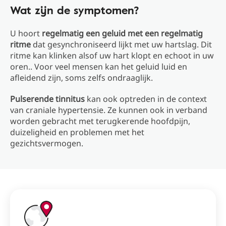
Wat zijn de symptomen?
U hoort
regelmatig een geluid met een regelmatig
ritme
dat gesynchroniseerd lijkt met uw hartslag. Dit
ritme kan klinken alsof uw hart klopt en echoot in uw
oren.. Voor veel mensen kan het geluid luid en
afleidend zijn, soms zelfs ondraaglijk.
Pulserende tinnitus
kan ook optreden in de context
van craniale hypertensie. Ze kunnen ook in verband
worden gebracht met terugkerende hoofdpijn,
duizeligheid en problemen met het
gezichtsvermogen.