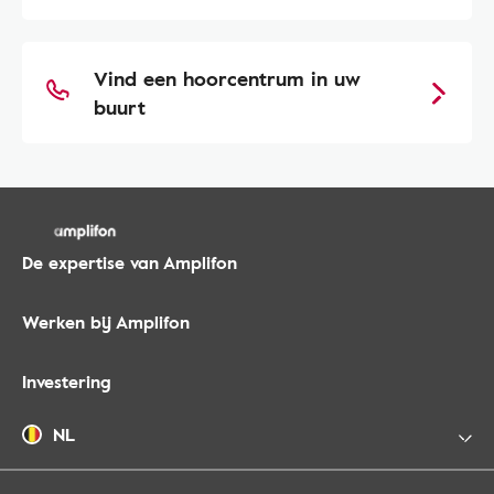
Vind een hoorcentrum in uw
buurt
De expertise van Amplifon
Werken bij Amplifon
Investering
NL