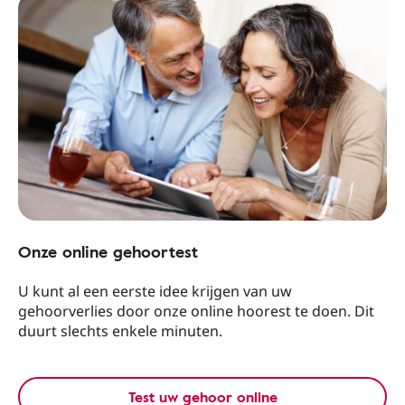
Onze online gehoortest
U kunt al een eerste idee krijgen van uw
gehoorverlies door onze online hoorest te doen. Dit
duurt slechts enkele minuten.
Test uw gehoor online