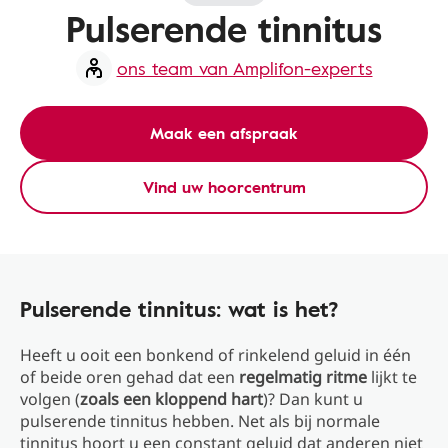
Pulserende tinnitus
ons team van Amplifon-experts
Maak een afspraak
Vind uw hoorcentrum
Pulserende tinnitus: wat is het?
Heeft u ooit een bonkend of rinkelend geluid in één
of beide oren gehad dat een
regelmatig ritme
lijkt te
volgen (
zoals een kloppend hart
)? Dan kunt u
pulserende tinnitus hebben. Net als bij normale
tinnitus hoort u een constant geluid dat anderen niet