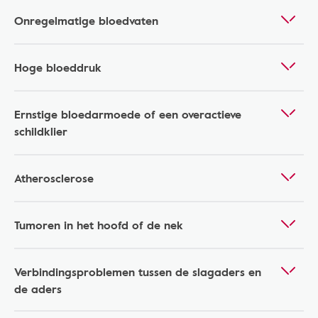
Onregelmatige bloedvaten
Hoge bloeddruk
Ernstige bloedarmoede of een overactieve
schildklier
Atherosclerose
Tumoren in het hoofd of de nek
Verbindingsproblemen tussen de slagaders en
de aders