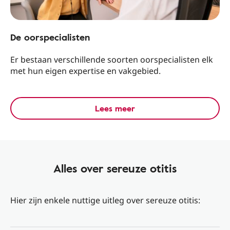
De oorspecialisten
Er bestaan verschillende soorten oorspecialisten elk
met hun eigen expertise en vakgebied.
Lees meer
Alles over sereuze otitis
Hier zijn enkele nuttige uitleg over sereuze otitis: