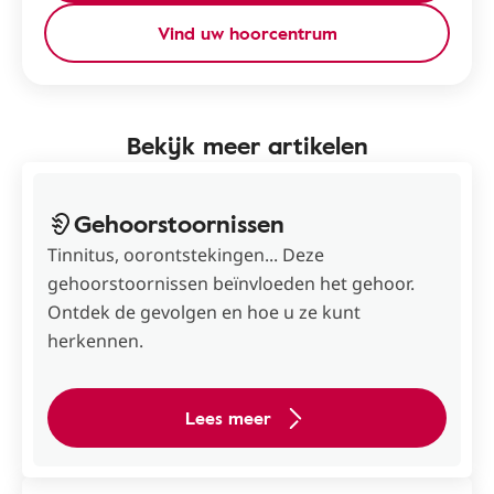
Vind uw hoorcentrum
Bekijk meer artikelen
Gehoorstoornissen
Tinnitus, oorontstekingen... Deze
gehoorstoornissen beïnvloeden het gehoor.
Ontdek de gevolgen en hoe u ze kunt
herkennen.
Lees meer