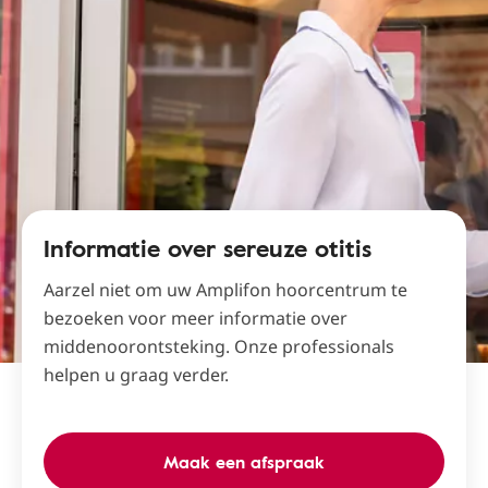
Informatie over sereuze otitis
Aarzel niet om uw Amplifon hoorcentrum te
bezoeken voor meer informatie over
middenoorontsteking. Onze professionals
helpen u graag verder.
Maak een afspraak