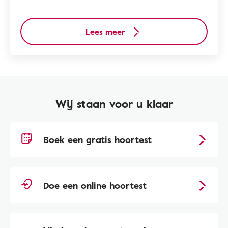
Lees meer
Wij staan voor u klaar
Boek een gratis hoortest
Doe een online hoortest