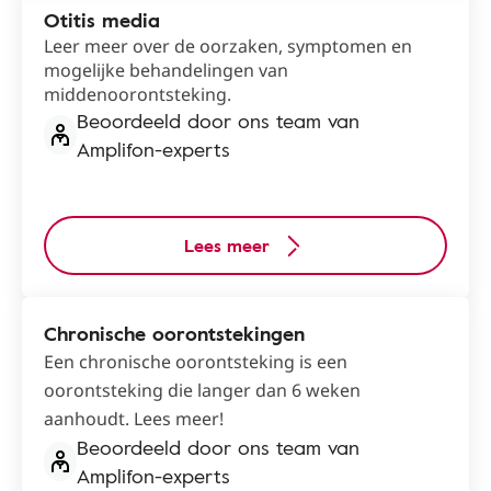
Otitis media
Leer meer over de oorzaken, symptomen en
mogelijke behandelingen van
middenoorontsteking.
Beoordeeld door ons team van
Amplifon-experts
Lees meer
Chronische oorontstekingen
Een chronische oorontsteking is een
oorontsteking die langer dan 6 weken
aanhoudt. Lees meer!
Beoordeeld door ons team van
Amplifon-experts