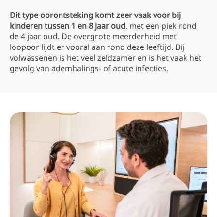
Dit type oorontsteking komt zeer vaak voor bij
kinderen tussen 1 en 8 jaar oud
, met een piek rond
de 4 jaar oud. De overgrote meerderheid met
loopoor lijdt er vooral aan rond deze leeftijd. Bij
volwassenen is het veel zeldzamer en is het vaak het
gevolg van ademhalings- of acute infecties.