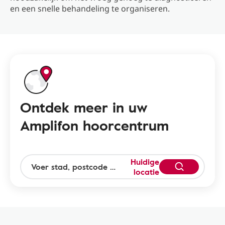
en een snelle behandeling te organiseren.
Ontdek meer in uw
Amplifon hoorcentrum
Huidige
locatie