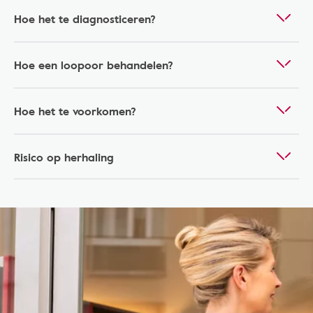
Hoe het te diagnosticeren?
Hoe een loopoor behandelen?
Hoe het te voorkomen?
Risico op herhaling