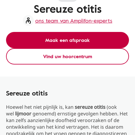
Sereuze otitis
ons team van Amplifon-experts
Maak een afspraak
Vind uw hoorcentrum
Sereuze otitis
Hoewel het niet pijnlijk is, kan
sereuze otitis
(ook
wel
lijmoor
genoemd) ernstige gevolgen hebben. Het
kan zelfs aanzienlijke doofheid veroorzaken of de
ontwikkeling van het kind vertragen. Het is daarom
noodzakelijk om het vroeg genoeg te diagnosticeren