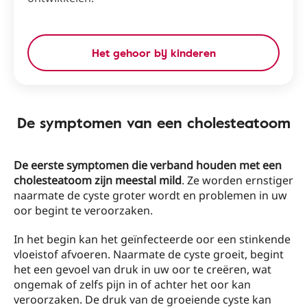
Het gehoor bij kinderen
De symptomen van een cholesteatoom
De eerste symptomen die verband houden met een
cholesteatoom zijn meestal mild
. Ze worden ernstiger
naarmate de cyste groter wordt en problemen in uw
oor begint te veroorzaken.
In het begin kan het geïnfecteerde oor een stinkende
vloeistof afvoeren. Naarmate de cyste groeit, begint
het een gevoel van druk in uw oor te creëren, wat
ongemak of zelfs pijn in of achter het oor kan
veroorzaken. De druk van de groeiende cyste kan