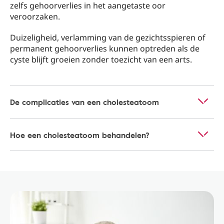
zelfs gehoorverlies in het aangetaste oor
veroorzaken.
Duizeligheid, verlamming van de gezichtsspieren of
permanent gehoorverlies kunnen optreden als de
cyste blijft groeien zonder toezicht van een arts.
De complicaties van een cholesteatoom
Hoe een cholesteatoom behandelen?