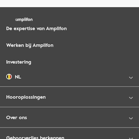
De expertise van Amplifon
Werken bij Amplifon
Investering
NL
Hooroplossingen
Over ons
Gehoorverlies herkennen