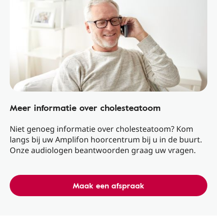
Meer informatie over cholesteatoom
Niet genoeg informatie over cholesteatoom? Kom
langs bij uw Amplifon hoorcentrum bij u in de buurt.
Onze audiologen beantwoorden graag uw vragen.
Maak een afspraak