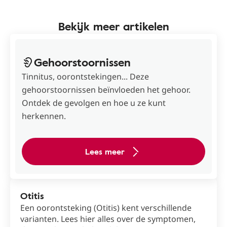
Bekijk meer artikelen
Gehoorstoornissen
Tinnitus, oorontstekingen... Deze
gehoorstoornissen beïnvloeden het gehoor.
Ontdek de gevolgen en hoe u ze kunt
herkennen.
Lees meer
Otitis
Een oorontsteking (Otitis) kent verschillende
varianten. Lees hier alles over de symptomen,