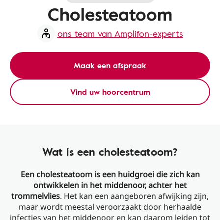
Cholesteatoom
ons team van Amplifon-experts
Maak een afspraak
Vind uw hoorcentrum
Wat is een cholesteatoom?
Een cholesteatoom is een huidgroei die zich kan
ontwikkelen in het middenoor, achter het
trommelvlies
. Het kan een aangeboren afwijking zijn,
maar wordt meestal veroorzaakt door herhaalde
infecties van het middenoor en kan daarom leiden tot