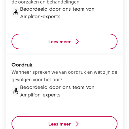
de oorzaken en behandelingen.
Beoordeeld door ons team van
Amplifon-experts
Lees meer
Oordruk
Wanneer spreken we van oordruk en wat zijn de
gevolgen voor het oor?
Beoordeeld door ons team van
Amplifon-experts
Lees meer