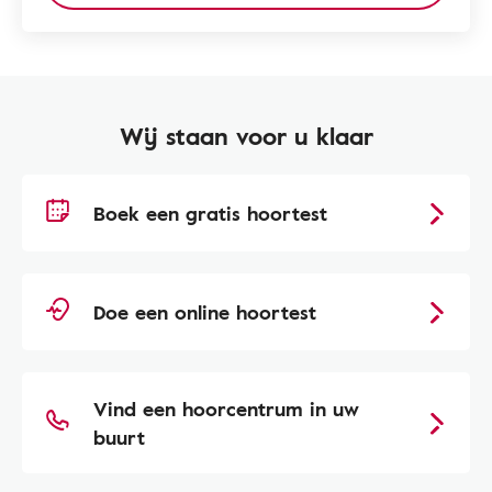
Wij staan voor u klaar
Boek een gratis hoortest
Doe een online hoortest
Vind een hoorcentrum in uw
buurt