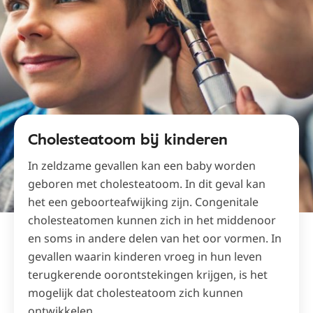
Cholesteatoom bij kinderen
In zeldzame gevallen kan een baby worden
geboren met cholesteatoom. In dit geval kan
het een geboorteafwijking zijn. Congenitale
cholesteatomen kunnen zich in het middenoor
en soms in andere delen van het oor vormen. In
gevallen waarin kinderen vroeg in hun leven
terugkerende oorontstekingen krijgen, is het
mogelijk dat cholesteatoom zich kunnen
ontwikkelen.