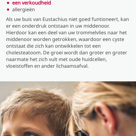
een verkoudheid
allergieën
Als uw buis van Eustachius niet goed funtioneert, kan
er een onderdruk ontstaan in uw middenoor.
Hierdoor kan een deel van uw trommelvlies naar het
middenoor worden getrokken, waardoor een cyste
ontstaat die zich kan ontwikkelen tot een
cholesteatoom. De groei wordt dan groter en groter
naarmate het zich vult met oude huidcellen,
vloeistoffen en ander lichaamsafval.