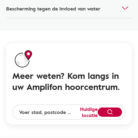
Bescherming tegen de invloed van water
Meer weten? Kom langs in
uw Amplifon hoorcentrum.
Huidige
locatie