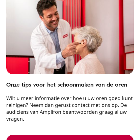
Onze tips voor het schoonmaken van de oren
Wilt u meer informatie over hoe u uw oren goed kunt
reinigen? Neem dan gerust contact met ons op. De
audiciens van Amplifon beantwoorden graag al uw
vragen.