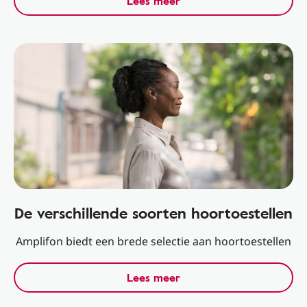
Lees meer
De verschillende soorten hoortoestellen
Amplifon biedt een brede selectie aan hoortoestellen
Lees meer