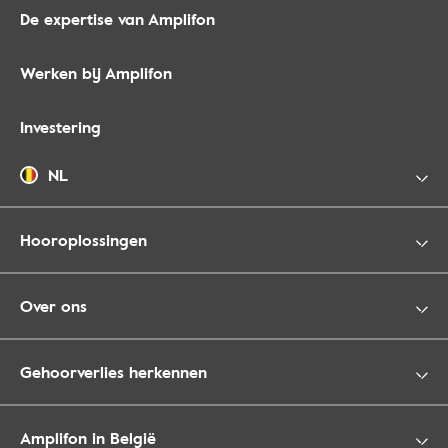
De expertise van Amplifon
Werken bij Amplifon
Investering
NL
Hooroplossingen
Over ons
Gehoorverlies herkennen
Amplifon in België