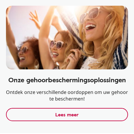
Onze gehoorbeschermingsoplossingen
Ontdek onze verschillende oordoppen om uw gehoor
te beschermen!
Lees meer