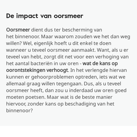
De impact van oorsmeer
Oorsmeer
dient dus ter bescherming van
het binnenoor. Maar waarom zouden we het dan weg
willen? Wel, eigenlijk hoeft u dit enkel te doen
wanneer u teveel oorsmeer aanmaakt. Want, als u er
teveel van hebt, zorgt dit net voor een verhoging van
het aantal bacteriën in uw oren -
wat de kans op
oorontstekingen verhoogt
. In het verlengde hiervan
kunnen er gehoorproblemen optreden, iets wat we
allemaal graag willen tegengaan. Dus, als u teveel
oorsmeer heeft, dan zou u inderdaad uw oren goed
moeten poetsen. Maar wat is de beste manier
hiervoor, zonder kans op beschadiging van het
binnenoor?