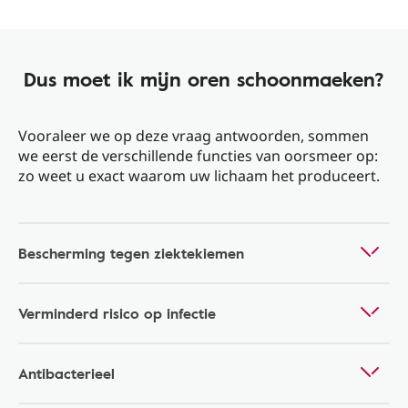
Dus moet ik mijn oren schoonmaeken?
Vooraleer we op deze vraag antwoorden, sommen
we eerst de verschillende functies van oorsmeer op:
zo weet u exact waarom uw lichaam het produceert.
Bescherming tegen ziektekiemen
Verminderd risico op infectie
Antibacterieel