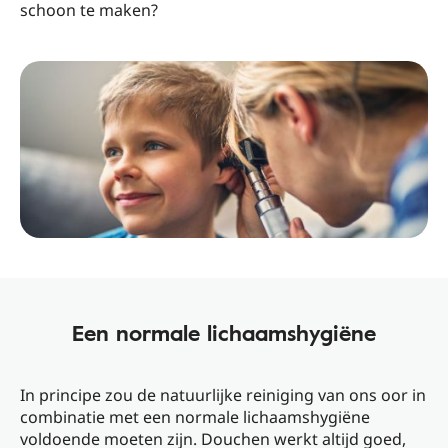
schoon te maken?
Een normale lichaamshygiëne
In principe zou de natuurlijke reiniging van ons oor in
combinatie met een normale lichaamshygiëne
voldoende moeten zijn. Douchen werkt altijd goed,