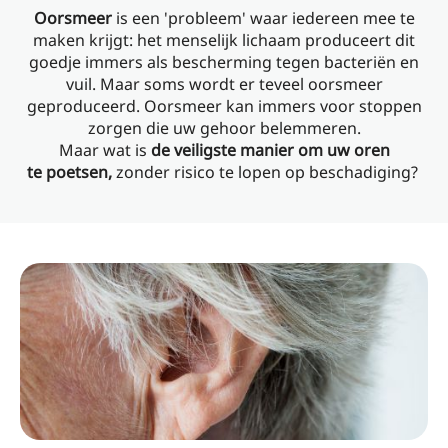
Oorsmeer
is een 'probleem' waar iedereen mee te
maken krijgt: het menselijk lichaam produceert dit
goedje immers als bescherming tegen bacteriën en
vuil. Maar soms wordt er teveel oorsmeer
geproduceerd. Oorsmeer kan immers voor stoppen
zorgen die uw gehoor belemmeren.
Maar wat is
de veiligste manier om uw oren
te poetsen,
zonder risico te lopen op beschadiging?