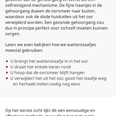
zelfreinigend mechanisme. De fijne haartjes in de
gehoorgang duwen de oorsmeer naar buiten,
waardoor ook de dode huidcellen uit het oor
verwijderd worden. Een gezonde gehoorgang zou
dus in principe perfect voor zichzelf moeten kunnen
zorgen.
Laten we even bekijken hoe we wattenstaafjes
meestal gebruiken:
U brengt het wattenstaafje in in het oor
U draait het enkele keren rond
U hoop dat de oorsmeer blijft hangen
U verwijdert het uit het oor, gooit het staafje weg
en herhaalt indien nodig nog eens
Op het eerste zicht lijkt dit een eenvoudige en