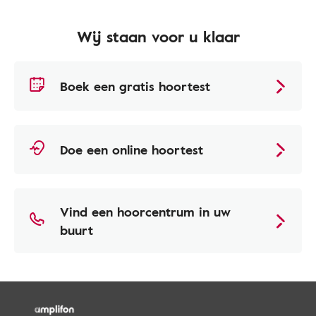
Wij staan voor u klaar
Boek een gratis hoortest
Doe een online hoortest
Vind een hoorcentrum in uw
buurt