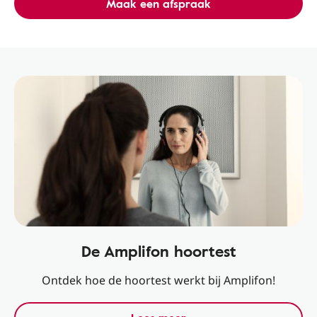
Maak een afspraak
De Amplifon hoortest
Ontdek hoe de hoortest werkt bij Amplifon!