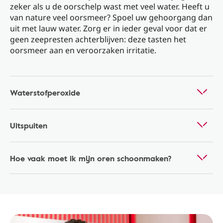
zeker als u de oorschelp wast met veel water. Heeft u
van nature veel oorsmeer? Spoel uw gehoorgang dan
uit met lauw water. Zorg er in ieder geval voor dat er
geen zeepresten achterblijven: deze tasten het
oorsmeer aan en veroorzaken irritatie.
Waterstofperoxide
Uitspuiten
Hoe vaak moet ik mijn oren schoonmaken?