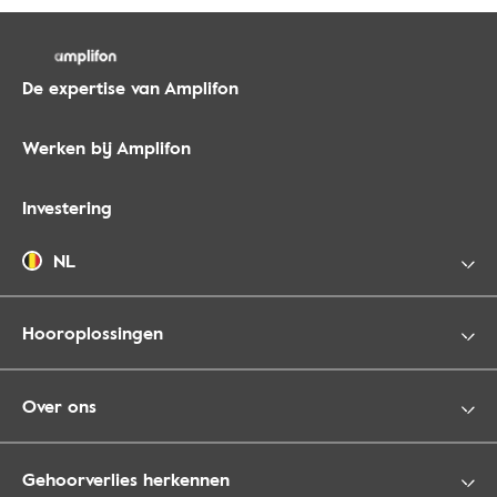
De expertise van Amplifon
Werken bij Amplifon
Investering
NL
Hooroplossingen
Over ons
Gehoorverlies herkennen