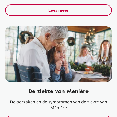
Lees meer
De ziekte van Menière
De oorzaken en de symptomen van de ziekte van
Ménière