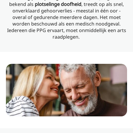
bekend als
plotselinge doofheid
, treedt op als snel,
onverklaard gehoorverlies - meestal in één oor -
overal of gedurende meerdere dagen. Het moet
worden beschouwd als een medisch noodgeval.
Iedereen die PPG ervaart, moet onmiddellijk een arts
raadplegen.