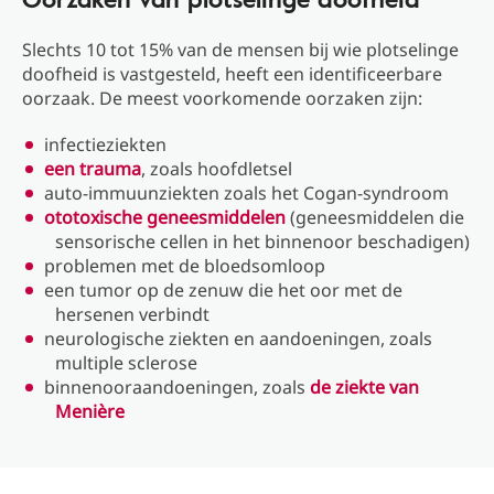
Slechts 10 tot 15% van de mensen bij wie plotselinge
doofheid is vastgesteld, heeft een identificeerbare
oorzaak. De meest voorkomende oorzaken zijn:
infectieziekten
een trauma
, zoals hoofdletsel
auto-immuunziekten zoals het Cogan-syndroom
ototoxische geneesmiddelen
(geneesmiddelen die
sensorische cellen in het binnenoor beschadigen)
problemen met de bloedsomloop
een tumor op de zenuw die het oor met de
hersenen verbindt
neurologische ziekten en aandoeningen, zoals
multiple sclerose
binnenooraandoeningen, zoals
de ziekte van
Menière