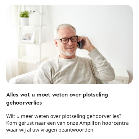
Alles wat u moet weten over plotseling
gehoorverlies
Wilt u meer weten over plotseling gehoorverlies?
Kom gerust naar een van onze Amplifon hoorcentra
waar wij al uw vragen beantwoorden.