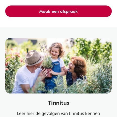
Maak een afspraak
Tinnitus
Leer hier de gevolgen van tinnitus kennen