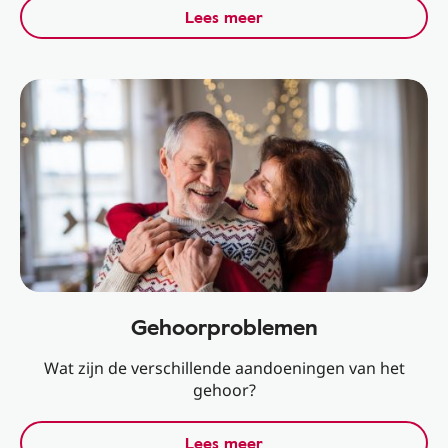
Lees meer
Gehoorproblemen
Wat zijn de verschillende aandoeningen van het
gehoor?
Lees meer