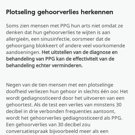
Plotseling gehoorverlies herkennen
Soms zien mensen met PPG hun arts niet omdat ze
denken dat hun gehoorverlies te wijten is aan
allergieën, een sinusinfectie, oorsmeer dat de
gehoorgang blokkeert of andere veel voorkomende
aandoeningen.
Het uitstellen van de diagnose en
behandeling van PPG kan de effectiviteit van de
behandeling echter verminderen.
Negen van de tien mensen met een plotselinge
doofheid verliezen hun gehoor in slechts één oor. Het
wordt gediagnosticeerd door het uitvoeren van een
gehoortest. Als de test een verlies van minstens 30
decibel in drie verbonden frequenties aantoont,
wordt het gehoorverlies gediagnosticeerd als PPG.
Een gehoorverlies van 30 decibel zou
conversatiespraak bijvoorbeeld meer als een