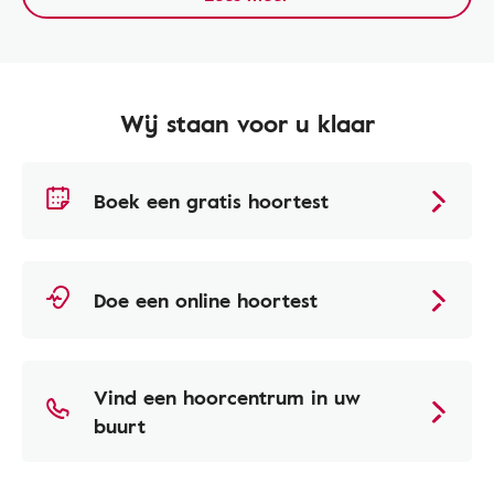
Wij staan voor u klaar
Boek een gratis hoortest
Doe een online hoortest
Vind een hoorcentrum in uw
buurt