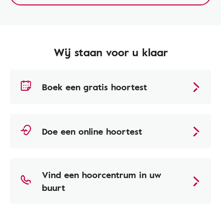
Wij staan voor u klaar
Boek een gratis hoortest
Doe een online hoortest
Vind een hoorcentrum in uw
buurt