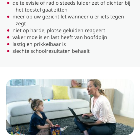
de televisie of radio steeds luider zet of dichter bij
het toestel gaat zitten
meer op uw gezicht let wanneer u er iets tegen
zegt
niet op harde, plotse geluiden reageert
vaker moe is en last heeft van hoofdpijn
lastig en prikkelbaar is
slechte schoolresultaten behaalt