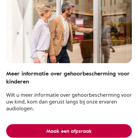
Meer informatie over gehoorbescherming voor
kinderen
Wilt u meer informatie over gehoorbescherming voor
uw kind, kom dan gerust langs bij onze ervaren
audiologen.
Maak een afpsraak