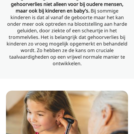
gehoorverlies niet alleen voor bij oudere mensen,
maar ook bij kinderen en baby’s.
Bij sommige
kinderen is dat al vanaf de geboorte maar het kan
onder meer ook optreden na blootstelling aan harde
geluiden, door ziekte of een scheurtje in het
trommelvlies. Het is belangrijk dat gehoorverlies bij
kinderen zo vroeg mogelijk opgemerkt en behandeld
wordt. Zo hebben ze de kans om cruciale
taalvaardigheden op een vrijwel normale manier te
ontwikkelen.