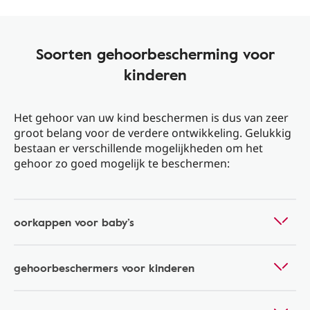
Soorten gehoorbescherming voor
kinderen
Het gehoor van uw kind beschermen is dus van zeer
groot belang voor de verdere ontwikkeling. Gelukkig
bestaan er verschillende mogelijkheden om het
gehoor zo goed mogelijk te beschermen:
oorkappen voor baby’s
gehoorbeschermers voor kinderen