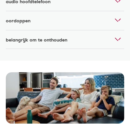
audio hoofdtelefoon
oordoppen
belangrijk om te onthouden