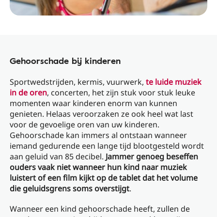
Gehoorschade bij kinderen
Sportwedstrijden, kermis, vuurwerk,
te luide muziek
in de oren
, concerten, het zijn stuk voor stuk leuke
momenten waar kinderen enorm van kunnen
genieten. Helaas veroorzaken ze ook heel wat last
voor de gevoelige oren van uw kinderen.
Gehoorschade kan immers al ontstaan wanneer
iemand gedurende een lange tijd blootgesteld wordt
aan geluid van 85 decibel.
Jammer genoeg beseffen
ouders vaak niet wanneer hun kind naar muziek
luistert of een film kijkt op de tablet dat het volume
die geluidsgrens soms overstijgt
.
Wanneer een kind gehoorschade heeft, zullen de