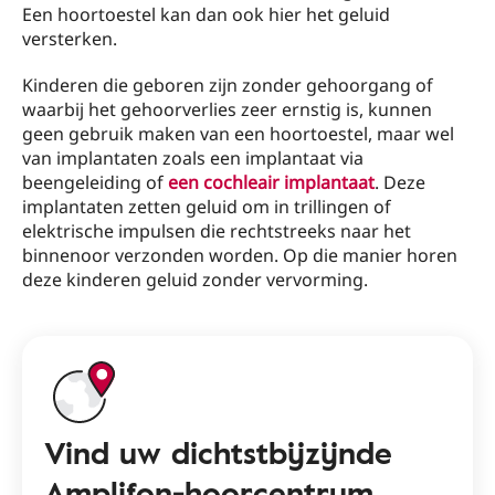
Een hoortoestel kan dan ook hier het geluid
versterken.
Kinderen die geboren zijn zonder gehoorgang of
waarbij het gehoorverlies zeer ernstig is, kunnen
geen gebruik maken van een hoortoestel, maar wel
van implantaten zoals een implantaat via
beengeleiding of
een cochleair implantaat
. Deze
implantaten zetten geluid om in trillingen of
elektrische impulsen die rechtstreeks naar het
binnenoor verzonden worden. Op die manier horen
deze kinderen geluid zonder vervorming.
Vind uw dichtstbijzijnde
Amplifon-hoorcentrum