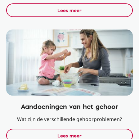
Lees meer
Aandoeningen van het gehoor
Wat zijn de verschillende gehoorproblemen?
Lees meer