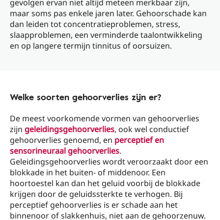
gevolgen ervan niet altijd meteen merkbaar zijn,
maar soms pas enkele jaren later. Gehoorschade kan
dan leiden tot concentratieproblemen, stress,
slaapproblemen, een verminderde taalontwikkeling
en op langere termijn tinnitus of oorsuizen.
Welke soorten gehoorverlies zijn er?
De meest voorkomende vormen van gehoorverlies
zijn
geleidingsgehoorverlies
, ook wel conductief
gehoorverlies genoemd, en
perceptief en
sensorineuraal gehoorverlies
.
Geleidingsgehoorverlies wordt veroorzaakt door een
blokkade in het buiten- of middenoor. Een
hoortoestel kan dan het geluid voorbij de blokkade
krijgen door de geluidssterkte te verhogen. Bij
perceptief gehoorverlies is er schade aan het
binnenoor of slakkenhuis, niet aan de gehoorzenuw.