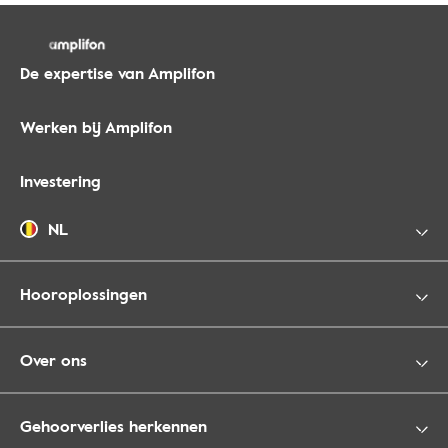
De expertise van Amplifon
Werken bij Amplifon
Investering
NL
Hooroplossingen
Over ons
Gehoorverlies herkennen