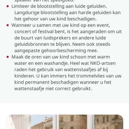
Limiteer de blootstelling aan luide geluiden.
Langdurige blootstelling aan harde geluiden kan
het gehoor van uw kind beschadigen.
Wanneer u samen met uw kind op een event,
concert of festival bent, is het aangeraden om uit
de buurt van luidsprekers en andere luide
geluidsbronnen te blijven. Neem ook steeds
aangepaste gehoorbescherming mee.
Maak de oren van uw kind schoon met warm
water en een washandje. Heel wat NKO-artsen
raden het gebruik van wattenstaafjes af bij
kinderen. U kan immers het trommelvlies van uw
kind permanent beschadigen wanneer u het
wattenstaafje niet correct gebruikt.