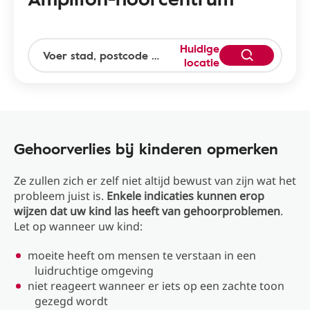
Huidige
locatie
Gehoorverlies bij kinderen opmerken
Ze zullen zich er zelf niet altijd bewust van zijn wat het
probleem juist is.
Enkele indicaties kunnen erop
wijzen dat uw kind las heeft van gehoorproblemen
.
Let op wanneer uw kind:
moeite heeft om mensen te verstaan in een
luidruchtige omgeving
niet reageert wanneer er iets op een zachte toon
gezegd wordt