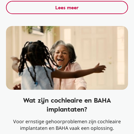
Lees meer
Wat zijn cochleaire en BAHA
implantaten?
Voor ernstige gehoorproblemen zijn cochleaire
implantaten en BAHA vaak een oplossing.