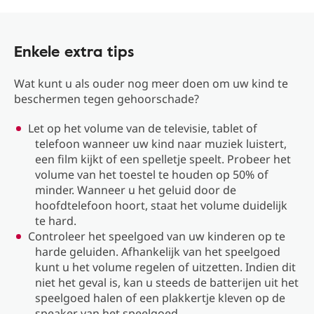
Enkele extra tips
Wat kunt u als ouder nog meer doen om uw kind te
beschermen tegen gehoorschade?
Let op het volume van de televisie, tablet of
telefoon wanneer uw kind naar muziek luistert,
een film kijkt of een spelletje speelt. Probeer het
volume van het toestel te houden op 50% of
minder. Wanneer u het geluid door de
hoofdtelefoon hoort, staat het volume duidelijk
te hard.
Controleer het speelgoed van uw kinderen op te
harde geluiden. Afhankelijk van het speelgoed
kunt u het volume regelen of uitzetten. Indien dit
niet het geval is, kan u steeds de batterijen uit het
speelgoed halen of een plakkertje kleven op de
speaker van het speelgoed.