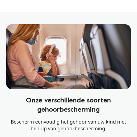
Onze verschillende soorten
gehoorbescherming
Bescherm eenvoudig het gehoor van uw kind met
behulp van gehoorbescherming.