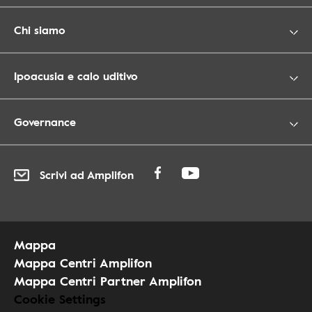
Chi siamo
Ipoacusia e calo uditivo
Governance
Scrivi ad Amplifon
Mappa
Mappa Centri Amplifon
Mappa Centri Partner Amplifon
Cookie Settings