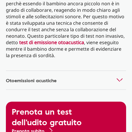
perchè essendo il bambino ancora piccolo non è in
grado di collaborare, reagendo in modo chiaro agli
stimoli e alle sollecitazioni sonore. Per questo motivo
è stata sviluppata una tecnica che consente di
condurre il test anche senza la collaborazione del
neonato. Questo particolare tipo di test non invasivo,
detto
test di emissione otoacustica
, viene eseguito
mentre il bambino dorme e permette di evidenziare
la presenza di sordità.
Otoemissioni acustiche
Prenota un test
dell'udito gratuito
Prenota subito