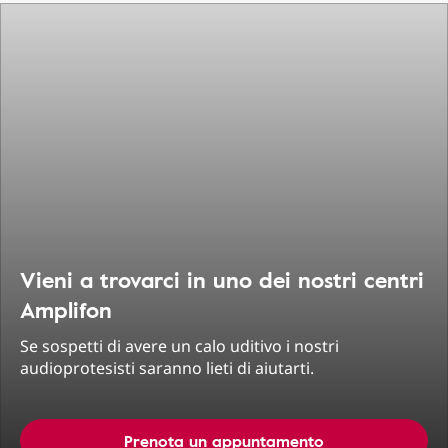
Vieni a trovarci in uno dei nostri centri
Amplifon
Se sospetti di avere un calo uditivo i nostri
audioprotesisti saranno lieti di aiutarti.
Prenota un appuntamento