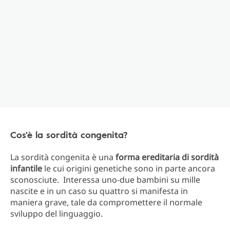
Cos'è la sordità congenita?
La sordità congenita è una
forma ereditaria di sordità
infantile
le cui origini genetiche sono in parte ancora
sconosciute. Interessa uno-due bambini su mille
nascite e in un caso su quattro si manifesta in
maniera grave, tale da compromettere il normale
sviluppo del linguaggio.