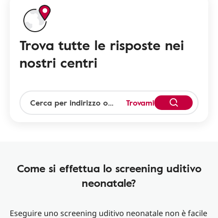
Trova tutte le risposte nei
nostri centri
Trovami
Come si effettua lo screening uditivo
neonatale?
Eseguire uno screening uditivo neonatale non è facile