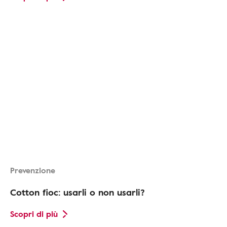
Prevenzione
Cotton fioc: usarli o non usarli?
Scopri di più