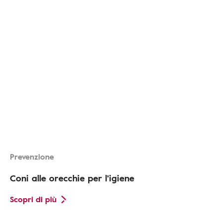
Prevenzione
Coni alle orecchie per l'igiene
Scopri di più