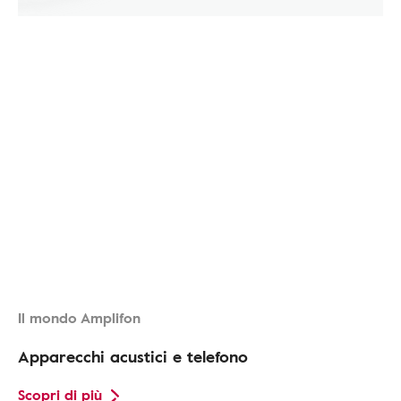
Il mondo Amplifon
Apparecchi acustici e telefono
Scopri di più