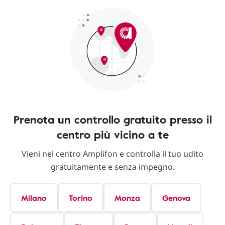
Prenota un controllo gratuito presso il
centro più vicino a te
Vieni nel centro Amplifon e controlla il tuo udito
gratuitamente e senza impegno.
Milano
Torino
Monza
Genova