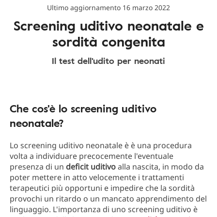
Ultimo aggiornamento 16 marzo 2022
Screening uditivo neonatale e
sordità congenita
Il test dell'udito per neonati
Che cos'è lo screening uditivo
neonatale?
Lo screening uditivo neonatale è è una procedura
volta a individuare precocemente l'eventuale
presenza di un
deficit uditivo
alla nascita, in modo da
poter mettere in atto velocemente i trattamenti
terapeutici più opportuni e impedire che la sordità
provochi un ritardo o un mancato apprendimento del
linguaggio. L'importanza di uno screening uditivo è