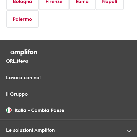
Bologna
Firenze
Roma
Napoli
Palermo
ORL.News
Lavora con noi
Il Gruppo
Italia
-
Cambia Paese
Le soluzioni Amplifon