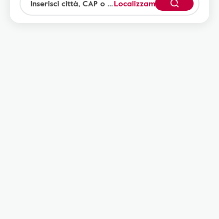
Localizzami