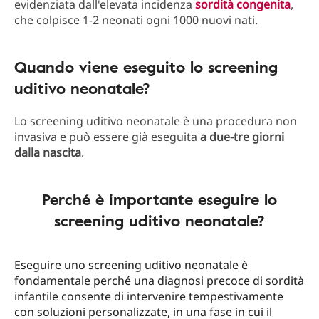
evidenziata dall'elevata incidenza
sordità congenita
,
che colpisce 1-2 neonati ogni 1000 nuovi nati.
Quando viene eseguito lo screening
uditivo neonatale?
Lo screening uditivo neonatale è una procedura non
invasiva e può essere già eseguita
a due-tre giorni
dalla nascita
.
Perché è importante eseguire lo
screening uditivo neonatale?
Eseguire uno screening uditivo neonatale è
fondamentale perché una diagnosi precoce di sordità
infantile consente di intervenire tempestivamente
con soluzioni personalizzate, in una fase in cui il