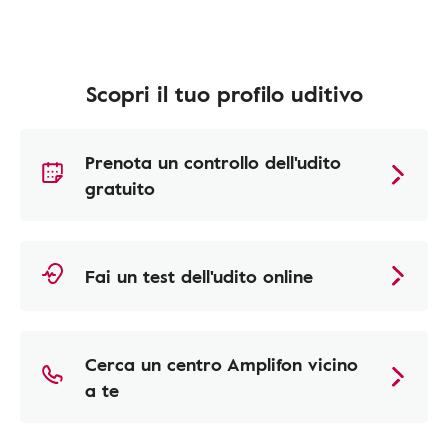
Scopri il tuo profilo uditivo
Prenota un controllo dell'udito
gratuito
Fai un test dell'udito online
Cerca un centro Amplifon vicino
a te