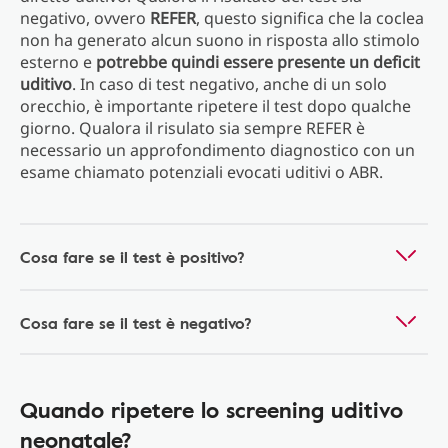
negativo, ovvero
REFER
, questo significa che la coclea
non ha generato alcun suono in risposta allo stimolo
esterno e
potrebbe quindi essere presente un deficit
uditivo
. In caso di test negativo, anche di un solo
orecchio, è importante ripetere il test dopo qualche
giorno. Qualora il risulato sia sempre REFER è
necessario un approfondimento diagnostico con un
esame chiamato potenziali evocati uditivi o ABR.
Cosa fare se il test è positivo?
Cosa fare se il test è negativo?
Quando ripetere lo screening uditivo
neonatale?