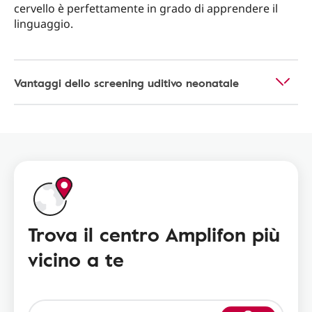
cervello è perfettamente in grado di apprendere il
linguaggio.
Vantaggi dello screening uditivo neonatale
Trova il centro Amplifon più
vicino a te