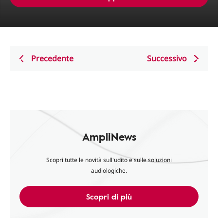
Precedente
Successivo
AmpliNews
Scopri tutte le novità sull'udito e sulle soluzioni
audiologiche.
Scopri di più