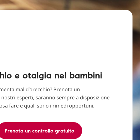
hio e otalgia nei bambini
amenta mal d’orecchio? Prenota un
nostri esperti, saranno sempre a disposizione
osa fare e quali sono i rimedi opportuni.
Prenota un controllo gratuito