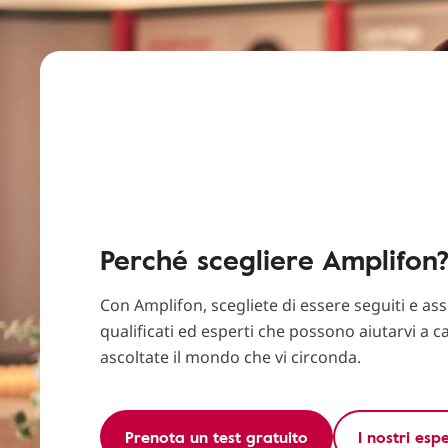
Perché scegliere Amplifon
Con Amplifon, scegliete di essere seguiti e assi
qualificati ed esperti che possono aiutarvi a c
ascoltate il mondo che vi circonda.
Prenota un test gratuito
I nostri espe