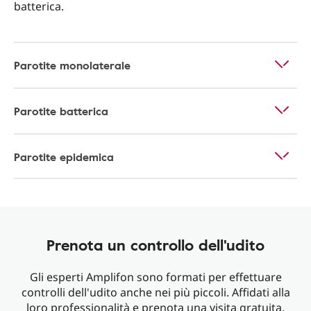
batterica.
Parotite monolaterale
Parotite batterica
Parotite epidemica
Prenota un controllo dell'udito
Gli esperti Amplifon sono formati per effettuare
controlli dell'udito anche nei più piccoli. Affidati alla
loro professionalità e prenota una visita gratuita.