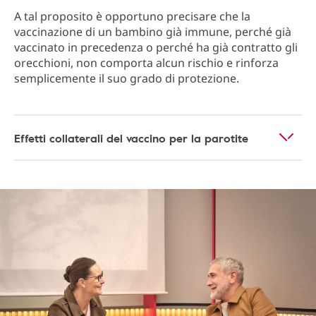
A tal proposito è opportuno precisare che la
vaccinazione di un bambino già immune, perché già
vaccinato in precedenza o perché ha già contratto gli
orecchioni, non comporta alcun rischio e rinforza
semplicemente il suo grado di protezione.
Effetti collaterali del vaccino per la parotite