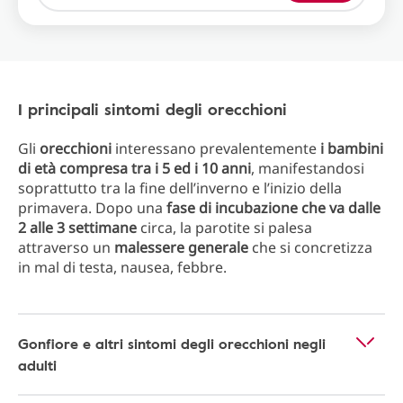
I principali sintomi degli orecchioni
Gli
orecchioni
interessano prevalentemente
i bambini
di età compresa tra i 5 ed i 10 anni
, manifestandosi
soprattutto tra la fine dell’inverno e l’inizio della
primavera. Dopo una
fase di incubazione che va dalle
2 alle 3 settimane
circa, la parotite si palesa
attraverso un
malessere generale
che si concretizza
in mal di testa, nausea, febbre.
Gonfiore e altri sintomi degli orecchioni negli
adulti