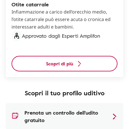
Otite catarrale
Infiammazione a carico dell’orecchio medio,
l’otite catarrale può essere acuta o cronica ed
interessare adulti e bambini.
Approvato dagli Esperti Amplifon
Scopri di più
Scopri il tuo profilo uditivo
Prenota un controllo dell'udito
gratuito