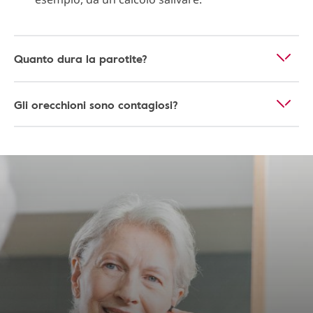
Quanto dura la parotite?
Gli orecchioni sono contagiosi?