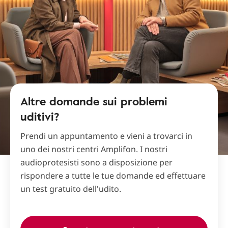
Altre domande sui problemi
uditivi?
Prendi un appuntamento e vieni a trovarci in
uno dei nostri centri Amplifon. I nostri
audioprotesisti sono a disposizione per
rispondere a tutte le tue domande ed effettuare
un test gratuito dell'udito.