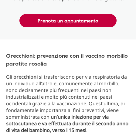
Prenota un appuntamento
Orecchioni: prevenzione con il vaccino morbillo
parotite rosolia
Gli
orecchioni
si trasferiscono per via respiratoria da
un individuo all’altro e, comunemente al morbillo,
sono decisamente più frequenti nei paesi non
industrializzati e molto più contenuti nei paesi
occidentali grazie alla vaccinazione. Quest’ultima, di
fondamentale importanza ai fini preventivi, viene
somministrata con
un’unica iniezione
per via
sottocutanea e va effettuata durante il secondo anno
di vita del bambino, verso i 15 mesi
.