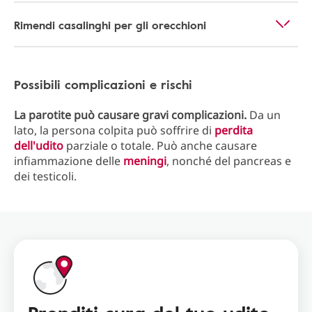
Rimendi casalinghi per gli orecchioni
Possibili complicazioni e rischi
La parotite può causare gravi complicazioni.
Da un
lato, la persona colpita può soffrire di
perdita
dell'udito
parziale o totale. Può anche causare
infiammazione delle
meningi
, nonché del pancreas e
dei testicoli.