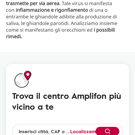
trasmette per via aerea
. Tale virus si manifesta
con
infiammazione e rigonfiamento
di una o
entrambe le ghiandole adibite alla produzione di
saliva, le ghiandole parotidi. Analizziamo insieme
come si manifestano gli orecchioni ed
i possibili
rimedi.
Trova il centro Amplifon più
vicino a te
Localizzami