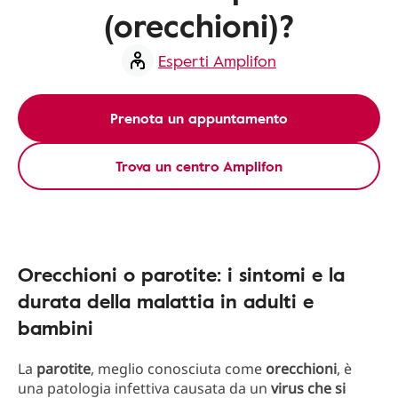
(orecchioni)?
Esperti Amplifon
Prenota un appuntamento
Trova un centro Amplifon
Orecchioni o parotite: i sintomi e la
durata della malattia in adulti e
bambini
La
parotite
, meglio conosciuta come
orecchioni
, è
una patologia infettiva causata da un
virus che si