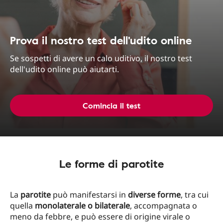
Prova il nostro test dell'udito online
Se sospetti di avere un calo uditivo, il nostro test
dell'udito online può aiutarti.
Comincia il test
Le forme di parotite
La
parotite
può manifestarsi in
diverse forme
, tra cui
quella
monolaterale o bilaterale
, accompagnata o
meno da febbre, e può essere di origine virale o