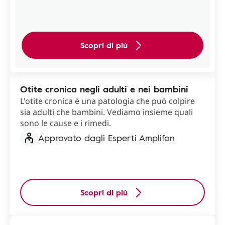
Scopri di più
Otite cronica negli adulti e nei bambini
L'otite cronica è una patologia che può colpire
sia adulti che bambini. Vediamo insieme quali
sono le cause e i rimedi.
Approvato dagli Esperti Amplifon
Scopri di più