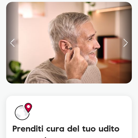
Prenditi cura del tuo udito