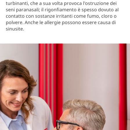
turbinanti, che a sua volta provoca l'ostruzione dei
seni paranasali; il rigonfiamento è spesso dovuto al
contatto con sostanze irritanti come fumo, cloro o
polvere. Anche le allergie possono essere causa di
sinusite.