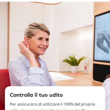
Controlla il tuo udito
Per assicurarsi di utilizzare il 100% del proprio