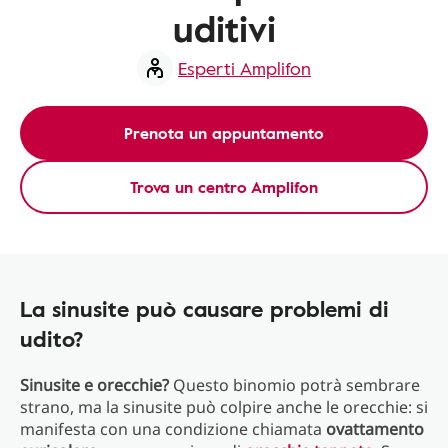
uditivi
Esperti Amplifon
Prenota un appuntamento
Trova un centro Amplifon
La sinusite può causare problemi di
udito?
Sinusite e orecchie?
Questo binomio potrà sembrare
strano, ma la sinusite può colpire anche le orecchie: si
manifesta con una condizione chiamata
ovattamento