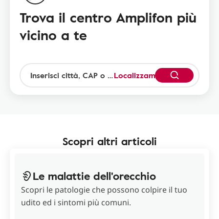
Trova il centro Amplifon più
vicino a te
Localizzami
Scopri altri articoli
Le malattie dell'orecchio
Scopri le patologie che possono colpire il tuo
udito ed i sintomi più comuni.