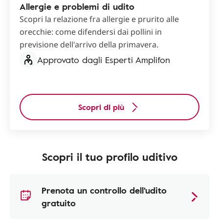
Allergie e problemi di udito
Scopri la relazione fra allergie e prurito alle
orecchie: come difendersi dai pollini in
previsione dell'arrivo della primavera.
Approvato dagli Esperti Amplifon
Scopri di più
Scopri il tuo profilo uditivo
Prenota un controllo dell'udito
gratuito