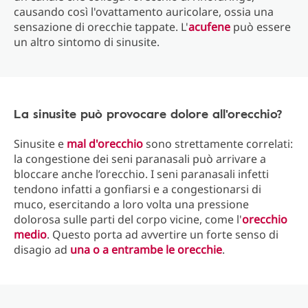
causando così l'ovattamento auricolare, ossia una
sensazione di orecchie tappate. L'
acufene
può essere
un altro sintomo di sinusite.
La sinusite può provocare dolore all'orecchio?
Sinusite e
mal d'orecchio
sono strettamente correlati:
la congestione dei seni paranasali può arrivare a
bloccare anche l’orecchio. I seni paranasali infetti
tendono infatti a gonfiarsi e a congestionarsi di
muco, esercitando a loro volta una pressione
dolorosa sulle parti del corpo vicine, come l'
orecchio
medio
. Questo porta ad avvertire un forte senso di
disagio ad
una o a entrambe le orecchie
.