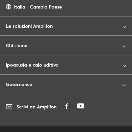
Italia
-
Cambia Paese
Le soluzioni Amplifon
Chi siamo
Ipoacusia e calo uditivo
Governance
Scrivi ad Amplifon