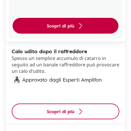
Scopri di più
Calo udito dopo il raffreddore
Spesso un semplice accumulo di catarro in
seguito ad un banale raffreddore può provocare
un calo d’udito.
Approvato dagli Esperti Amplifon
Scopri di più