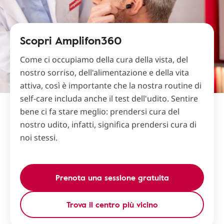
Scopri Amplifon360
Come ci occupiamo della cura della vista, del
nostro sorriso, dell'alimentazione e della vita
attiva, così è importante che la nostra routine di
self-care includa anche il test dell'udito. Sentire
bene ci fa stare meglio: prendersi cura del
nostro udito, infatti, significa prendersi cura di
noi stessi.
Prenota una sessione gratuita
Trova il centro più vicino