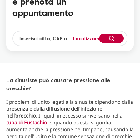
e prenota un
appuntamento
Localizzami
La sinusiste può causare pressione alle
orecchie?
I problemi di udito legati alla sinusite dipendono dalla
presenza e dalla diffusione dell’infezione
nell’orecchio
. I liquidi in eccesso si riversano nella
tuba di Eustachio
e, quando questa si gonfia,
aumenta anche la pressione nel timpano, causando la
perdita dell'udito e la comune sensazione di orecchie