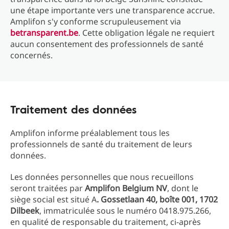
une étape importante vers une transparence accrue.
Amplifon s'y conforme scrupuleusement via
betransparent.be
. Cette obligation légale ne requiert
aucun consentement des professionnels de santé
concernés.
Traitement des données
Amplifon informe préalablement tous les
professionnels de santé du traitement de leurs
données.
Les données personnelles que nous recueillons
seront traitées par
Amplifon Belgium NV
, dont le
siège social est situé A
. Gossetlaan 40, boîte 001, 1702
Dilbeek
, immatriculée sous le numéro 0418.975.266,
en qualité de responsable du traitement, ci-après