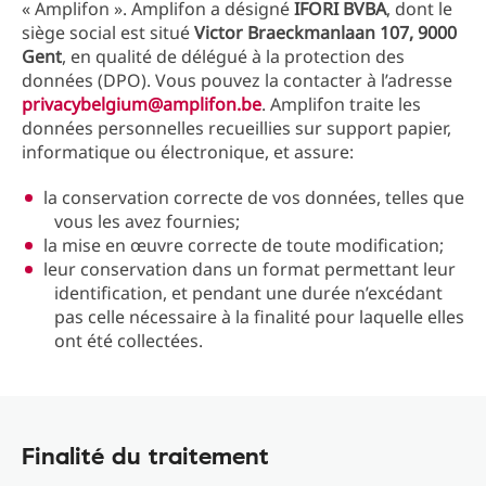
« Amplifon ». Amplifon a désigné
IFORI BVBA
, dont le
siège social est situé
Victor Braeckmanlaan 107, 9000
Gent
, en qualité de délégué à la protection des
données (DPO). Vous pouvez la contacter à l’adresse
privacybelgium@amplifon.be
. Amplifon traite les
données personnelles recueillies sur support papier,
informatique ou électronique, et assure:
la conservation correcte de vos données, telles que
vous les avez fournies;
la mise en œuvre correcte de toute modification;
leur conservation dans un format permettant leur
identification, et pendant une durée n’excédant
pas celle nécessaire à la finalité pour laquelle elles
ont été collectées.
Finalité du traitement