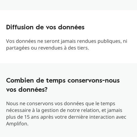
Diffusion de vos données
Vos données ne seront jamais rendues publiques, ni
partagées ou revendues à des tiers.
Combien de temps conservons-nous
vos données?
Nous ne conservons vos données que le temps
nécessaire à la gestion de notre relation, et jamais
plus de 15 ans après votre dernière interaction avec
Amplifon.