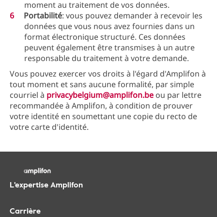
moment au traitement de vos données.
Portabilité
: vous pouvez demander à recevoir les
données que vous nous avez fournies dans un
format électronique structuré. Ces données
peuvent également être transmises à un autre
responsable du traitement à votre demande.
Vous pouvez exercer vos droits à l'égard d'Amplifon à
tout moment et sans aucune formalité, par simple
courriel à
privacybelgium@amplifon.be
ou par lettre
recommandée à Amplifon, à condition de prouver
votre identité en soumettant une copie du recto de
votre carte d'identité.
L'expertise Amplifon
Carrière