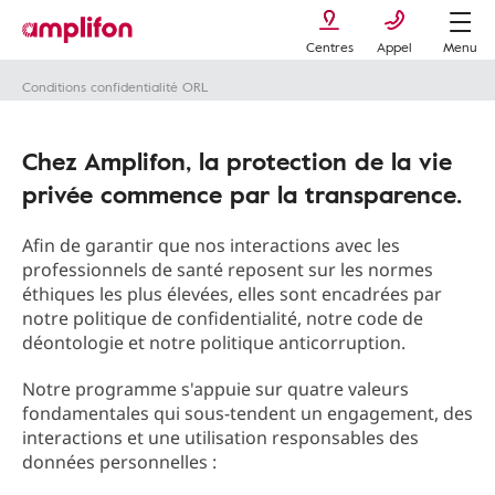
Centres
Appel
Menu
Conditions confidentialité ORL
Chez Amplifon, la protection de la vie
privée commence par la transparence.
Afin de garantir que nos interactions avec les
professionnels de santé reposent sur les normes
éthiques les plus élevées, elles sont encadrées par
notre politique de confidentialité, notre code de
déontologie et notre politique anticorruption.
Notre programme s'appuie sur quatre valeurs
fondamentales qui sous-tendent un engagement, des
interactions et une utilisation responsables des
données personnelles :