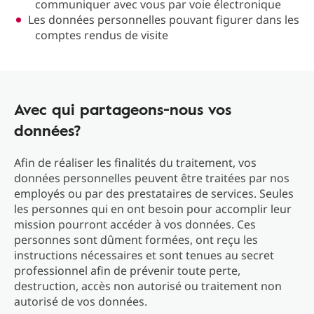
communiquer avec vous par voie électronique
Les données personnelles pouvant figurer dans les
comptes rendus de visite
Avec qui partageons-nous vos
données?
Afin de réaliser les finalités du traitement, vos
données personnelles peuvent être traitées par nos
employés ou par des prestataires de services. Seules
les personnes qui en ont besoin pour accomplir leur
mission pourront accéder à vos données. Ces
personnes sont dûment formées, ont reçu les
instructions nécessaires et sont tenues au secret
professionnel afin de prévenir toute perte,
destruction, accès non autorisé ou traitement non
autorisé de vos données.