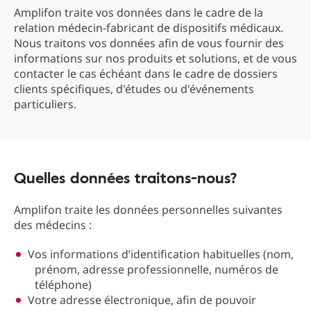
Amplifon traite vos données dans le cadre de la
relation médecin-fabricant de dispositifs médicaux.
Nous traitons vos données afin de vous fournir des
informations sur nos produits et solutions, et de vous
contacter le cas échéant dans le cadre de dossiers
clients spécifiques, d'études ou d'événements
particuliers.
Quelles données traitons-nous?
Amplifon traite les données personnelles suivantes
des médecins :
Vos informations d’identification habituelles (nom,
prénom, adresse professionnelle, numéros de
téléphone)
Votre adresse électronique, afin de pouvoir