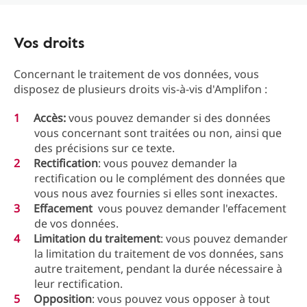
Vos droits
Concernant le traitement de vos données, vous
disposez de plusieurs droits vis-à-vis d'Amplifon :
Accès:
vous pouvez demander si des données
vous concernant sont traitées ou non, ainsi que
des précisions sur ce texte.
Rectification
: vous pouvez demander la
rectification ou le complément des données que
vous nous avez fournies si elles sont inexactes.
Effacement
vous pouvez demander l'effacement
de vos données.
Limitation du traitement
: vous pouvez demander
la limitation du traitement de vos données, sans
autre traitement, pendant la durée nécessaire à
leur rectification.
Opposition
: vous pouvez vous opposer à tout