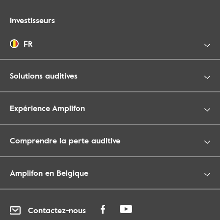
Investisseurs
FR
Solutions auditives
Expérience Amplifon
Comprendre la perte auditive
Amplifon en Belgique
Contactez-nous