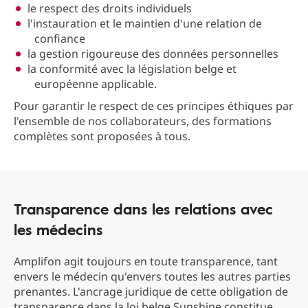
le respect des droits individuels
l'instauration et le maintien d'une relation de
confiance
la gestion rigoureuse des données personnelles
la conformité avec la législation belge et
européenne applicable.
Pour garantir le respect de ces principes éthiques par
l'ensemble de nos collaborateurs, des formations
complètes sont proposées à tous.
Transparence dans les relations avec
les médecins
Amplifon agit toujours en toute transparence, tant
envers le médecin qu'envers toutes les autres parties
prenantes. L'ancrage juridique de cette obligation de
transparence dans la loi belge Sunshine constitue