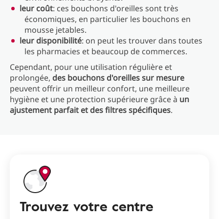
leur coût
: ces bouchons d'oreilles sont très
économiques, en particulier les bouchons en
mousse jetables.
leur disponibilité
: on peut les trouver dans toutes
les pharmacies et beaucoup de commerces.
Cependant, pour une utilisation régulière et
prolongée,
des bouchons d'oreilles sur mesure
peuvent offrir un meilleur confort, une meilleure
hygiène et une protection supérieure grâce à
un
ajustement parfait et des filtres spécifiques
.
Trouvez votre centre