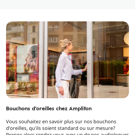
Bouchons d'oreilles chez Amplifon
Vous souhaitez en savoir plus sur nos bouchons
d'oreilles, qu'ils soient standard ou sur mesure?
Prenez alors rendez-vous avec un de nos audiologues