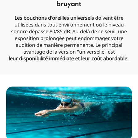
bruyant
Les bouchons d'oreilles universels
doivent être
utilisées dans tout environnement où le niveau
sonore dépasse 80/85 dB. Au-delà de ce seuil, une
exposition prolongée peut endommager votre
audition de manière permanente. Le principal
avantage de la version "universelle" est
leur disponibilité immédiate et leur coût abordable.