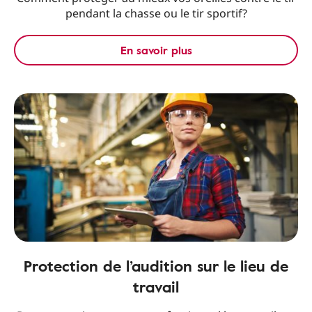
pendant la chasse ou le tir sportif?
En savoir plus
Protection de l’audition sur le lieu de
travail