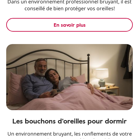
Dans un environnement professionnel bruyant, il est
conseillé de bien protéger vos oreilles!
En savoir plus
Les bouchons d'oreilles pour dormir
Un environnement bruyant, les ronflements de votre