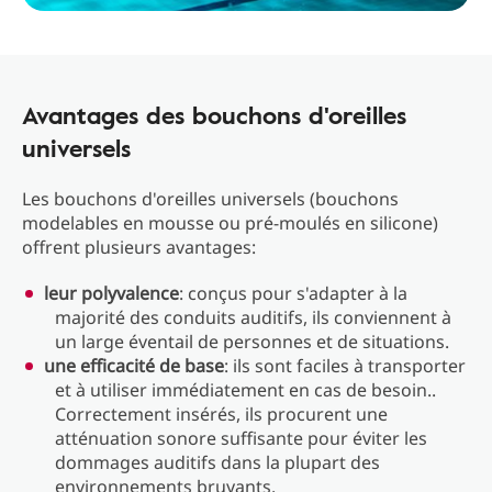
Avantages des bouchons d'oreilles
universels
Les bouchons d'oreilles universels (bouchons
modelables en mousse ou pré-moulés en silicone)
offrent plusieurs avantages:
leur polyvalence
: conçus pour s'adapter à la
majorité des conduits auditifs, ils conviennent à
un large éventail de personnes et de situations.
une efficacité de base
: ils sont faciles à transporter
et à utiliser immédiatement en cas de besoin..
Correctement insérés, ils procurent une
atténuation sonore suffisante pour éviter les
dommages auditifs dans la plupart des
environnements bruyants.