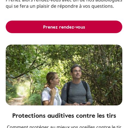
qui se fera un plaisir de répondre à vos questions.
Prenez rendez-vous
Protections auditives contre les tirs
Comment protéger au mieux vos oreilles contre le tir