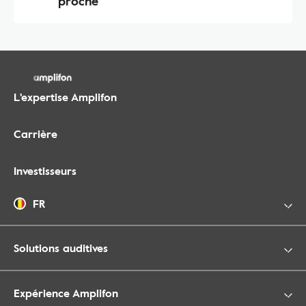
proche
L'expertise Amplifon
Carrière
Investisseurs
FR
Solutions auditives
Expérience Amplifon