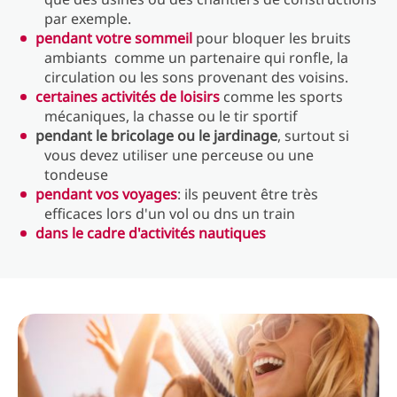
par exemple.
pendant votre sommeil
pour bloquer les bruits
ambiants comme un partenaire qui ronfle, la
circulation ou les sons provenant des voisins.
certaines activités de loisirs
comme les sports
mécaniques, la chasse ou le tir sportif
pendant le bricolage ou le jardinage
, surtout si
vous devez utiliser une perceuse ou une
tondeuse
pendant vos voyages
: ils peuvent être très
efficaces lors d'un vol ou dns un train
dans le cadre d'activités nautiques