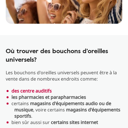
Où trouver des bouchons d'oreilles
universels?
Les bouchons d'oreilles universels peuvent être à la
vente dans de nombreux endroits comme:
des centre auditifs
les pharmacies et parapharmacies
certains
magasins d'équipements audio ou de
musique
, voire certains
magasins d'équipements
sportifs
.
bien sûr aussi sur
certains sites internet