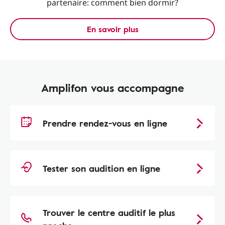
partenaire: comment bien dormir?
En savoir plus
Amplifon vous accompagne
Prendre rendez-vous en ligne
Tester son audition en ligne
Trouver le centre auditif le plus