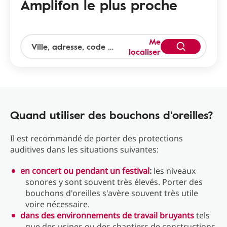
Amplifon le plus proche
Me
localiser
Quand utiliser des bouchons d'oreilles?
Il est recommandé de porter des protections
auditives dans les situations suivantes:
en concert ou pendant un festival
:
les niveaux
sonores y sont souvent très élevés. Porter des
bouchons d'oreilles s'avère souvent très utile
voire nécessaire.
dans des environnements de travail bruyants
tels
que des usines ou des chantiers de constructions