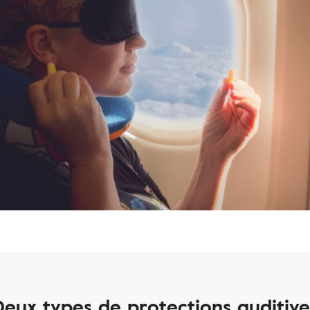
Deux types de protections auditive