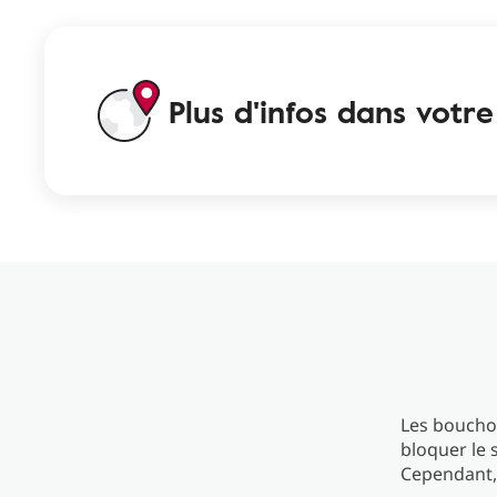
Plus d'infos dans votr
Les bouchon
bloquer le s
Cependant, 