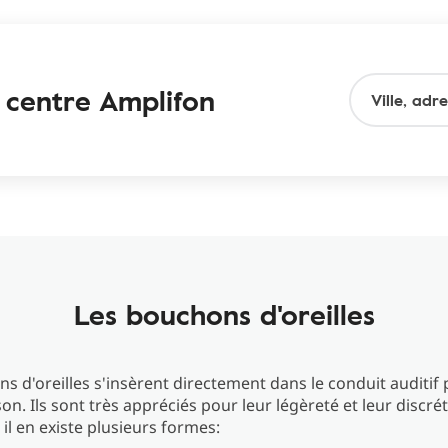
e centre Amplifon
Les bouchons d'oreilles
s d'oreilles s'insèrent directement dans le conduit auditif
on. Ils sont très appréciés pour leur légèreté et leur discrét
il en existe plusieurs formes: