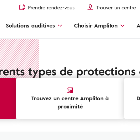
Prendre rendez-vous
Trouver un centre
Solutions auditives
Choisir Amplifon
A
érents types de protections 
Trouvez un centre Amplifon à
D
proximité