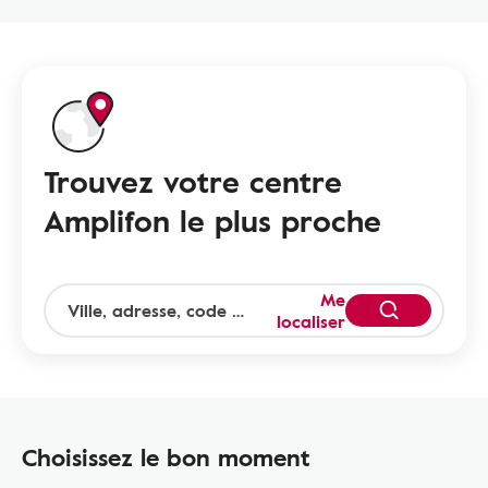
Trouvez votre centre
Amplifon le plus proche
Me
localiser
Choisissez le bon moment