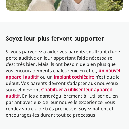
Soyez leur plus fervent supporter
Si vous parvenez à aider vos parents souffrant d’une
perte auditive en leur apportant l’aide nécessaire,
c’est très bien. Mais ils ont besoin de bien plus que
vos encouragements chaleureux. En effet,
un nouvel
appareil auditif
ou un
implant cochléaire
n’est que le
début. Vos parents devront s’adapter aux nouveaux
sons et devront
s’habituer à utiliser leur appareil
auditif
. En les aidant régulièrement à l'utiliser ou en
parlant avec eux de leur nouvelle expérience, vous
rendez votre aide très précieuse. Soyez patient et
encouragez-les durant tout ce processus.