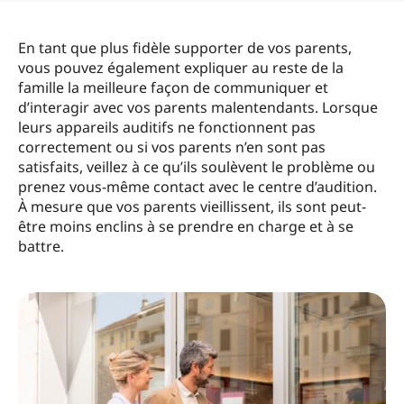
En tant que plus fidèle supporter de vos parents,
vous pouvez également expliquer au reste de la
famille la meilleure façon de communiquer et
d’interagir avec vos parents malentendants. Lorsque
leurs appareils auditifs ne fonctionnent pas
correctement ou si vos parents n’en sont pas
satisfaits, veillez à ce qu’ils soulèvent le problème ou
prenez vous-même contact avec le centre d’audition.
À mesure que vos parents vieillissent, ils sont peut-
être moins enclins à se prendre en charge et à se
battre.