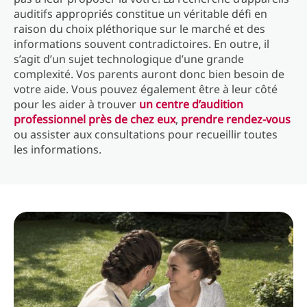
auditifs appropriés constitue un véritable défi en
raison du choix pléthorique sur le marché et des
informations souvent contradictoires. En outre, il
s’agit d’un sujet technologique d’une grande
complexité. Vos parents auront donc bien besoin de
votre aide. Vous pouvez également être à leur côté
pour les aider à trouver
un centre d’audition
professionnel près de chez eux
,
prendre rendez-vous
ou assister aux consultations pour recueillir toutes
les informations.