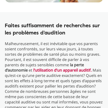
Faites suffisamment de recherches sur
les problèmes d’audition
Malheureusement, il est inévitable que vos parents
soient confrontés, sur leurs vieux jours, à toutes
sortes de problèmes de santé plus ou moins graves.
Pourtant, il est souvent difficile de parler à vos
parents de sujets sensibles comme
la perte
d’autonomie
et
l’utilisation d’un appareil auditif.
Mais
qu’est-ce qu’une perte auditive exactement? Quels en
sont les effets à long terme et quels types d’appareils
auditifs existent pour pallier les pertes d’audition?
Comme de nombreuses personnes âgées ne sont
même pas conscientes de cette baisse de leur
capacité auditive ou sont mal informées, vous pouvez
commencer par les aider en leur donnant de bonnes