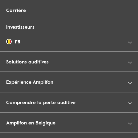
Carrière
Investisseurs
FR
Solutions auditives
Expérience Amplifon
Comprendre la perte auditive
Amplifon en Belgique