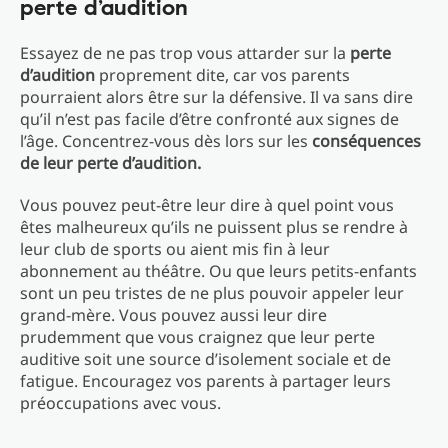
perte d’audition
Essayez de ne pas trop vous attarder sur la
perte
d’audition
proprement dite, car vos parents
pourraient alors être sur la défensive. Il va sans dire
qu’il n’est pas facile d’être confronté aux signes de
l’âge. Concentrez-vous dès lors sur les
conséquences
de leur perte d’audition.
Vous pouvez peut-être leur dire à quel point vous
êtes malheureux qu’ils ne puissent plus se rendre à
leur club de sports ou aient mis fin à leur
abonnement au théâtre. Ou que leurs petits-enfants
sont un peu tristes de ne plus pouvoir appeler leur
grand-mère. Vous pouvez aussi leur dire
prudemment que vous craignez que leur perte
auditive soit une source d’isolement sociale et de
fatigue. Encouragez vos parents à partager leurs
préoccupations avec vous.