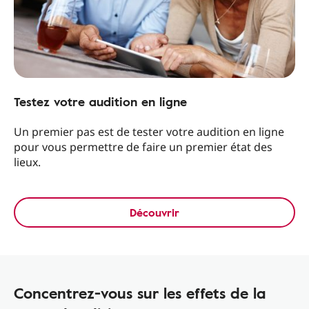
Testez votre audition en ligne
Un premier pas est de tester votre audition en ligne
pour vous permettre de faire un premier état des
lieux.
Découvrir
Concentrez-vous sur les effets de la