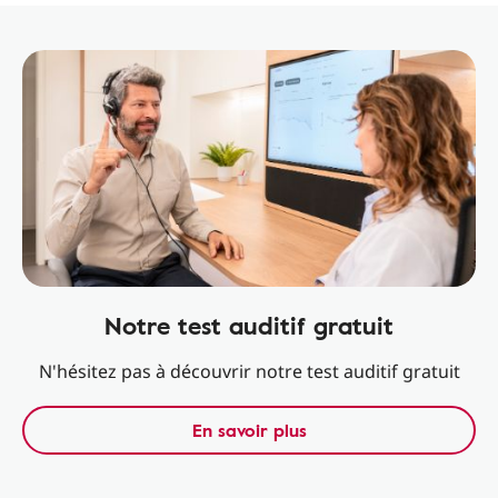
Notre test auditif gratuit
N'hésitez pas à découvrir notre test auditif gratuit
En savoir plus