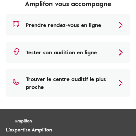
Amplifon vous accompagne
Prendre rendez-vous en ligne
Tester son audition en ligne
Trouver le centre auditif le plus
proche
L'expertise Amplifon