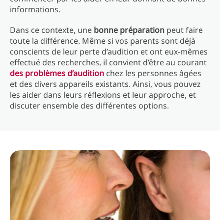
informations.
Dans ce contexte, une
bonne préparation
peut faire
toute la différence. Même si vos parents sont déjà
conscients de leur perte d’audition et ont eux-mêmes
effectué des recherches, il convient d’être au courant
des problèmes d’audition
chez les personnes âgées
et des divers appareils existants. Ainsi, vous pouvez
les aider dans leurs réflexions et leur approche, et
discuter ensemble des différentes options.