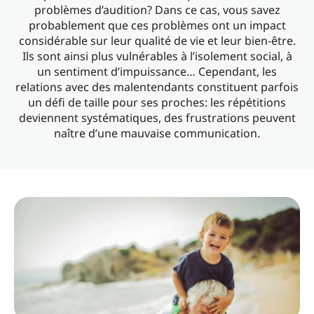
problèmes d’audition? Dans ce cas, vous savez
probablement que ces problèmes ont un impact
considérable sur leur qualité de vie et leur bien-être.
Ils sont ainsi plus vulnérables à l’isolement social, à
un sentiment d’impuissance… Cependant, les
relations avec des malentendants constituent parfois
un défi de taille pour ses proches: les répétitions
deviennent systématiques, des frustrations peuvent
naître d’une mauvaise communication.