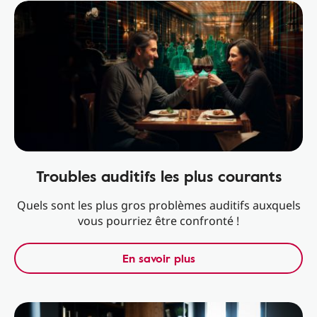
Troubles auditifs les plus courants
Quels sont les plus gros problèmes auditifs auxquels
vous pourriez être confronté !
En savoir plus