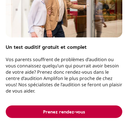
Un test auditif gratuit et complet
Vos parents souffrent de problèmes d’audition ou
vous connaissez quelqu’un qui pourrait avoir besoin
de votre aide? Prenez donc rendez-vous dans le
centre d’audition Amplifon le plus proche de chez
vous! Nos spécialistes de l’audition se feront un plaisir
de vous aider.
Prenez rendez-vous