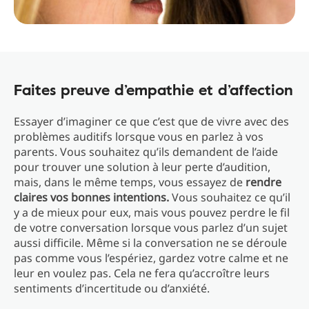
Faites preuve d’empathie et d’affection
Essayer d’imaginer ce que c’est que de vivre avec des
problèmes auditifs lorsque vous en parlez à vos
parents. Vous souhaitez qu’ils demandent de l’aide
pour trouver une solution à leur perte d’audition,
mais, dans le même temps, vous essayez de
rendre
claires vos bonnes intentions.
Vous souhaitez ce qu’il
y a de mieux pour eux, mais vous pouvez perdre le fil
de votre conversation lorsque vous parlez d’un sujet
aussi difficile. Même si la conversation ne se déroule
pas comme vous l’espériez, gardez votre calme et ne
leur en voulez pas. Cela ne fera qu’accroître leurs
sentiments d’incertitude ou d’anxiété.