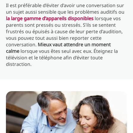
Il est préférable d’éviter d’avoir une conversation sur
un sujet aussi sensible que les problèmes auditifs ou
la large gamme d’appareils disponibles
lorsque vos
parents sont pressés ou stressés. S’ils se sentent
frustrés ou épuisés à cause de leur perte d’audition,
vous pouvez tout aussi bien reporter cette
conversation.
Mieux vaut attendre un moment
calme
lorsque vous êtes seul avec eux. Éteignez la
télévision et le téléphone afin d’éviter toute
distraction.