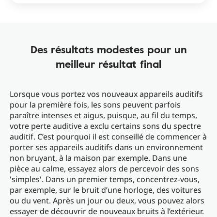
Des résultats modestes pour un
meilleur résultat final
Lorsque vous portez vos nouveaux appareils auditifs
pour la première fois, les sons peuvent parfois
paraître intenses et aigus, puisque, au fil du temps,
votre perte auditive a exclu certains sons du spectre
auditif. C’est pourquoi il est conseillé de commencer à
porter ses appareils auditifs dans un environnement
non bruyant, à la maison par exemple. Dans une
pièce au calme, essayez alors de percevoir des sons
'simples'. Dans un premier temps, concentrez-vous,
par exemple, sur le bruit d’une horloge, des voitures
ou du vent. Après un jour ou deux, vous pouvez alors
essayer de découvrir de nouveaux bruits à l’extérieur.