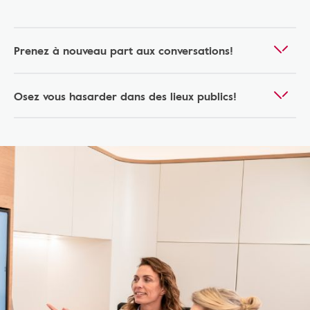
Prenez à nouveau part aux conversations!
Osez vous hasarder dans des lieux publics!