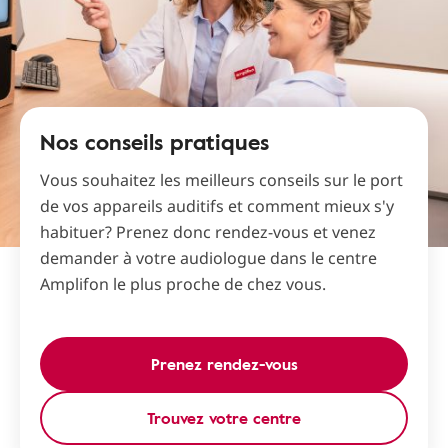
Nos conseils pratiques
Vous souhaitez les meilleurs conseils sur le port
de vos appareils auditifs et comment mieux s'y
habituer? Prenez donc rendez-vous et venez
demander à votre audiologue dans le centre
Amplifon le plus proche de chez vous.
Prenez rendez-vous
Trouvez votre centre