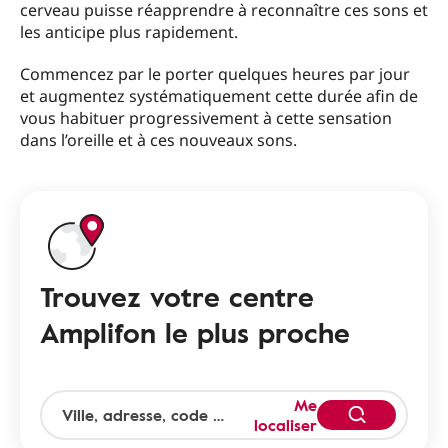
cerveau puisse réapprendre à reconnaître ces sons et
les anticipe plus rapidement.
Commencez par le porter quelques heures par jour
et augmentez systématiquement cette durée afin de
vous habituer progressivement à cette sensation
dans l’oreille et à ces nouveaux sons.
Trouvez votre centre
Amplifon le plus proche
Me
localiser