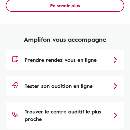
En savoir plus
Amplifon vous accompagne
Prendre rendez-vous en ligne
Tester son audition en ligne
Trouver le centre auditif le plus
proche