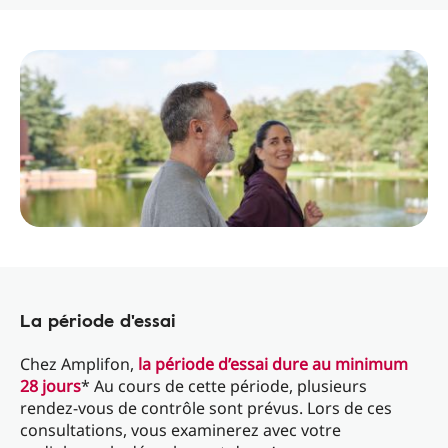
La période d'essai
Chez Amplifon,
la période d’essai dure au minimum
28 jours
* Au cours de cette période, plusieurs
rendez-vous de contrôle sont prévus. Lors de ces
consultations, vous examinerez avec votre