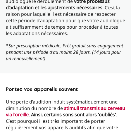
audiologue le déroulement de
votre processus
d’adaptation et les ajustements nécessaires
. C’est la
raison pour laquelle il est nécessaire de respecter
cette période d’adaptation pour que votre audiologue
ait suffisamment de temps pour procéder à toutes
les adaptations nécessaires.
*Sur prescription médicale. Prêt gratuit sans engagement
pendant une période d'au moins 28 jours. (14 jours pour
un renouvellement)
Portez vos appareils souvent
Une perte d’audition induit systématiquement une
diminution du nombre de
stimuli transmis au cerveau
via l’oreille
.
Ainsi, certains sons sont alors 'oubliés'
.
C’est pourquoi il est très important de porter
régulièrement vos appareils auditifs afin que votre