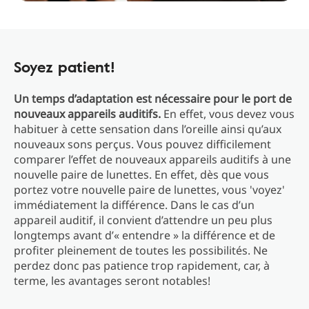
Soyez patient!
Un temps d’adaptation est nécessaire pour le port de
nouveaux appareils auditifs.
En effet, vous devez vous
habituer à cette sensation dans l’oreille ainsi qu’aux
nouveaux sons perçus. Vous pouvez difficilement
comparer l’effet de nouveaux appareils auditifs à une
nouvelle paire de lunettes. En effet, dès que vous
portez votre nouvelle paire de lunettes, vous 'voyez'
immédiatement la différence. Dans le cas d’un
appareil auditif, il convient d’attendre un peu plus
longtemps avant d’« entendre » la différence et de
profiter pleinement de toutes les possibilités. Ne
perdez donc pas patience trop rapidement, car, à
terme, les avantages seront notables!