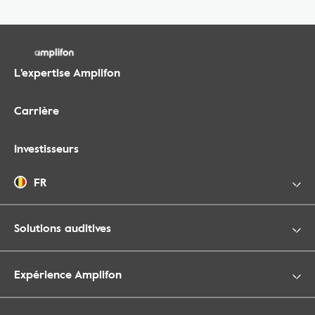
L'expertise Amplifon
Carrière
Investisseurs
FR
Solutions auditives
Expérience Amplifon