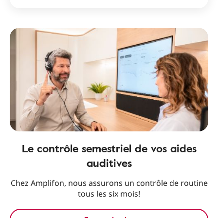
Le contrôle semestriel de vos aides
auditives
Chez Amplifon, nous assurons un contrôle de routine
tous les six mois!