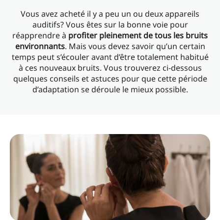
Vous avez acheté il y a peu un ou deux appareils
auditifs? Vous êtes sur la bonne voie pour
réapprendre à
profiter pleinement de tous les bruits
environnants
. Mais vous devez savoir qu’un certain
temps peut s’écouler avant d’être totalement habitué
à ces nouveaux bruits. Vous trouverez ci-dessous
quelques conseils et astuces pour que cette période
d’adaptation se déroule le mieux possible.