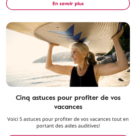
En savoir plus
Cinq astuces pour profiter de vos
vacances
Voici 5 astuces pour profiter de vos vacances tout en
portant des aides auditives!