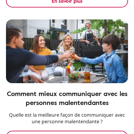
En savoir plus
Comment mieux communiquer avec les
personnes malentendantes
Quelle est la meilleure façon de communiquer avec
une personne malentendante ?