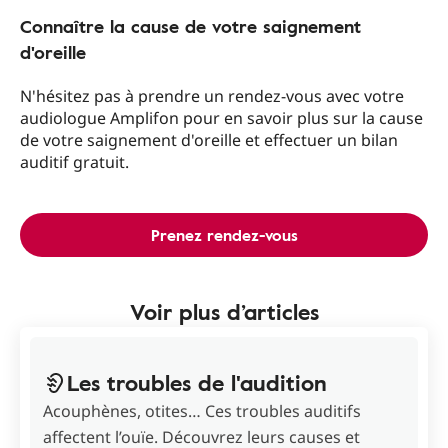
Connaître la cause de votre saignement
d'oreille
N'hésitez pas à prendre un rendez-vous avec votre
audiologue Amplifon pour en savoir plus sur la cause
de votre saignement d'oreille et effectuer un bilan
auditif gratuit.
Prenez rendez-vous
Voir plus d’articles
Les troubles de l'audition
Acouphènes, otites… Ces troubles auditifs
affectent l’ouïe. Découvrez leurs causes et