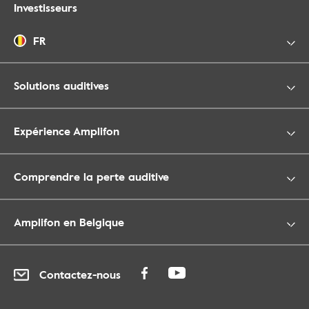
Investisseurs
FR
Solutions auditives
Expérience Amplifon
Comprendre la perte auditive
Amplifon en Belgique
Contactez-nous