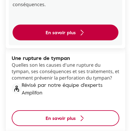
conséquences.
En savoir plus
Une rupture de tympan
Quelles son les causes d'une rupture du
tympan, ses conséquences et ses traitements, et
comment prévenir la perforation du tympan?
Révisé par notre équipe d'experts
Amplifon
En savoir plus