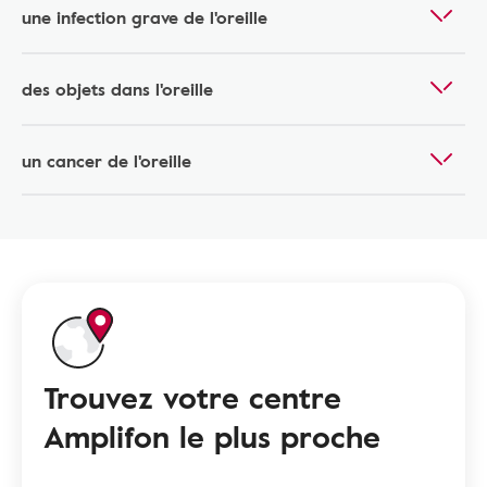
une infection grave de l'oreille
des objets dans l'oreille
un cancer de l'oreille
Trouvez votre centre
Amplifon le plus proche