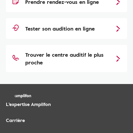
Prendre rendez-vous en ligne
Tester son audition en ligne
Trouver le centre auditif le plus
proche
L'expertise Amplifon
Carrière