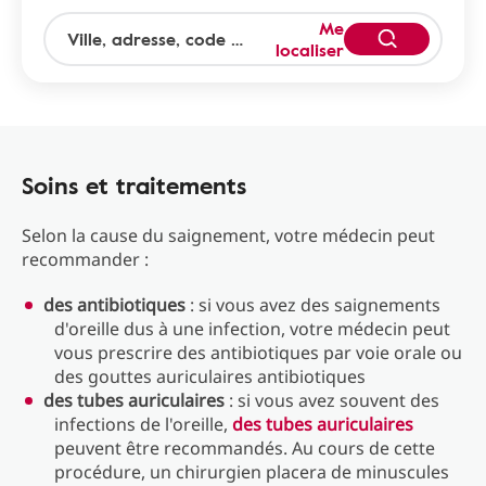
Me
localiser
Soins et traitements
Selon la cause du saignement, votre médecin peut
recommander :
des antibiotiques
: si vous avez des saignements
d'oreille dus à une infection, votre médecin peut
vous prescrire des antibiotiques par voie orale ou
des gouttes auriculaires antibiotiques
des tubes auriculaires
: si vous avez souvent des
infections de l'oreille,
des tubes auriculaires
peuvent être recommandés. Au cours de cette
procédure, un chirurgien placera de minuscules