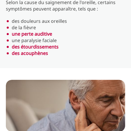
Selon la cause du saignement de l'oreille, certains
symptômes peuvent apparaître, tels que :
des douleurs aux oreilles
de la fièvre
une perte auditive
une paralysie faciale
des étourdissements
des acouphènes