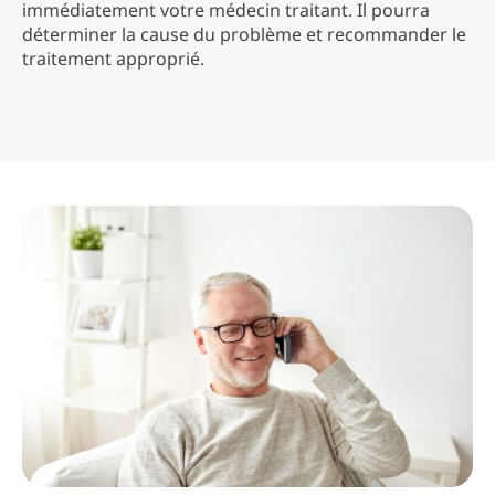
immédiatement votre médecin traitant. Il pourra
déterminer la cause du problème et recommander le
traitement approprié.