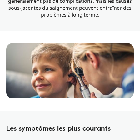
généralement pas de complications, mais les causes
sous-jacentes du saignement peuvent entraîner des
problèmes à long terme.
Les symptômes les plus courants