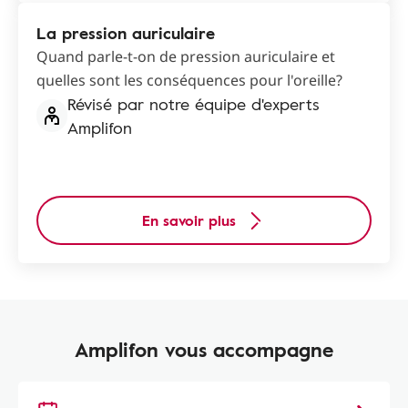
La pression auriculaire
Quand parle-t-on de pression auriculaire et
quelles sont les conséquences pour l'oreille?
Révisé par notre équipe d'experts
Amplifon
En savoir plus
Amplifon vous accompagne