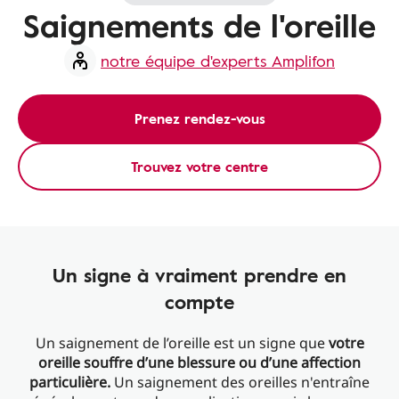
Saignements de l'oreille
notre équipe d'experts Amplifon
Prenez rendez-vous
Trouvez votre centre
Un signe à vraiment prendre en
compte
Un saignement de l’oreille est un signe que
votre
oreille souffre d’une blessure ou d’une affection
particulière.
Un saignement des oreilles n'entraîne