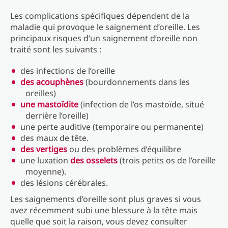
Les complications spécifiques dépendent de la
maladie qui provoque le saignement d’oreille. Les
principaux risques d’un saignement d’oreille non
traité sont les suivants :
des infections de l’oreille
des acouphènes
(bourdonnements dans les
oreilles)
une mastoïdite
(infection de l’os mastoïde, situé
derrière l’oreille)
une perte auditive (temporaire ou permanente)
des maux de tête.
des vertiges
ou des problèmes d’équilibre
une luxation
des osselets
(trois petits os de l’oreille
moyenne).
des lésions cérébrales.
Les saignements d’oreille sont plus graves si vous
avez récemment subi une blessure à la tête mais
quelle que soit la raison, vous devez consulter