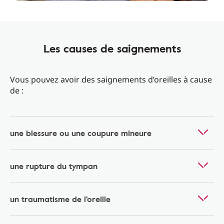
Les causes de saignements
Vous pouvez avoir des saignements d’oreilles à cause
de :
une blessure ou une coupure mineure
une rupture du tympan
un traumatisme de l'oreille