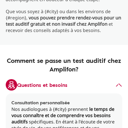
Que vous soyez à {#city} ou dans les environs de
{#region},
vous pouvez prendre rendez-vous pour un
test auditif gratuit et non invasif chez Amplifon
et
recevoir des conseils adaptés à vos besoins.
Comment se passe un test auditif chez
Amplifon?
Questions et besoins
Consultation personnalisée
Nos audiologues à {#city} prennent
le temps de
vous connaître et de comprendre vos besoins
auditifs
spécifiques. En étant à l'écoute de votre