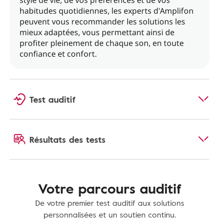
style de vie, de vos préférences et de vos
habitudes quotidiennes, les experts d'Amplifon
peuvent vous recommander les solutions les
mieux adaptées, vous permettant ainsi de
profiter pleinement de chaque son, en toute
confiance et confort.
Test auditif
Résultats des tests
Votre parcours auditif
De votre premier test auditif aux solutions
personnalisées et un soutien continu.