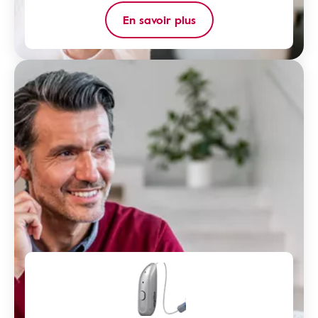
En savoir plus