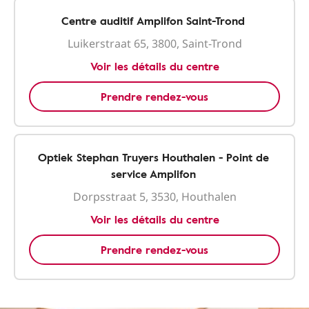
Centre auditif Amplifon Saint-Trond
Luikerstraat 65, 3800, Saint-Trond
Voir les détails du centre
Prendre rendez-vous
Optiek Stephan Truyers Houthalen - Point de
service Amplifon
Dorpsstraat 5, 3530, Houthalen
Voir les détails du centre
Prendre rendez-vous