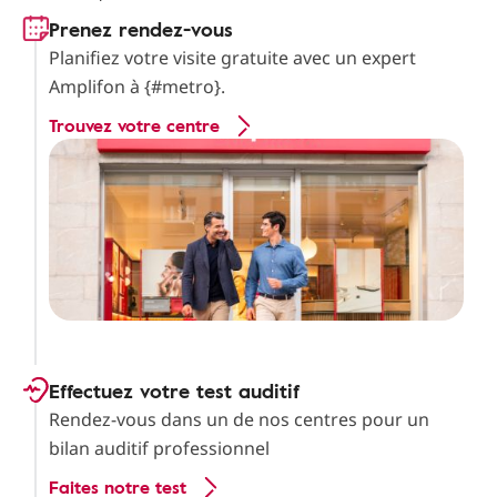
Prenez rendez-vous
Planifiez votre visite gratuite avec un expert
Amplifon à {#metro}.
Trouvez votre centre
Effectuez votre test auditif
Rendez-vous dans un de nos centres pour un
bilan auditif professionnel
Faites notre test