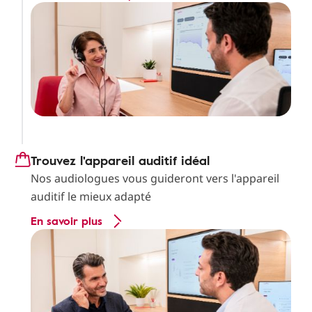
Trouvez l'appareil auditif idéal
Nos audiologues vous guideront vers l'appareil
auditif le mieux adapté
En savoir plus