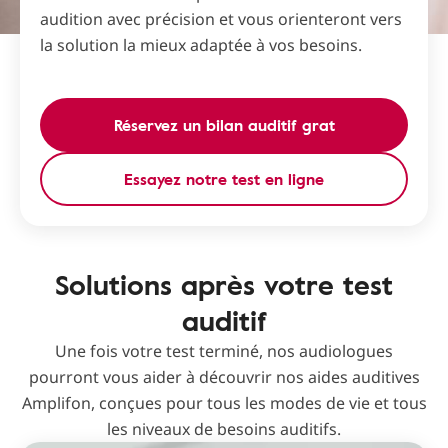
audition avec précision et vous orienteront vers
la solution la mieux adaptée à vos besoins.
Réservez un bilan auditif grat
Essayez notre test en ligne
Solutions après votre test
auditif
Une fois votre test terminé, nos audiologues
pourront vous aider à découvrir nos aides auditives
Amplifon, conçues pour tous les modes de vie et tous
les niveaux de besoins auditifs.