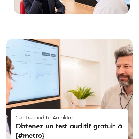
Centre auditif Amplifon
Obtenez un test auditif gratuit à
{#metro}