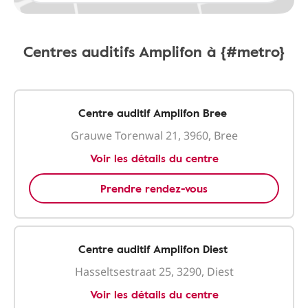
Centres auditifs Amplifon à {#metro}
Centre auditif Amplifon Bree
Grauwe Torenwal 21, 3960, Bree
Voir les détails du centre
Prendre rendez-vous
Centre auditif Amplifon Diest
Hasseltsestraat 25, 3290, Diest
Voir les détails du centre