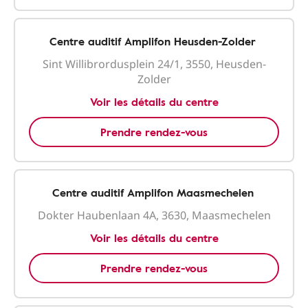
Centre auditif Amplifon Heusden-Zolder
Sint Willibrordusplein 24/1, 3550, Heusden-
Zolder
Voir les détails du centre
Prendre rendez-vous
Centre auditif Amplifon Maasmechelen
Dokter Haubenlaan 4A, 3630, Maasmechelen
Voir les détails du centre
Prendre rendez-vous