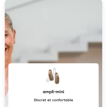
ampli-mini
Discret et confortable