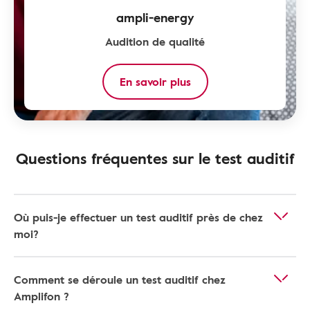
ampli-energy
Audition de qualité
En savoir plus
Questions fréquentes sur le test auditif
Où puis-je effectuer un test auditif près de chez
moi?
Comment se déroule un test auditif chez
Amplifon ?