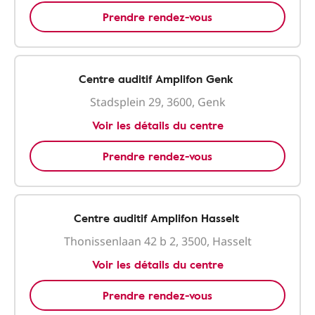
Prendre rendez-vous
Centre auditif Amplifon Genk
Stadsplein 29, 3600, Genk
Voir les détails du centre
Prendre rendez-vous
Centre auditif Amplifon Hasselt
Thonissenlaan 42 b 2, 3500, Hasselt
Voir les détails du centre
Prendre rendez-vous