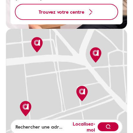
Trouvez votre centre
Localisez-
moi