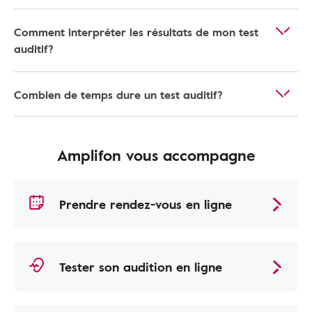
Comment interpréter les résultats de mon test
auditif?
Combien de temps dure un test auditif?
Amplifon vous accompagne
Prendre rendez-vous en ligne
Tester son audition en ligne