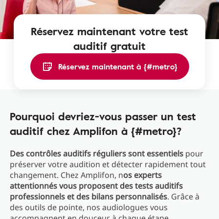
Réservez maintenant votre test
auditif gratuit
Réservez maintenant à {#metro}
Pourquoi devriez-vous passer un test
auditif chez Amplifon à {#metro}?
Des contrôles auditifs réguliers sont essentiels
pour
préserver votre audition et détecter rapidement tout
changement. Chez Amplifon, n
os experts
attentionnés vous proposent des tests auditifs
professionnels et des bilans personnalisés
. Grâce à
des outils de pointe, nos audiologues vous
accompagnent en douceur à chaque étape.