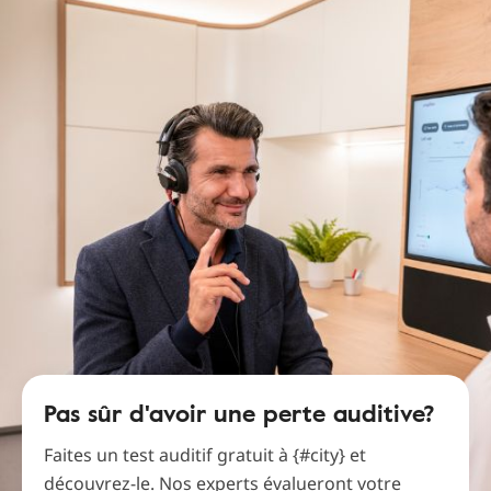
Pas sûr d'avoir une perte auditive?
Faites un test auditif gratuit à {#city} et
découvrez-le. Nos experts évalueront votre