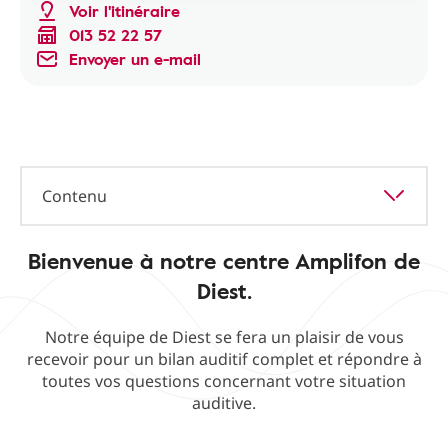
Voir l'itinéraire
013 52 22 57
Envoyer un e-mail
Contenu
Bienvenue à notre centre Amplifon de
Diest.
Notre équipe de Diest se fera un plaisir de vous
recevoir pour un bilan auditif complet et répondre à
toutes vos questions concernant votre situation
auditive.