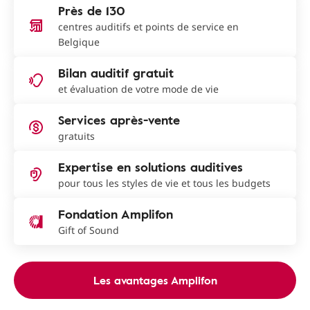
Près de 130
centres auditifs et points de service en
Belgique
Bilan auditif gratuit
et évaluation de votre mode de vie
Services après-vente
gratuits
Expertise en solutions auditives
pour tous les styles de vie et tous les budgets
Fondation Amplifon
Gift of Sound
Les avantages Amplifon