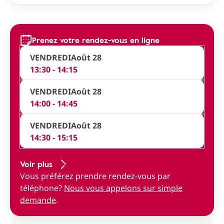
Prenez votre rendez-vous en ligne
VENDREDI
Août 28
13:30 - 14:15
VENDREDI
Août 28
14:00 - 14:45
VENDREDI
Août 28
14:30 - 15:15
Voir plus
Vous préférez prendre rendez-vous par
téléphone?
Nous vous appelons sur simple
demande
.