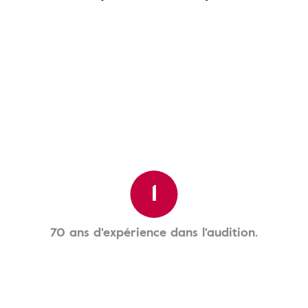
1
70 ans d'expérience dans l'audition.