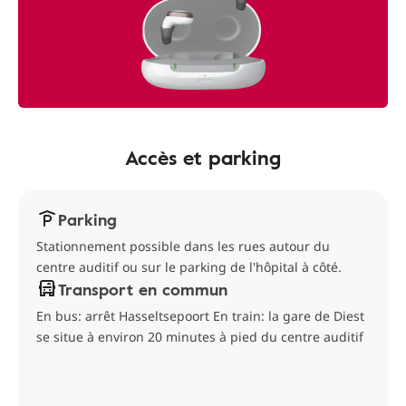
Accès et parking
Parking
Stationnement possible dans les rues autour du
centre auditif ou sur le parking de l'hôpital à côté.
Transport en commun
En bus: arrêt Hasseltsepoort En train: la gare de Diest
se situe à environ 20 minutes à pied du centre auditif