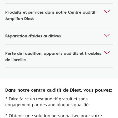
Produits et services dans notre Centre auditif
Amplifon Diest
Réparation d'aides auditives
Perte de l'audition, appareils auditifs et troubles
de l’oreille
Dans notre centre auditif de Diest, vous pouvez:
* Faire faire un test auditif gratuit et sans
engagement par des audiologues qualifiés
* Obtenir une solution personnalisée pour votre