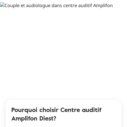
Pourquoi choisir Centre auditif
Amplifon Diest?