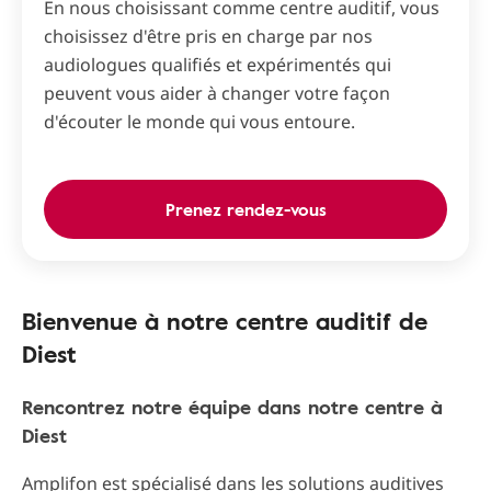
En nous choisissant comme centre auditif, vous
choisissez d'être pris en charge par nos
audiologues qualifiés et expérimentés qui
peuvent vous aider à changer votre façon
d'écouter le monde qui vous entoure.
Prenez rendez-vous
Bienvenue à notre centre auditif de
Diest
Rencontrez notre équipe dans notre centre à
Diest
Amplifon est spécialisé dans les solutions auditives