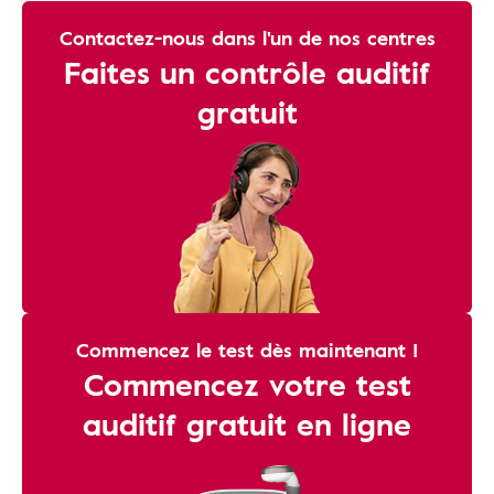
Contactez-nous dans l'un de nos centres
Faites un contrôle auditif
gratuit
Commencez le test dès maintenant !
Commencez votre test
auditif gratuit en ligne