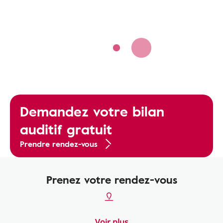
Demandez votre bilan
auditif gratuit
Prendre rendez-vous
Prenez votre rendez-vous
Voir plus