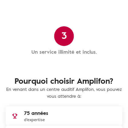
3
Un service illimité et inclus.
Pourquoi choisir Amplifon?
En venant dans un centre auditif Amplifon, vous pouvez
vous attendre à:
75 années
d'expertise