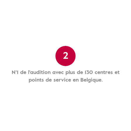
2
N°1 de l'audition avec plus de 130 centres et
points de service en Belgique.