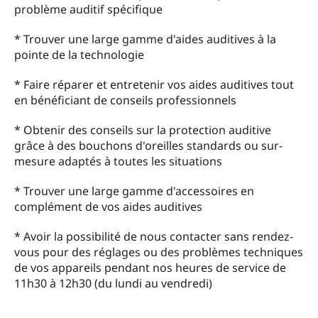
problème auditif spécifique
* Trouver une large gamme d'aides auditives à la
pointe de la technologie
* Faire réparer et entretenir vos aides auditives tout
en bénéficiant de conseils professionnels
* Obtenir des conseils sur la protection auditive
grâce à des bouchons d'oreilles standards ou sur-
mesure adaptés à toutes les situations
* Trouver une large gamme d'accessoires en
complément de vos aides auditives
* Avoir la possibilité de nous contacter sans rendez-
vous pour des réglages ou des problèmes techniques
de vos appareils pendant nos heures de service de
11h30 à 12h30 (du lundi au vendredi)