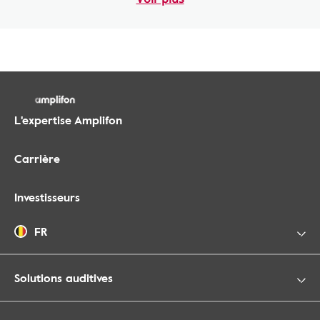
L'expertise Amplifon
Carrière
Investisseurs
FR
Solutions auditives