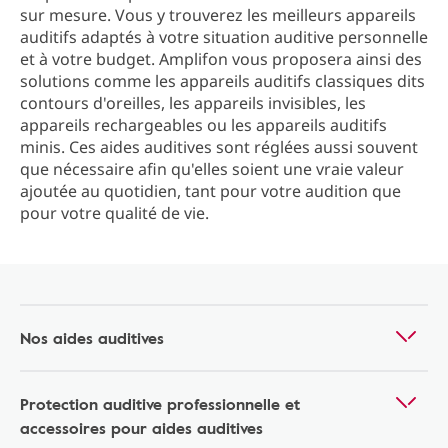
sur mesure. Vous y trouverez les meilleurs appareils
auditifs adaptés à votre situation auditive personnelle
et à votre budget. Amplifon vous proposera ainsi des
solutions comme les appareils auditifs classiques dits
contours d'oreilles, les appareils invisibles, les
appareils rechargeables ou les appareils auditifs
minis. Ces aides auditives sont réglées aussi souvent
que nécessaire afin qu'elles soient une vraie valeur
ajoutée au quotidien, tant pour votre audition que
pour votre qualité de vie.
Nos aides auditives
Protection auditive professionnelle et
accessoires pour aides auditives