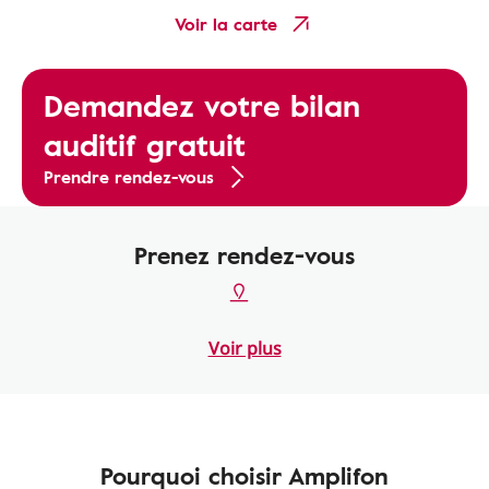
Voir la carte
Demandez votre bilan
auditif gratuit
Prendre rendez-vous
Prenez rendez-vous
Voir plus
Pourquoi choisir Amplifon