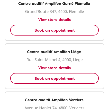
Centre auditif Amplifon Gurné Flémalle
Grand'Route 347, 4400, Flémalle
View store details
Book an appointment
Centre auditif Amplifon Liège
Rue Saint-Michel 4, 4000, Liège
View store details
Book an appointment
Centre auditif Amplifon Verviers
Avenue Hanlet 74, 4800, Verviers