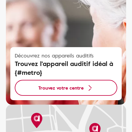
Découvrez nos appareils auditifs
Trouvez l'appareil auditif idéal à
{#metro}
Trouvez votre centre