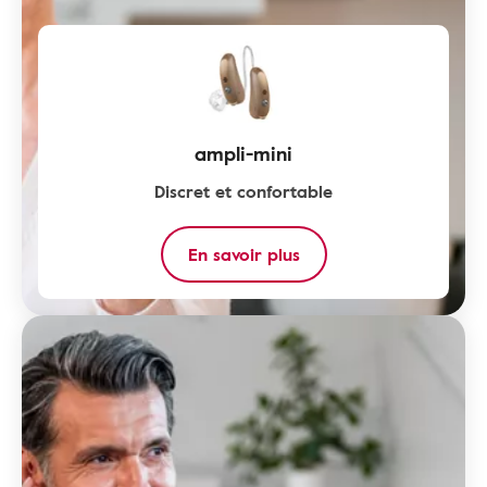
ampli-mini
Discret et confortable
En savoir plus