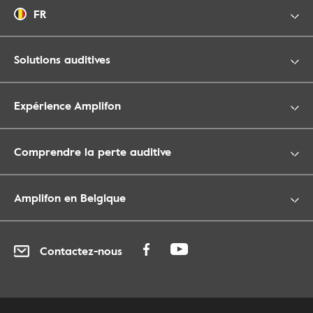
FR
Solutions auditives
Expérience Amplifon
Comprendre la perte auditive
Amplifon en Belgique
Contactez-nous