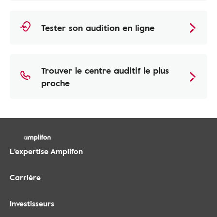
Tester son audition en ligne
Trouver le centre auditif le plus
proche
L'expertise Amplifon
Carrière
Investisseurs