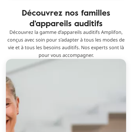
Découvrez nos familles
d'appareils auditifs
Découvrez la gamme d’appareils auditifs Amplifon,
conçus avec soin pour s’adapter à tous les modes de
vie et à tous les besoins auditifs. Nos experts sont là
pour vous accompagner.