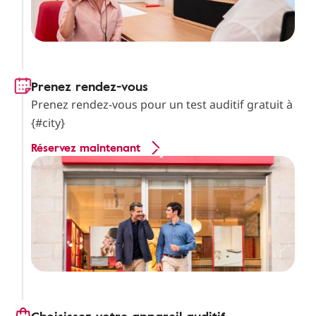
Prenez rendez-vous
Prenez rendez-vous pour un test auditif gratuit à
{#city}
Réservez maintenant