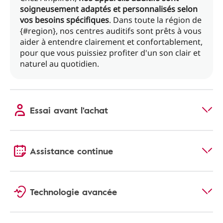
soigneusement adaptés et personnalisés selon
vos besoins spécifiques
. Dans toute la région de
{#region}, nos centres auditifs sont prêts à vous
aider à entendre clairement et confortablement,
pour que vous puissiez profiter d'un son clair et
naturel au quotidien.
Essai avant l'achat
Assistance continue
Technologie avancée