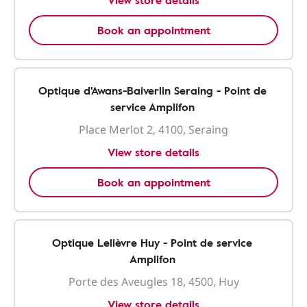
View store details
Book an appointment
Optique d'Awans-Baiverlin Seraing - Point de
service Amplifon
Place Merlot 2, 4100, Seraing
View store details
Book an appointment
Optique Lelièvre Huy - Point de service
Amplifon
Porte des Aveugles 18, 4500, Huy
View store details