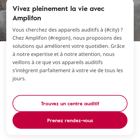
Vivez pleinement la vie avec
Amplifon
Vous cherchez des appareils auditifs à {#city} ?
Chez Amplifon {#region}, nous proposons des
solutions qui améliorent votre quotidien. Grâce
à notre expertise et à notre attention, nous
veillons à ce que vos appareils auditifs
s’intègrent parfaitement à votre vie de tous les
jours.
Trouvez un centre auditif
Prenez rendez-vous