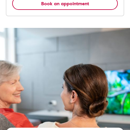
Book an appointment