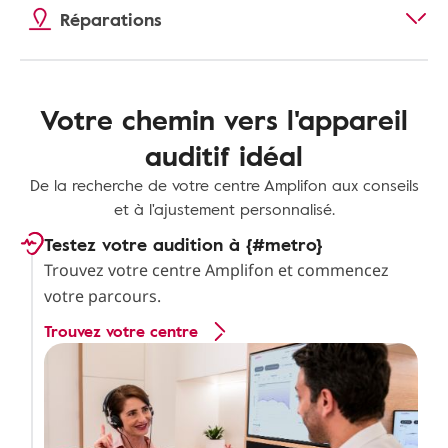
Réparations
Votre chemin vers l'appareil
auditif idéal
De la recherche de votre centre Amplifon aux conseils
et à l'ajustement personnalisé.
Testez votre audition à {#metro}
Trouvez votre centre Amplifon et commencez
votre parcours.
Trouvez votre centre