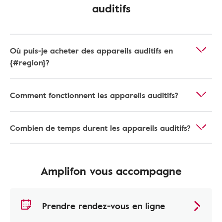
auditifs
Où puis-je acheter des appareils auditifs en
{#region}?
Comment fonctionnent les appareils auditifs?
Combien de temps durent les appareils auditifs?
Amplifon vous accompagne
Prendre rendez-vous en ligne