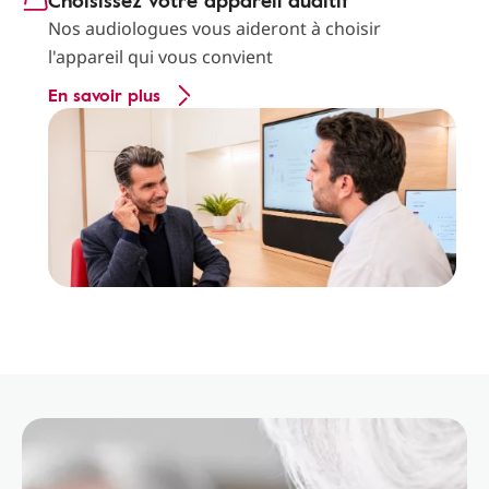
Choisissez votre appareil auditif
Nos audiologues vous aideront à choisir
l'appareil qui vous convient
En savoir plus