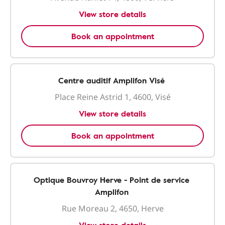
View store details
Book an appointment
Centre auditif Amplifon Visé
Place Reine Astrid 1, 4600, Visé
View store details
Book an appointment
Optique Bouvroy Herve - Point de service
Amplifon
Rue Moreau 2, 4650, Herve