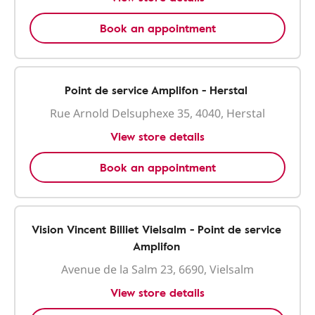
Book an appointment
Point de service Amplifon - Herstal
Rue Arnold Delsuphexe 35, 4040, Herstal
View store details
Book an appointment
Vision Vincent Billiet Vielsalm - Point de service
Amplifon
Avenue de la Salm 23, 6690, Vielsalm
View store details