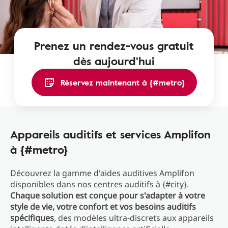
Prenez un rendez-vous gratuit
dès aujourd'hui
Réservez maintenant à {#metro}
Appareils auditifs et services Amplifon
à {#metro}
Découvrez la gamme d'aides auditives Amplifon
disponibles dans nos centres auditifs à {#city}.
Chaque solution est conçue pour s'adapter à votre
style de vie, votre confort et vos besoins auditifs
spécifiques
, des modèles ultra-discrets aux appareils