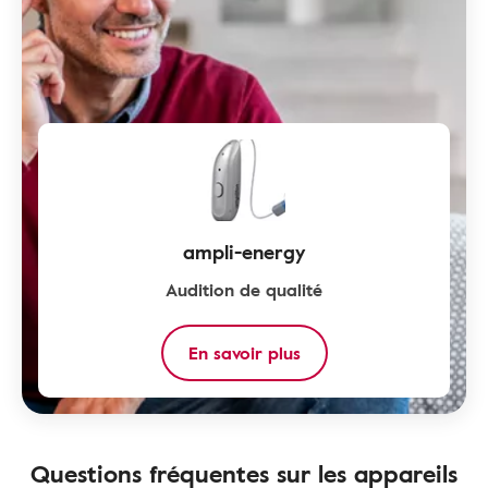
ampli-energy
Audition de qualité
En savoir plus
Questions fréquentes sur les appareils