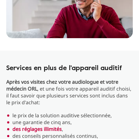
Services en plus de l'appareil auditif
Après vos visites chez votre audiologue et votre
médecin ORL
, et une fois votre appareil auditif choisi,
il faut savoir que plusieurs services sont inclus dans
le prix d'achat:
le prix de la solution auditive sélectionnée,
une garantie de cinq ans,
des réglages illimités
,
des conseils personnalisés continus,