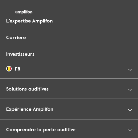
L'expertise Amplifon
Carrière
Investisseurs
FR
Solutions auditives
Expérience Amplifon
Comprendre la perte auditive