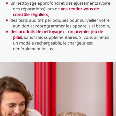
un nettoyage approfondi et des ajustements (voire
des réparations) lors de
vos rendez-vous de
contrôle réguliers
,
des tests auditifs périodiques pour surveiller votre
audition et reprogrammer les appareils si besoin,
des produits de nettoyage
et
un premier jeu de
piles
, sans frais supplémentaires. Si vous achetez
un modèle rechargeable, le chargeur est
généralement inclus.