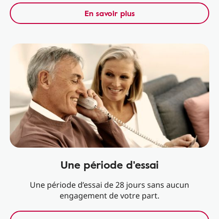
En savoir plus
Une période d'essai
Une période d’essai de 28 jours sans aucun
engagement de votre part.