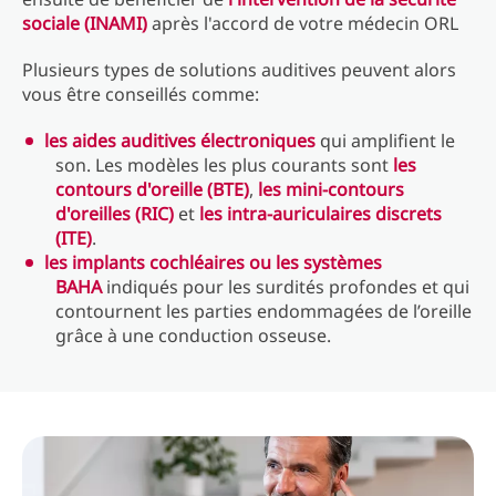
sociale (INAMI)
après l'accord de votre médecin ORL
Plusieurs types de solutions auditives peuvent alors
vous être conseillés comme:
les aides auditives électroniques
qui amplifient le
son. Les modèles les plus courants sont
les
contours d'oreille (BTE)
,
les mini-contours
d'oreilles (RIC)
et
les intra-auriculaires discrets
(ITE)
.
les implants cochléaires ou les systèmes
BAHA
indiqués pour les surdités profondes et qui
contournent les parties endommagées de l’oreille
grâce à une conduction osseuse.