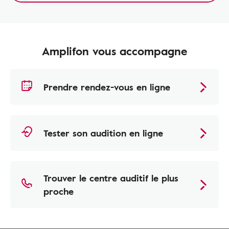
Amplifon vous accompagne
Prendre rendez-vous en ligne
Tester son audition en ligne
Trouver le centre auditif le plus
proche