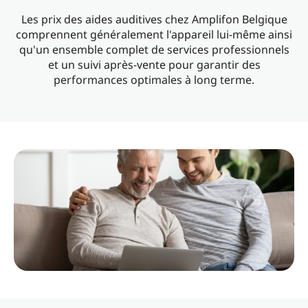
Les prix des aides auditives chez Amplifon Belgique
comprennent généralement l'appareil lui-même ainsi
qu'un ensemble complet de services professionnels
et un suivi après-vente pour garantir des
performances optimales à long terme.