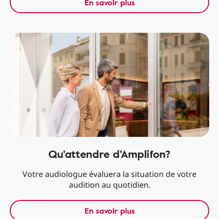
En savoir plus
Qu'attendre d'Amplifon?
Votre audiologue évaluera la situation de votre
audition au quotidien.
En savoir plus