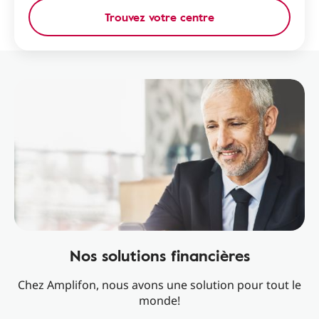
Trouvez votre centre
Nos solutions financières
Chez Amplifon, nous avons une solution pour tout le
monde!