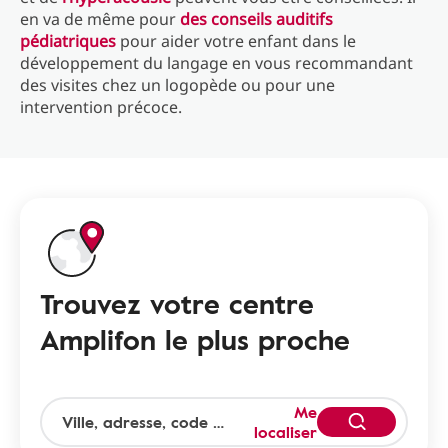
en va de même pour
des conseils auditifs
pédiatriques
pour aider votre enfant dans le
développement du langage en vous recommandant
des visites chez un logopède ou pour une
intervention précoce.
Trouvez votre centre
Amplifon le plus proche
Me
localiser