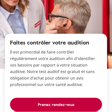
Faites contrôler votre audition
Il est primordial de faire contrôler
régulièrement votre audition afin d'identifier
vos besoins par rapport à votre situation
auditive. Notre test auditif est gratuit et sans
obligation d'achat pour obtenir un avis
professionnel sur votre santé auditive.
Prenez rendez-vous