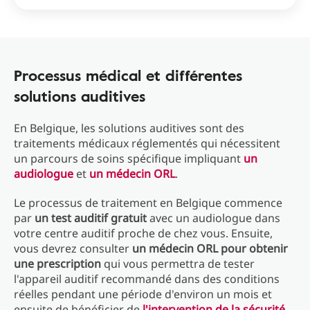
Processus médical et différentes
solutions auditives
En Belgique, les solutions auditives sont des
traitements médicaux réglementés qui nécessitent
un parcours de soins spécifique impliquant
un
audiologue
et
un médecin ORL
.
Le processus de traitement en Belgique commence
par
un test auditif gratuit
avec un audiologue dans
votre centre auditif proche de chez vous. Ensuite,
vous devrez consulter
un médecin ORL pour obtenir
une prescription
qui vous permettra de tester
l'appareil auditif recommandé dans des conditions
réelles pendant une période d'environ un mois et
ensuite de bénéficier de
l'intervention de la sécurité