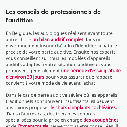
Les conseils de professionnels de
l'audition
En Belgique, les audiologues réalisent avant toute
autre chose
un bilan auditif complet
dans un
environnement insonorisé afin d’identifier la nature
précise de votre perte auditive. Ensuite nos experts
vous conseillent sur tous les modèles d’appareils
auditifs adaptés à votre situation auditive et vous
proposent généralement
une période d’essai gratuite
d'environ 30 jours
pour vous assurer que l’appareil
convient à votre mode de vie avant l’achat.
Dans le cas de perte auditive sévère où les appareils
traditionnels sont souvent insuffisants, isl peuvent
aussi vous proposer
le choix d’implants cochléaires.
.Dans d'autres cas, des thérapies sonores
spécialisées pour la prise en charge
des acouphènes
et de
l’hyperacousie
peuvent vous être conseillées. Il