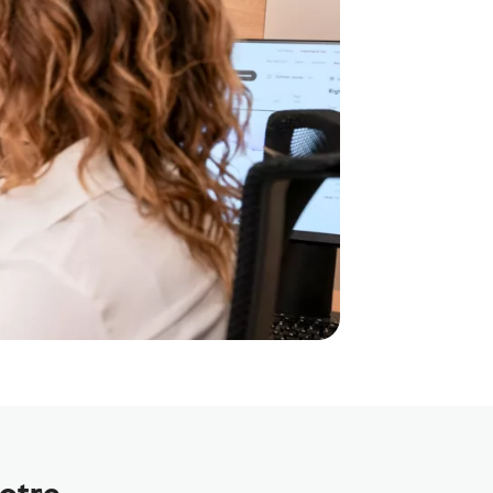
votre