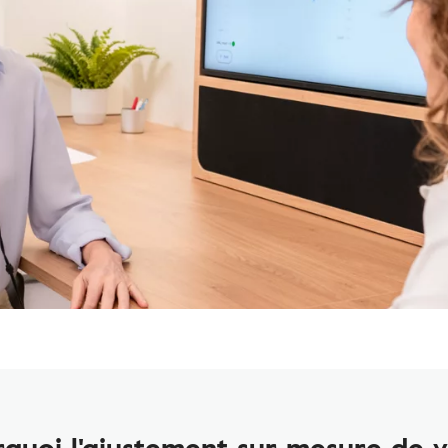
quoi l'ajustement sur mesure de 