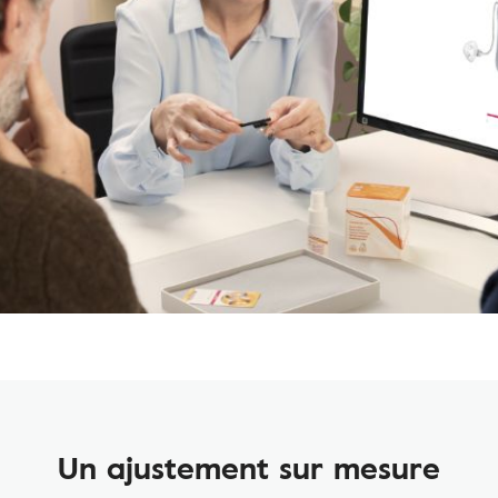
Un ajustement sur mesure