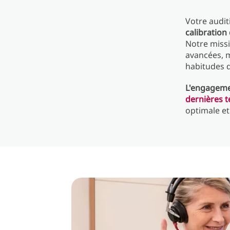
Votre audit
calibration
Notre missi
avancées, 
habitudes 
L'engageme
dernières 
optimale et 