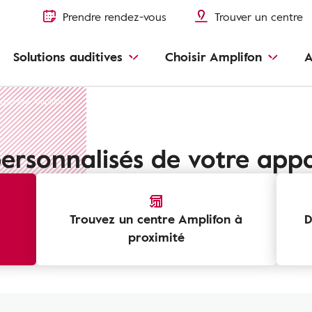
Prendre rendez-vous
Trouver un centre
Solutions auditives
Choisir Amplifon
A
Expertise Amplifon
ersonnalisés de votre appar
Trouvez un centre Amplifon à
D
proximité